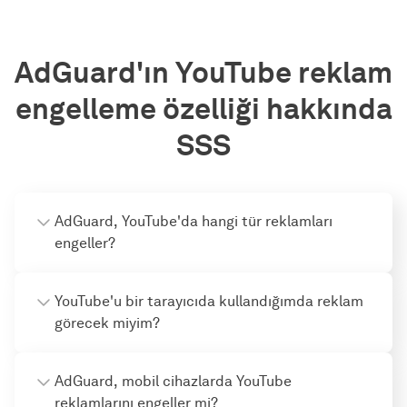
AdGuard'ın YouTube reklam
engelleme özelliği hakkında
SSS
AdGuard, YouTube'da hangi tür reklamları
engeller?
YouTube'u bir tarayıcıda kullandığımda reklam
görecek miyim?
AdGuard, mobil cihazlarda YouTube
reklamlarını engeller mi?