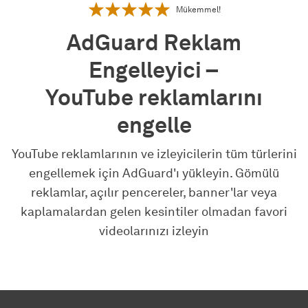
Mükemmel!
AdGuard Reklam
Engelleyici –
YouTube reklamlarını
engelle
YouTube reklamlarının ve izleyicilerin tüm türlerini
engellemek için AdGuard'ı yükleyin. Gömülü
reklamlar, açılır pencereler, banner'lar veya
kaplamalardan gelen kesintiler olmadan favori
videolarınızı izleyin