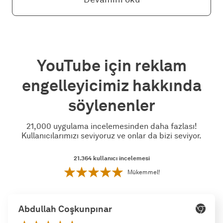
YouTube için reklam
engelleyicimiz hakkında
söylenenler
21,000 uygulama incelemesinden daha fazlası!
Kullanıcılarımızı seviyoruz ve onlar da bizi seviyor.
21.364
kullanıcı incelemesi
Mükemmel!
Abdullah Coşkunpınar