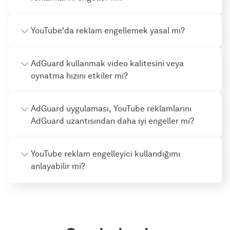
YouTube'da reklam engellemek yasal mı?
AdGuard kullanmak video kalitesini veya
oynatma hızını etkiler mi?
AdGuard uygulaması, YouTube reklamlarını
AdGuard uzantısından daha iyi engeller mi?
YouTube reklam engelleyici kullandığımı
anlayabilir mi?