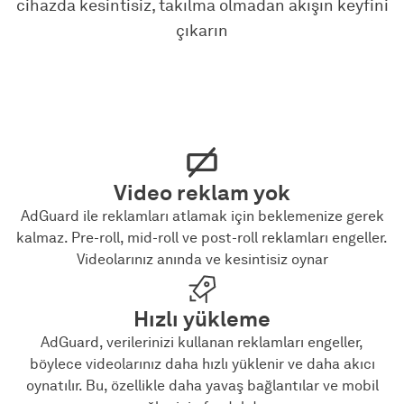
cihazda kesintisiz, takılma olmadan akışın keyfini
çıkarın
Video reklam yok
AdGuard ile reklamları atlamak için beklemenize gerek
kalmaz. Pre-roll, mid-roll ve post-roll reklamları engeller.
Videolarınız anında ve kesintisiz oynar
Hızlı yükleme
AdGuard, verilerinizi kullanan reklamları engeller,
böylece videolarınız daha hızlı yüklenir ve daha akıcı
oynatılır. Bu, özellikle daha yavaş bağlantılar ve mobil