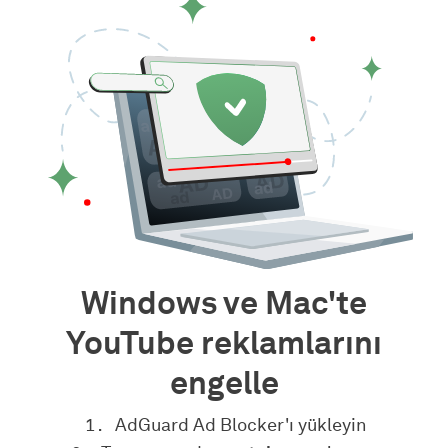
Windows ve Mac'te
YouTube reklamlarını
engelle
AdGuard Ad Blocker'ı yükleyin