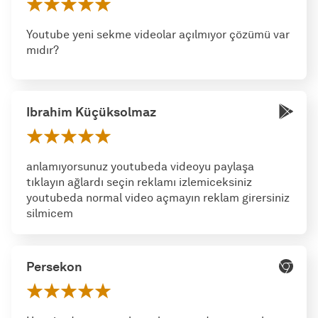
Youtube yeni sekme videolar açılmıyor çözümü var
mıdır?
Ibrahim Küçüksolmaz
anlamıyorsunuz youtubeda videoyu paylaşa
tıklayın ağlardı seçin reklamı izlemiceksiniz
youtubeda normal video açmayın reklam girersiniz
silmicem
Persekon