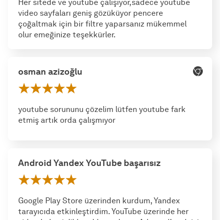
Her sitede ve youtube çalışıyor,sadece youtube
video sayfaları geniş gözüküyor pencere
çoğaltmak için bir filtre yaparsanız mükemmel
olur emeğinize teşekkürler.
osman azizoğlu
youtube sorununu çözelim lütfen youtube fark
etmiş artık orda çalışmıyor
Android Yandex YouTube başarısız
Google Play Store üzerinden kurdum, Yandex
tarayıcıda etkinleştirdim. YouTube üzerinde her