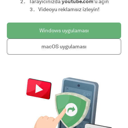
Tarayıcınızda
youtube.com
'u açın
Videoyu reklamsız izleyin!
Windows uygulaması
macOS uygulaması