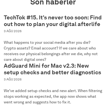
Son haberler
TechTok #15. It's never too soon: Find
out how to plan your digital afterlife
3 AĞU 2026
What happens to your social media after you die?
Crypto assets? Email account? If we care about who
receives our physical belongings after we die, why not
care about digital ones?
AdGuard Mini for Mac v2.3: New
setup checks and better diagnostics
3 AĞU 2026
We’ve added setup checks and new alert. When filtering
stops working as expected, the app now shows what
went wrong and suggests how to fix it.