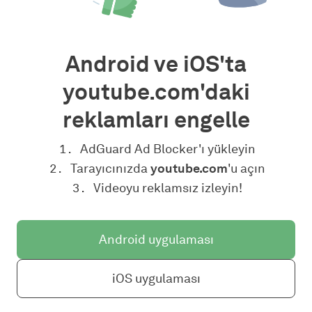
Android ve iOS'ta
youtube.com'daki
reklamları engelle
AdGuard Ad Blocker'ı yükleyin
Tarayıcınızda
youtube.com
'u açın
Videoyu reklamsız izleyin!
Android uygulaması
iOS uygulaması