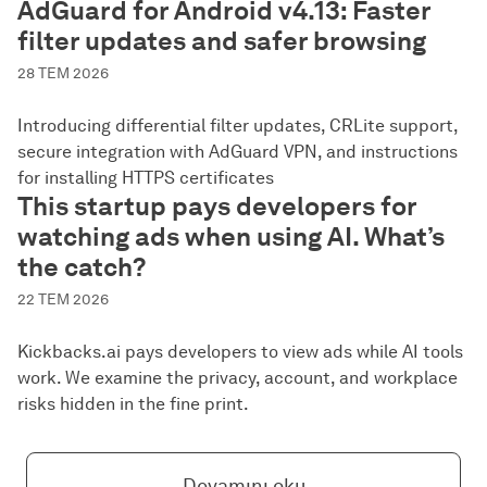
AdGuard for Android v4.13: Faster
filter updates and safer browsing
28 TEM 2026
Introducing differential filter updates, CRLite support,
secure integration with AdGuard VPN, and instructions
for installing HTTPS certificates
This startup pays developers for
watching ads when using AI. What’s
the catch?
22 TEM 2026
Kickbacks.ai pays developers to view ads while AI tools
work. We examine the privacy, account, and workplace
risks hidden in the fine print.
Devamını oku