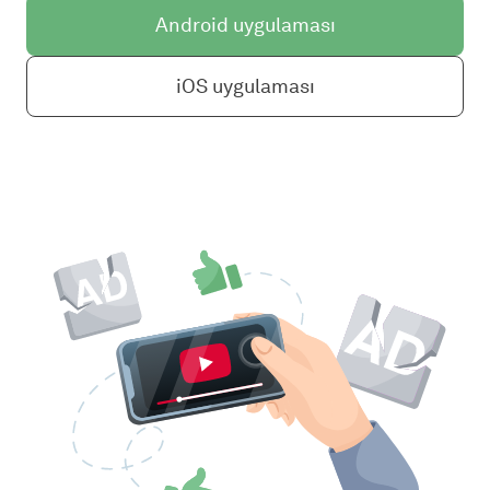
Android uygulaması
iOS uygulaması