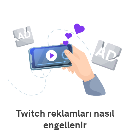
Twitch reklamları nasıl
engellenir