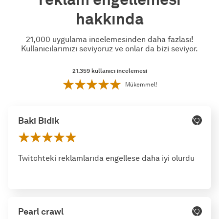
hakkında
21,000 uygulama incelemesinden daha fazlası!
Kullanıcılarımızı seviyoruz ve onlar da bizi seviyor.
21.359
kullanıcı incelemesi
Mükemmel!
Baki Bidik
Twitchteki reklamlarıda engellese daha iyi olurdu
Pearl crawl