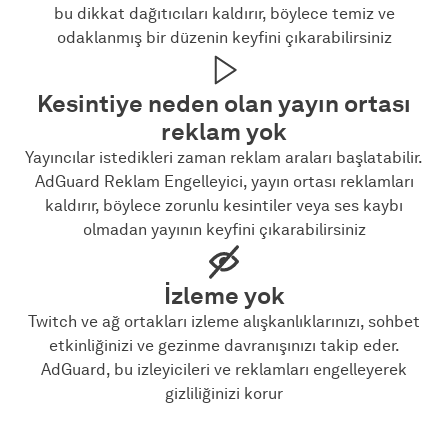
bu dikkat dağıtıcıları kaldırır, böylece temiz ve
odaklanmış bir düzenin keyfini çıkarabilirsiniz
Kesintiye neden olan yayın ortası
reklam yok
Yayıncılar istedikleri zaman reklam araları başlatabilir.
AdGuard Reklam Engelleyici, yayın ortası reklamları
kaldırır, böylece zorunlu kesintiler veya ses kaybı
olmadan yayının keyfini çıkarabilirsiniz
İzleme yok
Twitch ve ağ ortakları izleme alışkanlıklarınızı, sohbet
etkinliğinizi ve gezinme davranışınızı takip eder.
AdGuard, bu izleyicileri ve reklamları engelleyerek
gizliliğinizi korur