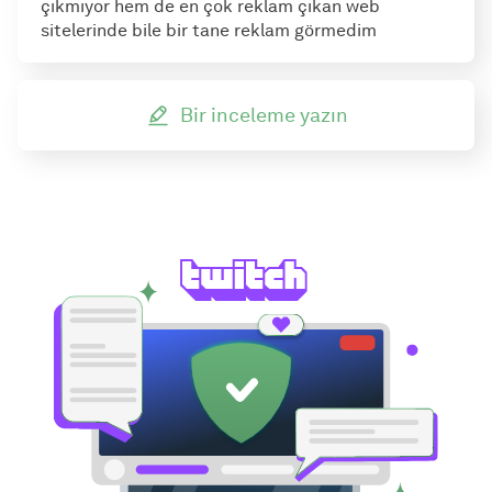
çıkmıyor hem de en çok reklam çıkan web
sitelerinde bile bir tane reklam görmedim
Bir inceleme yazın