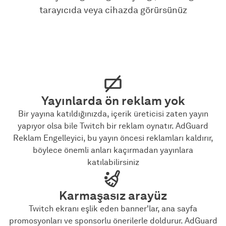
tarayıcıda veya cihazda görürsünüz
Yayınlarda ön reklam yok
Bir yayına katıldığınızda, içerik üreticisi zaten yayın
yapıyor olsa bile Twitch bir reklam oynatır. AdGuard
Reklam Engelleyici, bu yayın öncesi reklamları kaldırır,
böylece önemli anları kaçırmadan yayınlara
katılabilirsiniz
Karmaşasız arayüz
Twitch ekranı eşlik eden banner'lar, ana sayfa
promosyonları ve sponsorlu önerilerle doldurur. AdGuard