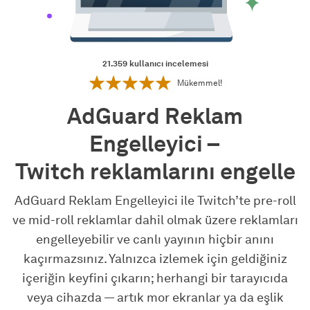
21.359
kullanıcı incelemesi
Mükemmel!
AdGuard Reklam
Engelleyici –
Twitch reklamlarını engelle
AdGuard Reklam Engelleyici ile Twitch’te pre-roll
ve mid-roll reklamlar dahil olmak üzere reklamları
engelleyebilir ve canlı yayının hiçbir anını
kaçırmazsınız. Yalnızca izlemek için geldiğiniz
içeriğin keyfini çıkarın; herhangi bir tarayıcıda
veya cihazda — artık mor ekranlar ya da eşlik