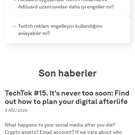
AdGuard uzantısından daha iyi engeller mi?
Twitch reklam engelleyici kullandığımı
anlayabilir mi?
Son haberler
TechTok #15. It's never too soon: Find
out how to plan your digital afterlife
3 AĞU 2026
What happens to your social media after you die?
Crypto assets? Email account? If we care about who