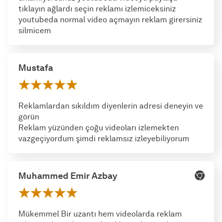
tıklayın ağlardı seçin reklamı izlemiceksiniz
youtubeda normal video açmayın reklam girersiniz
silmicem
Mustafa
Reklamlardan sıkıldım diyenlerin adresi deneyin ve
görün
Reklam yüzünden çoğu videoları izlemekten
vazgeçiyordum şimdi reklamsız izleyebiliyorum
Muhammed Emir Azbay
Mükemmel Bir uzantı hem videolarda reklam