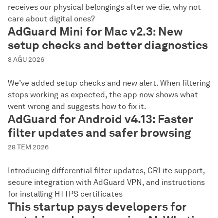
receives our physical belongings after we die, why not
care about digital ones?
AdGuard Mini for Mac v2.3: New
setup checks and better diagnostics
3 AĞU 2026
We’ve added setup checks and new alert. When filtering
stops working as expected, the app now shows what
went wrong and suggests how to fix it.
AdGuard for Android v4.13: Faster
filter updates and safer browsing
28 TEM 2026
Introducing differential filter updates, CRLite support,
secure integration with AdGuard VPN, and instructions
for installing HTTPS certificates
This startup pays developers for