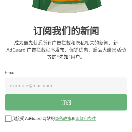
订阅我们的新闻
成为最先获悉所有广告拦截和隐私相关的新闻、新
AdGuard 广告拦截程序发布、促销优惠、赠品大酬宾活动
等的“先知”用户。
Email
订阅
我接受 AdGuard 网站的
隐私政策
和
条款和条件