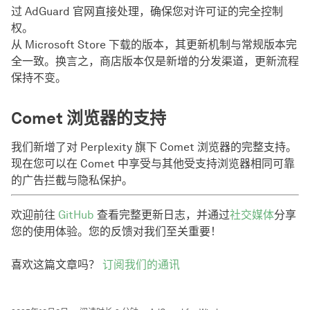
过 AdGuard 官网直接处理，确保您对许可证的完全控制
权。
从 Microsoft Store 下载的版本，其更新机制与常规版本完
全一致。换言之，商店版本仅是新增的分发渠道，更新流程
保持不变。
Comet 浏览器的支持
我们新增了对 Perplexity 旗下 Comet 浏览器的完整支持。
现在您可以在 Comet 中享受与其他受支持浏览器相同可靠
的广告拦截与隐私保护。
欢迎前往
GitHub
查看完整更新日志，并通过
社交媒体
分享
您的使用体验。您的反馈对我们至关重要！
喜欢这篇文章吗？
订阅我们的通讯