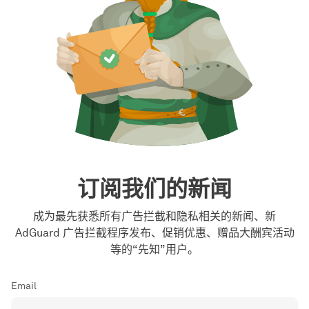
订阅我们的新闻
成为最先获悉所有广告拦截和隐私相关的新闻、新
AdGuard 广告拦截程序发布、促销优惠、赠品大酬宾活动
等的“先知”用户。
Email