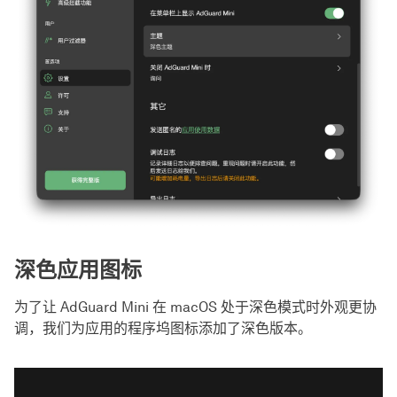
深色应用图标
为了让 AdGuard Mini 在 macOS 处于深色模式时外观更协
调，我们为应用的程序坞图标添加了深色版本。