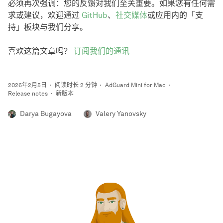
必须再次强调：您的反馈对我们至关重要。如果您有任何需
求或建议，欢迎通过
GitHub
、
社交媒体
或应用内的「支
持」板块与我们分享。
喜欢这篇文章吗？
订阅我们的通讯
2026年2月5日
阅读时长 2 分钟
AdGuard Mini for Mac
Release notes
新版本
Darya Bugayova
Valery Yanovsky