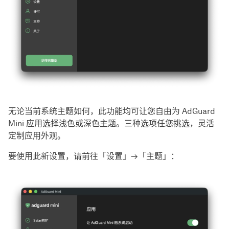
无论当前系统主题如何，此功能均可让您自由为 AdGuard
Mini 应用选择浅色或深色主题。三种选项任您挑选，灵活
定制应用外观。
要使用此新设置，请前往「设置」→「主题」：