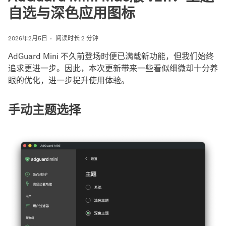
自选与深色应用图标
2026年2月5日
阅读时长 2 分钟
AdGuard Mini 不久前登场时便已满载新功能，但我们始终
追求更进一步。因此，本次更新带来一些看似细微却十分养
眼的优化，进一步提升使用体验。
手动主题选择