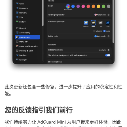
此次更新还包含一些修复，进一步提升了应用的稳定性和性
能。
您的反馈指引我们前行
我们持续努力让 AdGuard Mini 为用户带来更好体验，因此