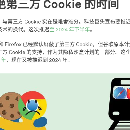
第三方 Cookie 的时间
与第三方 Cookie 实在是难舍难分。科技巨头宣布要推迟 C
技术的换代。这次推迟
至 2024 年下半年
。
i 和 Firefox 已经默认屏蔽了第三方 Cookie，但谷歌原本计
方 Cookie 的支持，作为其隐私沙盒计划的一部分。这
 年
，现在又被推迟到 2024 年。