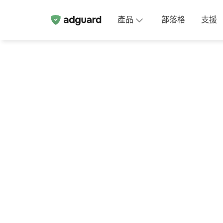
產品
部落格
支援