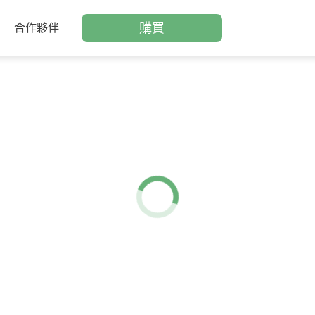
購買
合作夥伴