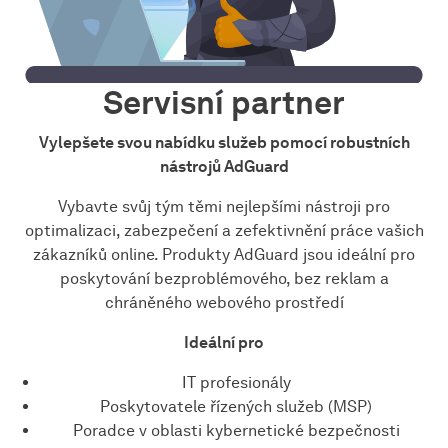
Servisní partner
Vylepšete svou nabídku služeb pomocí robustních
nástrojů AdGuard
Vybavte svůj tým těmi nejlepšími nástroji pro
optimalizaci, zabezpečení a zefektivnění práce vašich
zákazníků online. Produkty AdGuard jsou ideální pro
poskytování bezproblémového, bez reklam a
chráněného webového prostředí
Ideální pro
IT profesionály
Poskytovatele řízených služeb (MSP)
Poradce v oblasti kybernetické bezpečnosti