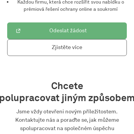
Každou firmu, která chce rozšířit svou nabídku o
prémiová řešení ochrany online a soukromí
Odeslat žádost
Zjistěte více
Chcete
polupracovat jiným způsobe
Jsme vždy otevřeni novým příležitostem.
Kontaktujte nás a poraďte se, jak můžeme
spolupracovat na společném úspěchu