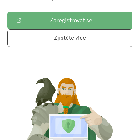
Zaregistrovat se
Zjistěte více