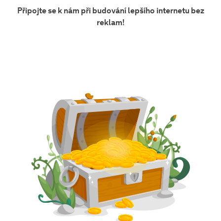
Připojte se k nám při budování lepšího internetu bez
reklam!