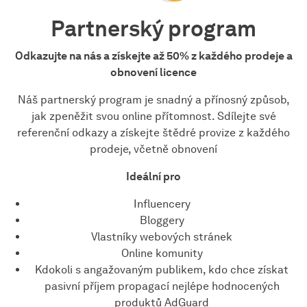
Partnerský program
Odkazujte na nás a získejte až 50% z každého prodeje a
obnovení licence
Náš partnerský program je snadný a přínosný způsob,
jak zpeněžit svou online přítomnost. Sdílejte své
referenční odkazy a získejte štědré provize z každého
prodeje, včetně obnovení
Ideální pro
Influencery
Bloggery
Vlastníky webových stránek
Online komunity
Kdokoli s angažovaným publikem, kdo chce získat
pasivní příjem propagací nejlépe hodnocených
produktů AdGuard