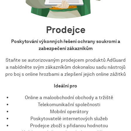
Prodejce
Poskytování výkonných řešení ochrany soukromí a
zabezpečení zákazníkům
Staňte se autorizovaným prodejcem produktů AdGuard
a nabídněte svým zákazníkům dokonalou sadu nástrojů
pro boj s online hrozbami a zlepšení jejich online zážitků
Ideální pro
Online a maloobchodní obchody a tržiště
Telekomunikační společnosti
Mobilní operátory
Poskytovatelé internetových služeb
Prodejce zboží s přidanou hodnotou