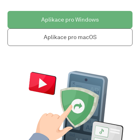
Aplikace pro Windows
Aplikace pro macOS