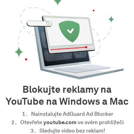
Blokujte reklamy na
YouTube na Windows a Mac
Nainstalujte AdGuard Ad Blocker
Otevřete
youtube.com
ve svém prohlížeči
Sledujte video bez reklam!