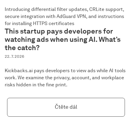
Introducing differential filter updates, CRLite support,
secure integration with AdGuard VPN, and instructions
for installing HTTPS certificates
This startup pays developers for
watching ads when using AI. What’s
the catch?
22. 7. 2026
Kickbacks.ai pays developers to view ads while AI tools
work. We examine the privacy, account, and workplace
risks hidden in the fine print.
Čtěte dál