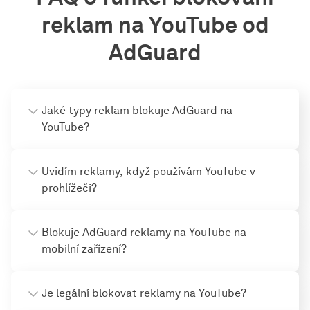
reklam na YouTube od
AdGuard
Jaké typy reklam blokuje AdGuard na
YouTube?
Uvidím reklamy, když používám YouTube v
prohlížeči?
Blokuje AdGuard reklamy na YouTube na
mobilní zařízení?
Je legální blokovat reklamy na YouTube?