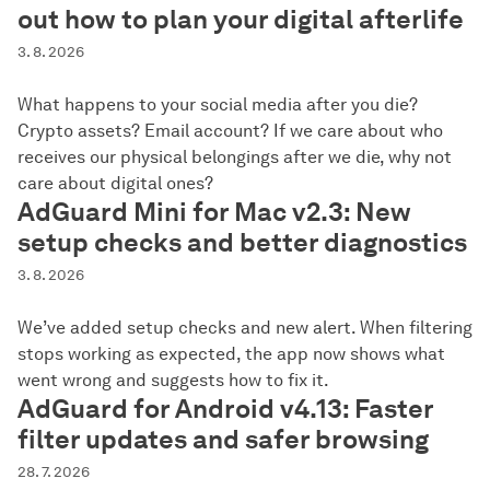
out how to plan your digital afterlife
3. 8. 2026
What happens to your social media after you die?
Crypto assets? Email account? If we care about who
receives our physical belongings after we die, why not
care about digital ones?
AdGuard Mini for Mac v2.3: New
setup checks and better diagnostics
3. 8. 2026
We’ve added setup checks and new alert. When filtering
stops working as expected, the app now shows what
went wrong and suggests how to fix it.
AdGuard for Android v4.13: Faster
filter updates and safer browsing
28. 7. 2026