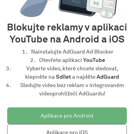
Blokujte reklamy v aplikaci
YouTube na Android a iOS
Nainstalujte AdGuard Ad Blocker
Otevřete aplikaci
YouTube
Vyberte video, které chcete sledovat,
klepněte na
Sdílet
a najděte
AdGuard
Sledujte video bez reklam v integrovaném
videoprohlížeči AdGuardu!
Aplikace pro Android
Aplikace pro iOS