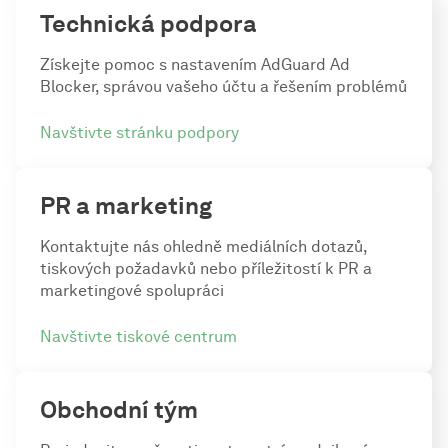
Technická podpora
Získejte pomoc s nastavením AdGuard Ad
Blocker, správou vašeho účtu a řešením problémů
Navštivte stránku podpory
PR a marketing
Kontaktujte nás ohledně mediálních dotazů,
tiskových požadavků nebo příležitostí k PR a
marketingové spolupráci
Navštivte tiskové centrum
Obchodní tým