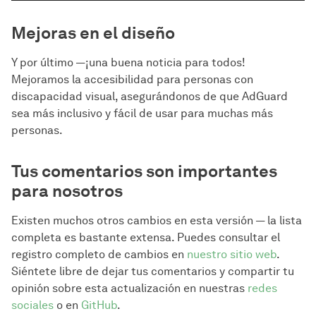
Mejoras en el diseño
Y por último —¡una buena noticia para todos!
Mejoramos la accesibilidad para personas con
discapacidad visual, asegurándonos de que AdGuard
sea más inclusivo y fácil de usar para muchas más
personas.
Tus comentarios son importantes
para nosotros
Existen muchos otros cambios en esta versión — la lista
completa es bastante extensa. Puedes consultar el
registro completo de cambios en
nuestro sitio web
.
Siéntete libre de dejar tus comentarios y compartir tu
opinión sobre esta actualización en nuestras
redes
sociales
o en
GitHub
.