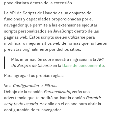
poco distinta dentro de la extensión.
La API de Scripts de Usuario es un conjunto de
funciones y capacidades proporcionadas por el
navegador que permite a las extensiones ejecutar
scripts personalizados en JavaScript dentro de las
páginas web. Estos scripts suelen utilizarse para
modificar o mejorar sitios web de formas que no fueron
previstas originalmente por dichos sitios.
Más información sobre nuestra migración a la
API
de Scripts de Usuario
en la
Base de conocimiento
.
Para agregar tus propias reglas:
Ve a
Configuración
→
Filtros
.
Debajo de la sección
Personalizado
, verás una
advertencia que te pedirá activar la opción
Permitir
scripts de usuario
. Haz clic en el enlace para abrir la
configuración de tu navegador.