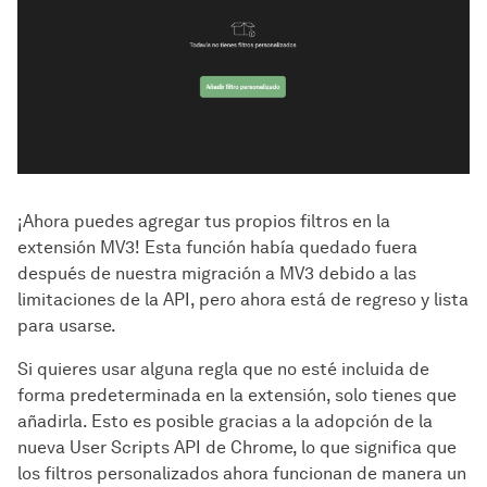
¡Ahora puedes agregar tus propios filtros en la
extensión MV3! Esta función había quedado fuera
después de nuestra migración a MV3 debido a las
limitaciones de la API, pero ahora está de regreso y lista
para usarse.
Si quieres usar alguna regla que no esté incluida de
forma predeterminada en la extensión, solo tienes que
añadirla. Esto es posible gracias a la adopción de la
nueva User Scripts API de Chrome, lo que significa que
los filtros personalizados ahora funcionan de manera un