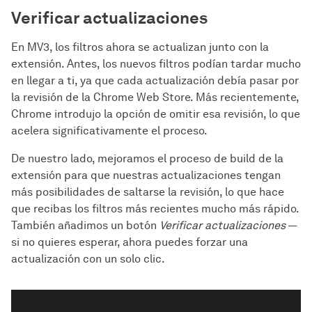
Verificar actualizaciones
En MV3, los filtros ahora se actualizan junto con la
extensión. Antes, los nuevos filtros podían tardar mucho
en llegar a ti, ya que cada actualización debía pasar por
la revisión de la Chrome Web Store. Más recientemente,
Chrome introdujo la opción de omitir esa revisión, lo que
acelera significativamente el proceso.
De nuestro lado, mejoramos el proceso de build de la
extensión para que nuestras actualizaciones tengan
más posibilidades de saltarse la revisión, lo que hace
que recibas los filtros más recientes mucho más rápido.
También añadimos un botón
Verificar actualizaciones
—
si no quieres esperar, ahora puedes forzar una
actualización con un solo clic.