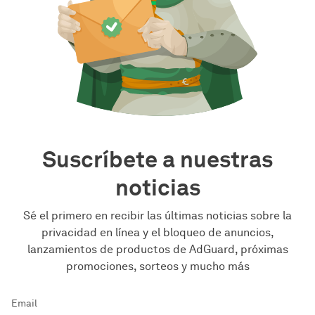
Suscríbete a nuestras
noticias
Sé el primero en recibir las últimas noticias sobre la
privacidad en línea y el bloqueo de anuncios,
lanzamientos de productos de AdGuard, próximas
promociones, sorteos y mucho más
Email