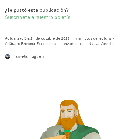
¿Te gustó esta publicación?
Suscríbete a nuestro boletín
Actualización: 24 de octubre de 2025
4 minutos de lectura
AdGuard Browser Extensions
Lanzamiento
Nueva Versión
Pamela Puglieri