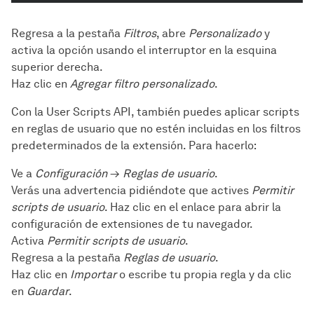
Regresa a la pestaña
Filtros
, abre
Personalizado
y
activa la opción usando el interruptor en la esquina
superior derecha.
Haz clic en
Agregar filtro personalizado
.
Con la User Scripts API, también puedes aplicar scripts
en reglas de usuario que no estén incluidas en los filtros
predeterminados de la extensión. Para hacerlo:
Ve a
Configuración
→
Reglas de usuario
.
Verás una advertencia pidiéndote que actives
Permitir
scripts de usuario
. Haz clic en el enlace para abrir la
configuración de extensiones de tu navegador.
Activa
Permitir scripts de usuario
.
Regresa a la pestaña
Reglas de usuario
.
Haz clic en
Importar
o escribe tu propia regla y da clic
en
Guardar
.