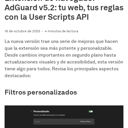
AdGuard v5.2: tu web, tus reglas
con la User Scripts API
16 de octubre de 2025
4 minutos de lectura
La nueva versión trae una serie de mejoras que hacen
que la extensión sea más potente y personalizable.
Desde cambios importantes en segundo plano hasta
actualizaciones visuales y de accesibilidad, esta versión
tiene algo para todos. Revisa los principales aspectos
destacados:
Filtros personalizados