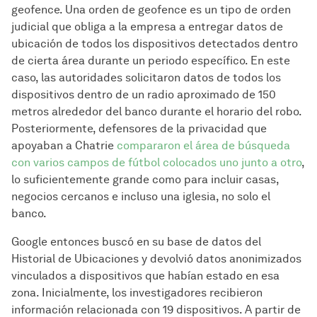
geofence. Una orden de geofence es un tipo de orden
judicial que obliga a la empresa a entregar datos de
ubicación de todos los dispositivos detectados dentro
de cierta área durante un periodo específico. En este
caso, las autoridades solicitaron datos de todos los
dispositivos dentro de un radio aproximado de 150
metros alrededor del banco durante el horario del robo.
Posteriormente, defensores de la privacidad que
apoyaban a Chatrie
compararon el área de búsqueda
con varios campos de fútbol colocados uno junto a otro
,
lo suficientemente grande como para incluir casas,
negocios cercanos e incluso una iglesia, no solo el
banco.
Google entonces buscó en su base de datos del
Historial de Ubicaciones y devolvió datos anonimizados
vinculados a dispositivos que habían estado en esa
zona. Inicialmente, los investigadores recibieron
información relacionada con 19 dispositivos. A partir de