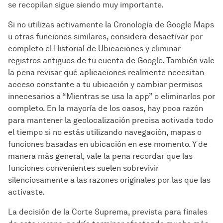
se recopilan sigue siendo muy importante.
Si no utilizas activamente la Cronología de Google Maps
u otras funciones similares, considera desactivar por
completo el Historial de Ubicaciones y eliminar
registros antiguos de tu cuenta de Google. También vale
la pena revisar qué aplicaciones realmente necesitan
acceso constante a tu ubicación y cambiar permisos
innecesarios a “Mientras se usa la app” o eliminarlos por
completo. En la mayoría de los casos, hay poca razón
para mantener la geolocalización precisa activada todo
el tiempo si no estás utilizando navegación, mapas o
funciones basadas en ubicación en ese momento. Y de
manera más general, vale la pena recordar que las
funciones convenientes suelen sobrevivir
silenciosamente a las razones originales por las que las
activaste.
La decisión de la Corte Suprema, prevista para finales