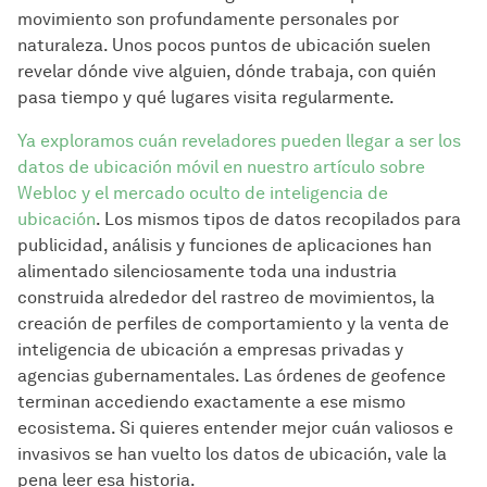
movimiento son profundamente personales por
naturaleza. Unos pocos puntos de ubicación suelen
revelar dónde vive alguien, dónde trabaja, con quién
pasa tiempo y qué lugares visita regularmente.
Ya exploramos cuán reveladores pueden llegar a ser los
datos de ubicación móvil en nuestro artículo sobre
Webloc y el mercado oculto de inteligencia de
ubicación
. Los mismos tipos de datos recopilados para
publicidad, análisis y funciones de aplicaciones han
alimentado silenciosamente toda una industria
construida alrededor del rastreo de movimientos, la
creación de perfiles de comportamiento y la venta de
inteligencia de ubicación a empresas privadas y
agencias gubernamentales. Las órdenes de geofence
terminan accediendo exactamente a ese mismo
ecosistema. Si quieres entender mejor cuán valiosos e
invasivos se han vuelto los datos de ubicación, vale la
pena leer esa historia.