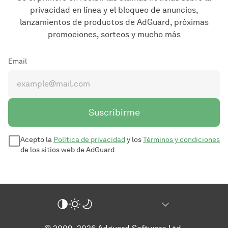
privacidad en línea y el bloqueo de anuncios,
lanzamientos de productos de AdGuard, próximas
promociones, sorteos y mucho más
Email
Suscribirme
Acepto la
Política de privacidad
y los
Términos y condiciones
de los sitios web de AdGuard