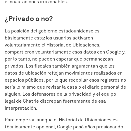
e incautaciones irrazonables.
¿Privado o no?
La posición del gobierno estadounidense es
básicamente esta: los usuarios activaron
voluntariamente el Historial de Ubicaciones,
compartieron voluntariamente esos datos con Google y,
por lo tanto, no pueden esperar que permanezcan
privados. Los fiscales también argumentan que los
datos de ubicación reflejan movimientos realizados en
espacios públicos, por lo que recopilar esos registros no
sería lo mismo que revisar la casa o el diario personal de
alguien. Los defensores de la privacidad y el equipo
legal de Chatrie discrepan fuertemente de esa
interpretación.
Para empezar, aunque el Historial de Ubicaciones es
técnicamente opcional, Google pasó años presionando