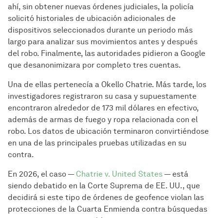
ahí, sin obtener nuevas órdenes judiciales, la policía
solicitó historiales de ubicación adicionales de
dispositivos seleccionados durante un periodo más
largo para analizar sus movimientos antes y después
del robo. Finalmente, las autoridades pidieron a Google
que desanonimizara por completo tres cuentas.
Una de ellas pertenecía a Okello Chatrie. Más tarde, los
investigadores registraron su casa y supuestamente
encontraron alrededor de 173 mil dólares en efectivo,
además de armas de fuego y ropa relacionada con el
robo. Los datos de ubicación terminaron convirtiéndose
en una de las principales pruebas utilizadas en su
contra.
En 2026, el caso —
Chatrie v. United States
— está
siendo debatido en la Corte Suprema de EE. UU., que
decidirá si este tipo de órdenes de geofence violan las
protecciones de la Cuarta Enmienda contra búsquedas