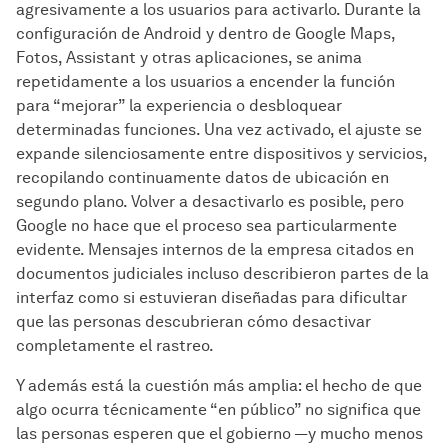
agresivamente a los usuarios para activarlo. Durante la
configuración de Android y dentro de Google Maps,
Fotos, Assistant y otras aplicaciones, se anima
repetidamente a los usuarios a encender la función
para “mejorar” la experiencia o desbloquear
determinadas funciones. Una vez activado, el ajuste se
expande silenciosamente entre dispositivos y servicios,
recopilando continuamente datos de ubicación en
segundo plano. Volver a desactivarlo es posible, pero
Google no hace que el proceso sea particularmente
evidente. Mensajes internos de la empresa citados en
documentos judiciales incluso describieron partes de la
interfaz como si estuvieran diseñadas para dificultar
que las personas descubrieran cómo desactivar
completamente el rastreo.
Y además está la cuestión más amplia: el hecho de que
algo ocurra técnicamente “en público” no significa que
las personas esperen que el gobierno —y mucho menos