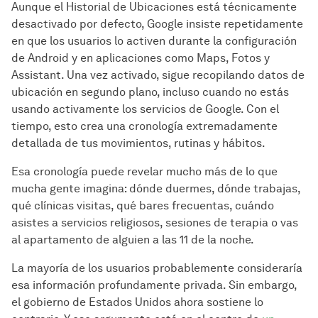
Aunque el Historial de Ubicaciones está técnicamente
desactivado por defecto, Google insiste repetidamente
en que los usuarios lo activen durante la configuración
de Android y en aplicaciones como Maps, Fotos y
Assistant. Una vez activado, sigue recopilando datos de
ubicación en segundo plano, incluso cuando no estás
usando activamente los servicios de Google. Con el
tiempo, esto crea una cronología extremadamente
detallada de tus movimientos, rutinas y hábitos.
Esa cronología puede revelar mucho más de lo que
mucha gente imagina: dónde duermes, dónde trabajas,
qué clínicas visitas, qué bares frecuentas, cuándo
asistes a servicios religiosos, sesiones de terapia o vas
al apartamento de alguien a las 11 de la noche.
La mayoría de los usuarios probablemente consideraría
esa información profundamente privada. Sin embargo,
el gobierno de Estados Unidos ahora sostiene lo