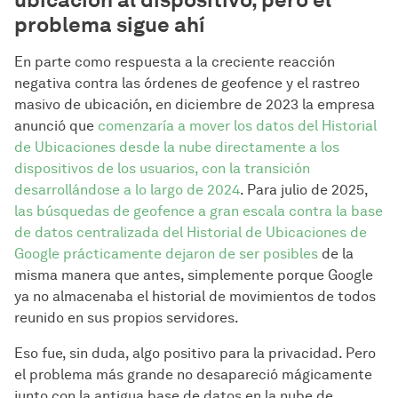
problema sigue ahí
En parte como respuesta a la creciente reacción
negativa contra las órdenes de geofence y el rastreo
masivo de ubicación, en diciembre de 2023 la empresa
anunció que
comenzaría a mover los datos del Historial
de Ubicaciones desde la nube directamente a los
dispositivos de los usuarios, con la transición
desarrollándose a lo largo de 2024
. Para julio de 2025,
las búsquedas de geofence a gran escala contra la base
de datos centralizada del Historial de Ubicaciones de
Google prácticamente dejaron de ser posibles
de la
misma manera que antes, simplemente porque Google
ya no almacenaba el historial de movimientos de todos
reunido en sus propios servidores.
Eso fue, sin duda, algo positivo para la privacidad. Pero
el problema más grande no desapareció mágicamente
junto con la antigua base de datos en la nube de