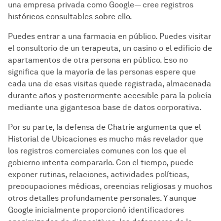
una empresa privada como Google— cree registros
históricos consultables sobre ello.
Puedes entrar a una farmacia en público. Puedes visitar
el consultorio de un terapeuta, un casino o el edificio de
apartamentos de otra persona en público. Eso no
significa que la mayoría de las personas espere que
cada una de esas visitas quede registrada, almacenada
durante años y posteriormente accesible para la policía
mediante una gigantesca base de datos corporativa.
Por su parte, la defensa de Chatrie argumenta que el
Historial de Ubicaciones es mucho más revelador que
los registros comerciales comunes con los que el
gobierno intenta compararlo. Con el tiempo, puede
exponer rutinas, relaciones, actividades políticas,
preocupaciones médicas, creencias religiosas y muchos
otros detalles profundamente personales. Y aunque
Google inicialmente proporcionó identificadores