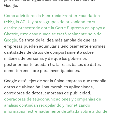
Google.
Como advirtieron la Electronic Frontier Foundation
(EFF), la ACLU y otros grupos de privacidad en su
escrito presentado ante la Corte Suprema en apoyo a
Chatrie, este caso nunca se trató realmente solo de
Google
. Se trata de la idea más amplia de que las
empresas pueden acumular silenciosamente enormes
cantidades de datos de comportamiento sobre
millones de personas y de que los gobiernos
posteriormente puedan tratar esas bases de datos
como terreno libre para investigaciones.
Google está lejos de ser la única empresa que recopila
datos de ubicación. Innumerables aplicaciones,
corredores de datos, empresas de publicidad,
operadoras de telecomunicaciones y compañías de
análisis continúan recopilando y monetizando
información extremadamente detallada sobre a dónde