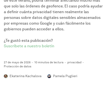
de este verano, podría terminar afectando mucho más
que solo las órdenes de geofence. El caso podría ayudar
a definir cuánta privacidad tienen realmente las
personas sobre datos digitales sensibles almacenados
por empresas como Google y cuán fácilmente los
gobiernos pueden acceder a ellos.
¿Te gustó esta publicación?
Suscríbete a nuestro boletín
27 de mayo de 2026
10 minutos de lectura
privacidad
Protección de datos
Ekaterina Kachalova
Pamela Puglieri