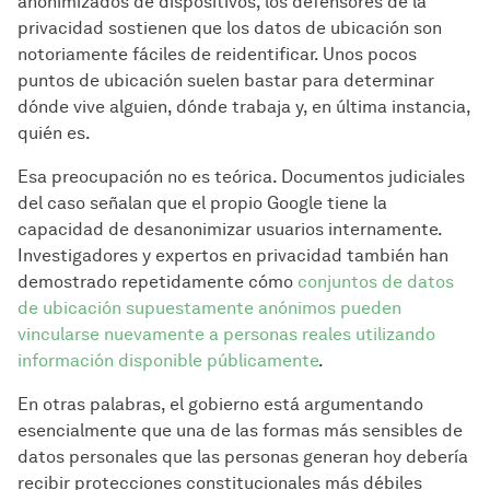
anonimizados de dispositivos, los defensores de la
privacidad sostienen que los datos de ubicación son
notoriamente fáciles de reidentificar. Unos pocos
puntos de ubicación suelen bastar para determinar
dónde vive alguien, dónde trabaja y, en última instancia,
quién es.
Esa preocupación no es teórica. Documentos judiciales
del caso señalan que el propio Google tiene la
capacidad de desanonimizar usuarios internamente.
Investigadores y expertos en privacidad también han
demostrado repetidamente cómo
conjuntos de datos
de ubicación supuestamente anónimos pueden
vincularse nuevamente a personas reales utilizando
información disponible públicamente
.
En otras palabras, el gobierno está argumentando
esencialmente que una de las formas más sensibles de
datos personales que las personas generan hoy debería
recibir protecciones constitucionales más débiles