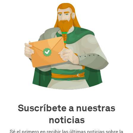
Suscríbete a nuestras
noticias
Sé el primero en recibir las últimas noticias sobre la