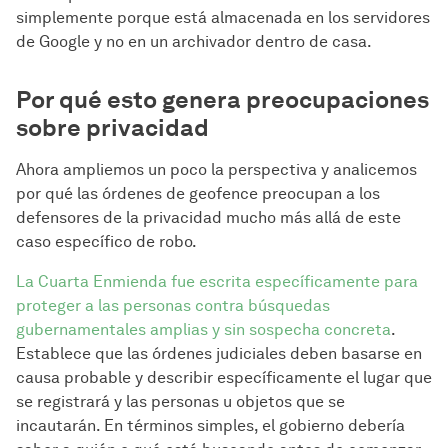
simplemente porque está almacenada en los servidores
de Google y no en un archivador dentro de casa.
Por qué esto genera preocupaciones
sobre privacidad
Ahora ampliemos un poco la perspectiva y analicemos
por qué las órdenes de geofence preocupan a los
defensores de la privacidad mucho más allá de este
caso específico de robo.
La Cuarta Enmienda fue escrita específicamente para
proteger a las personas contra búsquedas
gubernamentales amplias y sin sospecha concreta
.
Establece que las órdenes judiciales deben basarse en
causa probable y describir específicamente el lugar que
se registrará y las personas u objetos que se
incautarán. En términos simples, el gobierno debería