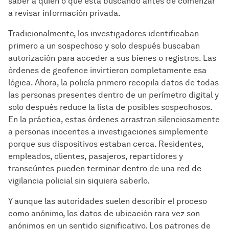
saber a quién o qué está buscando antes de comenzar
a revisar información privada.
Tradicionalmente, los investigadores identificaban
primero a un sospechoso y solo después buscaban
autorización para acceder a sus bienes o registros. Las
órdenes de geofence invirtieron completamente esa
lógica. Ahora, la policía primero recopila datos de todas
las personas presentes dentro de un perímetro digital y
solo después reduce la lista de posibles sospechosos.
En la práctica, estas órdenes arrastran silenciosamente
a personas inocentes a investigaciones simplemente
porque sus dispositivos estaban cerca. Residentes,
empleados, clientes, pasajeros, repartidores y
transeúntes pueden terminar dentro de una red de
vigilancia policial sin siquiera saberlo.
Y aunque las autoridades suelen describir el proceso
como anónimo, los datos de ubicación rara vez son
anónimos en un sentido significativo. Los patrones de