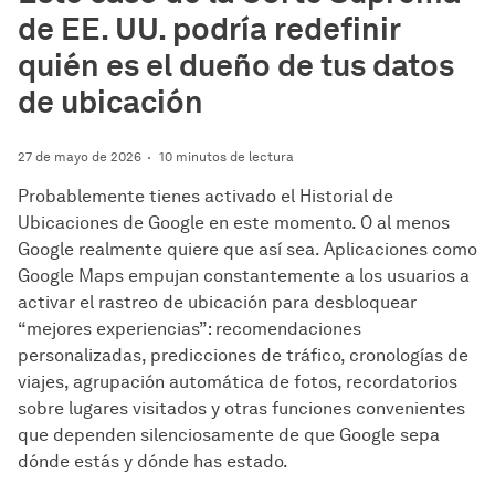
de EE. UU. podría redefinir
quién es el dueño de tus datos
de ubicación
27 de mayo de 2026
10 minutos de lectura
Probablemente tienes activado el Historial de
Ubicaciones de Google en este momento. O al menos
Google realmente quiere que así sea. Aplicaciones como
Google Maps empujan constantemente a los usuarios a
activar el rastreo de ubicación para desbloquear
“mejores experiencias”: recomendaciones
personalizadas, predicciones de tráfico, cronologías de
viajes, agrupación automática de fotos, recordatorios
sobre lugares visitados y otras funciones convenientes
que dependen silenciosamente de que Google sepa
dónde estás y dónde has estado.