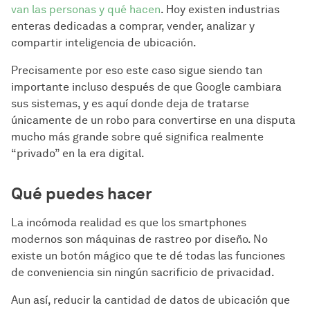
van las personas y qué hacen
. Hoy existen industrias
enteras dedicadas a comprar, vender, analizar y
compartir inteligencia de ubicación.
Precisamente por eso este caso sigue siendo tan
importante incluso después de que Google cambiara
sus sistemas, y es aquí donde deja de tratarse
únicamente de un robo para convertirse en una disputa
mucho más grande sobre qué significa realmente
“privado” en la era digital.
Qué puedes hacer
La incómoda realidad es que los smartphones
modernos son máquinas de rastreo por diseño. No
existe un botón mágico que te dé todas las funciones
de conveniencia sin ningún sacrificio de privacidad.
Aun así, reducir la cantidad de datos de ubicación que