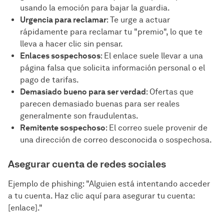
usando la emoción para bajar la guardia.
Urgencia para reclamar
: Te urge a actuar
rápidamente para reclamar tu "premio", lo que te
lleva a hacer clic sin pensar.
Enlaces sospechosos
: El enlace suele llevar a una
página falsa que solicita información personal o el
pago de tarifas.
Demasiado bueno para ser verdad
: Ofertas que
parecen demasiado buenas para ser reales
generalmente son fraudulentas.
Remitente sospechoso
: El correo suele provenir de
una dirección de correo desconocida o sospechosa.
Asegurar cuenta de redes sociales
Ejemplo de phishing: "Alguien está intentando acceder
a tu cuenta. Haz clic aquí para asegurar tu cuenta:
[enlace]."