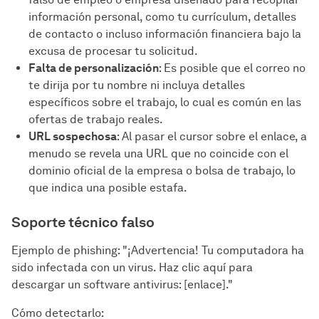
información personal, como tu currículum, detalles
de contacto o incluso información financiera bajo la
excusa de procesar tu solicitud.
Falta de personalización
: Es posible que el correo no
te dirija por tu nombre ni incluya detalles
específicos sobre el trabajo, lo cual es común en las
ofertas de trabajo reales.
URL sospechosa
: Al pasar el cursor sobre el enlace, a
menudo se revela una URL que no coincide con el
dominio oficial de la empresa o bolsa de trabajo, lo
que indica una posible estafa.
Soporte técnico falso
Ejemplo de phishing: "¡Advertencia! Tu computadora ha
sido infectada con un virus. Haz clic aquí para
descargar un software antivirus: [enlace]."
Cómo detectarlo: