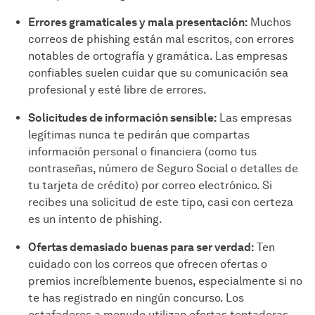
Errores gramaticales y mala presentación:
Muchos
correos de phishing están mal escritos, con errores
notables de ortografía y gramática. Las empresas
confiables suelen cuidar que su comunicación sea
profesional y esté libre de errores.
Solicitudes de información sensible:
Las empresas
legítimas nunca te pedirán que compartas
información personal o financiera (como tus
contraseñas, número de Seguro Social o detalles de
tu tarjeta de crédito) por correo electrónico. Si
recibes una solicitud de este tipo, casi con certeza
es un intento de phishing.
Ofertas demasiado buenas para ser verdad:
Ten
cuidado con los correos que ofrecen ofertas o
premios increíblemente buenos, especialmente si no
te has registrado en ningún concurso. Los
estafadores a menudo utilizan ofertas tentadoras