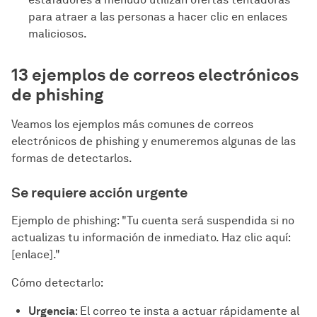
para atraer a las personas a hacer clic en enlaces
maliciosos.
13 ejemplos de correos electrónicos
de phishing
Veamos los ejemplos más comunes de correos
electrónicos de phishing y enumeremos algunas de las
formas de detectarlos.
Se requiere acción urgente
Ejemplo de phishing: "Tu cuenta será suspendida si no
actualizas tu información de inmediato. Haz clic aquí:
[enlace]."
Cómo detectarlo:
Urgencia
: El correo te insta a actuar rápidamente al