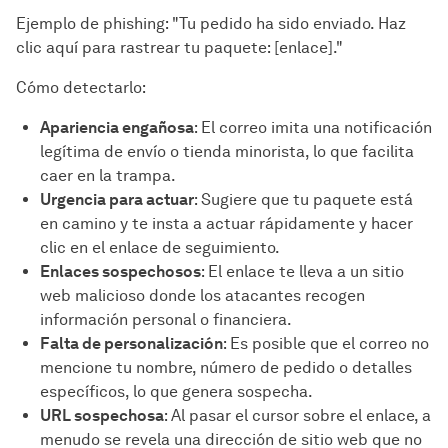
Ejemplo de phishing: "Tu pedido ha sido enviado. Haz
clic aquí para rastrear tu paquete: [enlace]."
Cómo detectarlo:
Apariencia engañosa
: El correo imita una notificación
legítima de envío o tienda minorista, lo que facilita
caer en la trampa.
Urgencia para actuar
: Sugiere que tu paquete está
en camino y te insta a actuar rápidamente y hacer
clic en el enlace de seguimiento.
Enlaces sospechosos
: El enlace te lleva a un sitio
web malicioso donde los atacantes recogen
información personal o financiera.
Falta de personalización
: Es posible que el correo no
mencione tu nombre, número de pedido o detalles
específicos, lo que genera sospecha.
URL sospechosa
: Al pasar el cursor sobre el enlace, a
menudo se revela una dirección de sitio web que no