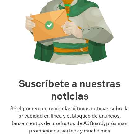
Suscríbete a nuestras
noticias
Sé el primero en recibir las últimas noticias sobre la
privacidad en línea y el bloqueo de anuncios,
lanzamientos de productos de AdGuard, próximas
promociones, sorteos y mucho más