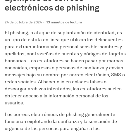
electrónicos de phishing
24 de octubre de 2024
13 minutos de lectura
El phishing, o ataque de suplantación de identidad, es
un tipo de estafa en línea que utilizan los delincuentes
para extraer información personal sensible: nombres y
apellidos, contraseñas de cuentas y códigos de tarjetas
bancarias. Los estafadores se hacen pasar por marcas
conocidas, empresas o personas de confianza y envían
mensajes bajo su nombre por correo electrónico, SMS o
redes sociales. Al hacer clic en enlaces falsos o
descargar archivos infectados, los estafadores suelen
obtener acceso a la información personal de los
usuarios.
Los correos electrónicos de phishing generalmente
funcionan explotando la confianza y la sensación de
urgencia de las personas para engañar a los