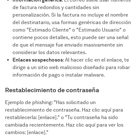
de factura redondos y cantidades sin
personalización. Si la factura no incluye el nombre
del destinatario, usa formas genéricas de dirección
como "Estimado Cliente" o "Estimado Usuario" o
contiene pocos detalles, esto puede ser una señal
de que el mensaje fue enviado masivamente sin
considerar los datos relevantes.
Enlaces sospechosos
: Al hacer clic en el enlace, te
dirige a un sitio web malicioso diseñado para robar
información de pago o instalar malware.
Restablecimiento de contraseña
Ejemplo de phishing: "Has solicitado un
restablecimiento de contraseña. Haz clic aquí para
restablecerla: [enlace]." o "Tu contraseña ha sido
cambiada recientemente. Haz clic aquí para ver los
cambios: [enlace]."