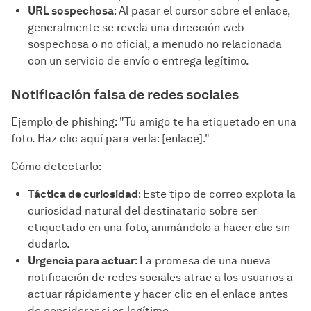
URL sospechosa
: Al pasar el cursor sobre el enlace,
generalmente se revela una dirección web
sospechosa o no oficial, a menudo no relacionada
con un servicio de envío o entrega legítimo.
Notificación falsa de redes sociales
Ejemplo de phishing: "Tu amigo te ha etiquetado en una
foto. Haz clic aquí para verla: [enlace]."
Cómo detectarlo:
Táctica de curiosidad
: Este tipo de correo explota la
curiosidad natural del destinatario sobre ser
etiquetado en una foto, animándolo a hacer clic sin
dudarlo.
Urgencia para actuar
: La promesa de una nueva
notificación de redes sociales atrae a los usuarios a
actuar rápidamente y hacer clic en el enlace antes
de considerar si es legítimo.