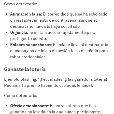
Cómo detectarlo:
Afirmación falsa
: El correo dice que se ha solicitado
un restablecimiento de contraseña, aunque el
destinatario nunca lo haya solicitado.
Urgencia
: Te insta a actuar rápidamente para
proteger tu cuenta.
Enlaces sospechosos
: El enlace lleva al destinatario
a una página de inicio de sesión falsa diseñada para
robar credenciales.
Ganaste la lotería
Ejemplo phishing: "¡Felicidades! ¡Has ganado la lotería!
Reclama tu premio haciendo clic aquí: [enlace]."
Cómo detectarlo:
Oferta emocionante
: El correo afirma que has
ganado una lotería en la que nunca participaste,