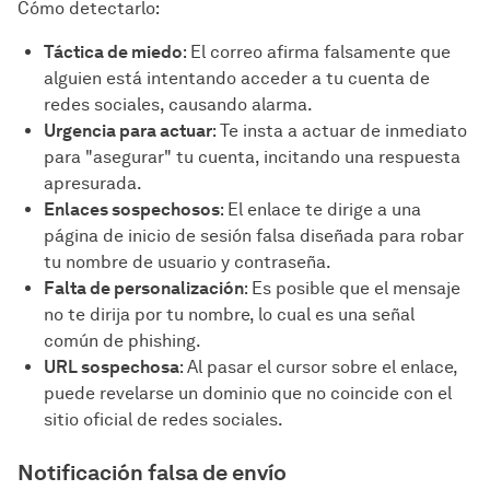
Cómo detectarlo:
Táctica de miedo
: El correo afirma falsamente que
alguien está intentando acceder a tu cuenta de
redes sociales, causando alarma.
Urgencia para actuar
: Te insta a actuar de inmediato
para "asegurar" tu cuenta, incitando una respuesta
apresurada.
Enlaces sospechosos
: El enlace te dirige a una
página de inicio de sesión falsa diseñada para robar
tu nombre de usuario y contraseña.
Falta de personalización
: Es posible que el mensaje
no te dirija por tu nombre, lo cual es una señal
común de phishing.
URL sospechosa
: Al pasar el cursor sobre el enlace,
puede revelarse un dominio que no coincide con el
sitio oficial de redes sociales.
Notificación falsa de envío