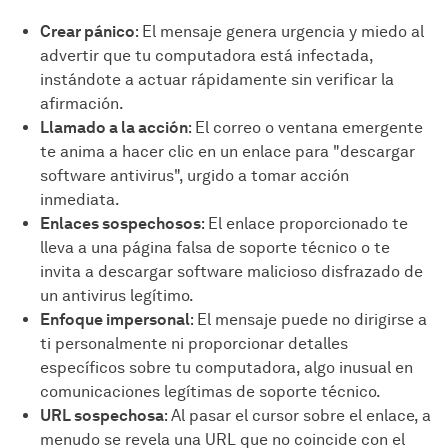
Crear pánico
: El mensaje genera urgencia y miedo al
advertir que tu computadora está infectada,
instándote a actuar rápidamente sin verificar la
afirmación.
Llamado a la acción
: El correo o ventana emergente
te anima a hacer clic en un enlace para "descargar
software antivirus", urgido a tomar acción
inmediata.
Enlaces sospechosos
: El enlace proporcionado te
lleva a una página falsa de soporte técnico o te
invita a descargar software malicioso disfrazado de
un antivirus legítimo.
Enfoque impersonal
: El mensaje puede no dirigirse a
ti personalmente ni proporcionar detalles
específicos sobre tu computadora, algo inusual en
comunicaciones legítimas de soporte técnico.
URL sospechosa
: Al pasar el cursor sobre el enlace, a
menudo se revela una URL que no coincide con el