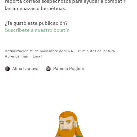
reporta correos sospechosos para ayudar a combatir
las amenazas cibernéticas.
¿Te gustó esta publicación?
Suscríbete a nuestro boletín
Actualización: 21 de noviembre de 2024
13 minutos de lectura
Aprende más
Email
Alina Ivanova
Pamela Puglieri