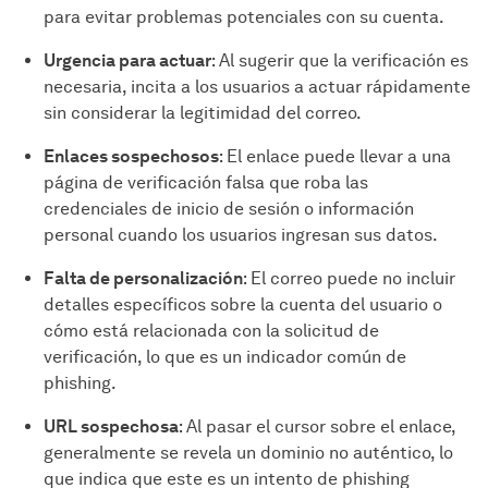
para evitar problemas potenciales con su cuenta.
Urgencia para actuar
: Al sugerir que la verificación es
necesaria, incita a los usuarios a actuar rápidamente
sin considerar la legitimidad del correo.
Enlaces sospechosos
: El enlace puede llevar a una
página de verificación falsa que roba las
credenciales de inicio de sesión o información
personal cuando los usuarios ingresan sus datos.
Falta de personalización
: El correo puede no incluir
detalles específicos sobre la cuenta del usuario o
cómo está relacionada con la solicitud de
verificación, lo que es un indicador común de
phishing.
URL sospechosa
: Al pasar el cursor sobre el enlace,
generalmente se revela un dominio no auténtico, lo
que indica que este es un intento de phishing