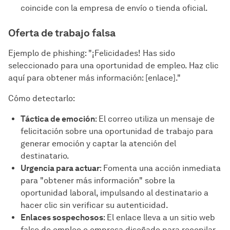
coincide con la empresa de envío o tienda oficial.
Oferta de trabajo falsa
Ejemplo de phishing: "¡Felicidades! Has sido
seleccionado para una oportunidad de empleo. Haz clic
aquí para obtener más información: [enlace]."
Cómo detectarlo:
Táctica de emoción
: El correo utiliza un mensaje de
felicitación sobre una oportunidad de trabajo para
generar emoción y captar la atención del
destinatario.
Urgencia para actuar
: Fomenta una acción inmediata
para "obtener más información" sobre la
oportunidad laboral, impulsando al destinatario a
hacer clic sin verificar su autenticidad.
Enlaces sospechosos
: El enlace lleva a un sitio web
falso de empleo o empresa diseñado para recopilar