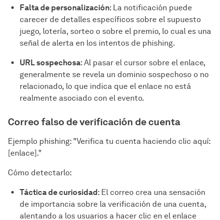
Falta de personalización
: La notificación puede
carecer de detalles específicos sobre el supuesto
juego, lotería, sorteo o sobre el premio, lo cual es una
señal de alerta en los intentos de phishing.
URL sospechosa
: Al pasar el cursor sobre el enlace,
generalmente se revela un dominio sospechoso o no
relacionado, lo que indica que el enlace no está
realmente asociado con el evento.
Correo falso de verificación de cuenta
Ejemplo phishing: "Verifica tu cuenta haciendo clic aquí:
[enlace]."
Cómo detectarlo:
Táctica de curiosidad
: El correo crea una sensación
de importancia sobre la verificación de una cuenta,
alentando a los usuarios a hacer clic en el enlace