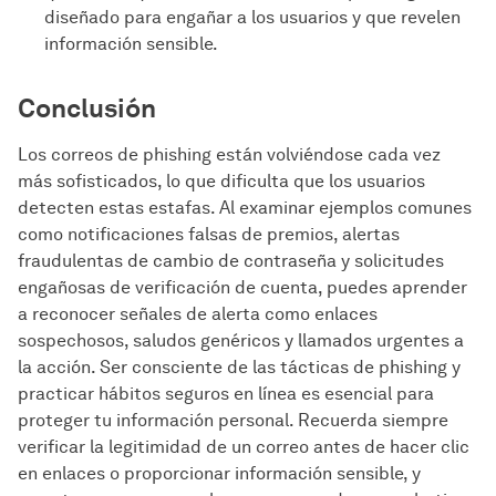
diseñado para engañar a los usuarios y que revelen
información sensible.
Conclusión
Los correos de phishing están volviéndose cada vez
más sofisticados, lo que dificulta que los usuarios
detecten estas estafas. Al examinar ejemplos comunes
como notificaciones falsas de premios, alertas
fraudulentas de cambio de contraseña y solicitudes
engañosas de verificación de cuenta, puedes aprender
a reconocer señales de alerta como enlaces
sospechosos, saludos genéricos y llamados urgentes a
la acción. Ser consciente de las tácticas de phishing y
practicar hábitos seguros en línea es esencial para
proteger tu información personal. Recuerda siempre
verificar la legitimidad de un correo antes de hacer clic
en enlaces o proporcionar información sensible, y