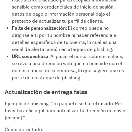
sensible como credenciales de inicio de sesión,
datos de pago o información personal bajo el
pretexto de actualizar tu perfil de cliente.
Falta de personalización
: El correo puede no
dirigirse a ti por tu nombre ni hacer referencia a
detalles específicos de tu cuenta, lo cual es una
señal de alerta común en ataques de phishing.
URL sospechosa
: Al pasar el cursor sobre el enlace,
se revela una dirección web que no coincide con el
dominio oficial de la empresa, lo que sugiere que es
parte de un ataque de phishing.
Actualización de entrega falsa
Ejemplo de phishing: "Tu paquete se ha retrasado. Por
favor haz clic aquí para actualizar tu dirección de envío:
[enlace]."
Cómo detectarlo: