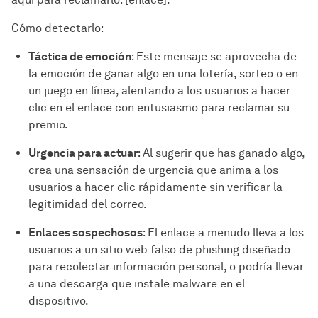
Cómo detectarlo:
Táctica de emoción
: Este mensaje se aprovecha de
la emoción de ganar algo en una lotería, sorteo o en
un juego en línea, alentando a los usuarios a hacer
clic en el enlace con entusiasmo para reclamar su
premio.
Urgencia para actuar
: Al sugerir que has ganado algo,
crea una sensación de urgencia que anima a los
usuarios a hacer clic rápidamente sin verificar la
legitimidad del correo.
Enlaces sospechosos
: El enlace a menudo lleva a los
usuarios a un sitio web falso de phishing diseñado
para recolectar información personal, o podría llevar
a una descarga que instale malware en el
dispositivo.