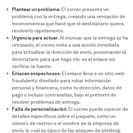
Plantear un problema
: El correo presenta un
problema con la entrega, creando una sensación de
inconveniencia que hace que el destinatario quiera
resolverlo rápidamente.
Urgencia para actuar
: Al insinuar que la entrega se ha
retrasado, el correo insta a una acción inmediata
para actualizar la dirección de envío, presionando al
destinatario para que haga clic en el enlace sin
verificar la fuente.
Enlaces sospechosos
: El enlace lleva a un sitio web
fraudulento diseñado para robar información
personal y financiera, como tu dirección, datos de
pago o incluso contraseñas, bajo el pretexto de
resolver problemas de entrega.
Falta de personalización
: El correo puede carecer de
detalles específicos sobre el paquete, como un
número de rastreo o el nombre de la empresa de
envío, lo cual es típico de las ataques de phishing.