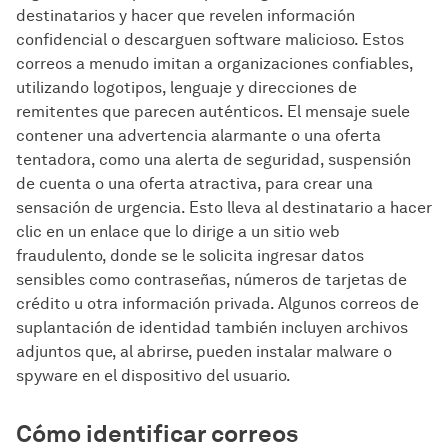
destinatarios y hacer que revelen información
confidencial o descarguen software malicioso. Estos
correos a menudo imitan a organizaciones confiables,
utilizando logotipos, lenguaje y direcciones de
remitentes que parecen auténticos. El mensaje suele
contener una advertencia alarmante o una oferta
tentadora, como una alerta de seguridad, suspensión
de cuenta o una oferta atractiva, para crear una
sensación de urgencia. Esto lleva al destinatario a hacer
clic en un enlace que lo dirige a un sitio web
fraudulento, donde se le solicita ingresar datos
sensibles como contraseñas, números de tarjetas de
crédito u otra información privada. Algunos correos de
suplantación de identidad también incluyen archivos
adjuntos que, al abrirse, pueden instalar malware o
spyware en el dispositivo del usuario.
Cómo identificar correos