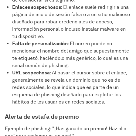
Enlaces sospechosos
: El enlace suele redirigir a una
página de inicio de sesión falsa o a un sitio malicioso
diseñado para robar credenciales de acceso,
información personal o incluso instalar malware en
tu dispositivo.
Falta de personalización
: El correo puede no
mencionar el nombre del amigo que supuestamente
te etiquetó, haciéndolo más genérico, lo cual es una
señal común de phishing.
URL sospechosa
: Al pasar el cursor sobre el enlace,
generalmente se revela un dominio que no es de
redes sociales, lo que indica que es parte de un
esquema de phishing diseñado para explotar los
hábitos de los usuarios en redes sociales.
Alerta de estafa de premio
Ejemplo de phishing: "¡Has ganado un premio! Haz clic
aquí para reclamarlo: [enlace]."