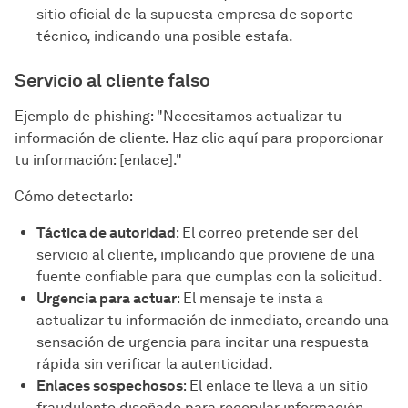
sitio oficial de la supuesta empresa de soporte
técnico, indicando una posible estafa.
Servicio al cliente falso
Ejemplo de phishing: "Necesitamos actualizar tu
información de cliente. Haz clic aquí para proporcionar
tu información: [enlace]."
Cómo detectarlo:
Táctica de autoridad
: El correo pretende ser del
servicio al cliente, implicando que proviene de una
fuente confiable para que cumplas con la solicitud.
Urgencia para actuar
: El mensaje te insta a
actualizar tu información de inmediato, creando una
sensación de urgencia para incitar una respuesta
rápida sin verificar la autenticidad.
Enlaces sospechosos
: El enlace te lleva a un sitio
fraudulento diseñado para recopilar información