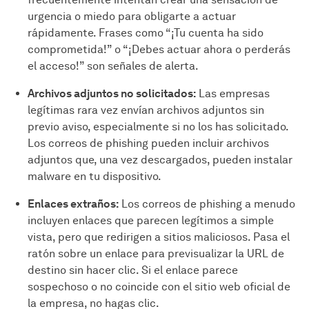
urgencia o miedo para obligarte a actuar
rápidamente. Frases como “¡Tu cuenta ha sido
comprometida!” o “¡Debes actuar ahora o perderás
el acceso!” son señales de alerta.
Archivos adjuntos no solicitados:
Las empresas
legítimas rara vez envían archivos adjuntos sin
previo aviso, especialmente si no los has solicitado.
Los correos de phishing pueden incluir archivos
adjuntos que, una vez descargados, pueden instalar
malware en tu dispositivo.
Enlaces extraños:
Los correos de phishing a menudo
incluyen enlaces que parecen legítimos a simple
vista, pero que redirigen a sitios maliciosos. Pasa el
ratón sobre un enlace para previsualizar la URL de
destino sin hacer clic. Si el enlace parece
sospechoso o no coincide con el sitio web oficial de
la empresa, no hagas clic.