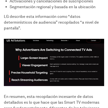
Activaciones y cancelaciones de suscripciones
Segmentación regional y basada en la ubicación
LG describe esta información como “datos
determinísticos de audiencia” recopilados “a nivel de
pantalla”.
En resumen, esta recopilación incesante de datos
detallados es lo que hace que las Smart TV modernas