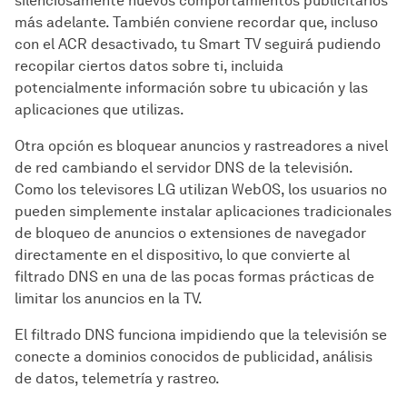
silenciosamente nuevos comportamientos publicitarios
más adelante. También conviene recordar que, incluso
con el ACR desactivado, tu Smart TV seguirá pudiendo
recopilar ciertos datos sobre ti, incluida
potencialmente información sobre tu ubicación y las
aplicaciones que utilizas.
Otra opción es bloquear anuncios y rastreadores a nivel
de red cambiando el servidor DNS de la televisión.
Como los televisores LG utilizan WebOS, los usuarios no
pueden simplemente instalar aplicaciones tradicionales
de bloqueo de anuncios o extensiones de navegador
directamente en el dispositivo, lo que convierte al
filtrado DNS en una de las pocas formas prácticas de
limitar los anuncios en la TV.
El filtrado DNS funciona impidiendo que la televisión se
conecte a dominios conocidos de publicidad, análisis
de datos, telemetría y rastreo.