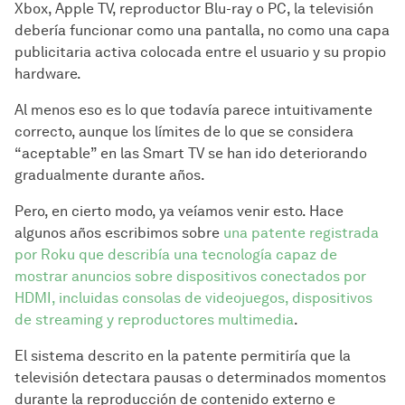
Xbox, Apple TV, reproductor Blu-ray o PC, la televisión
debería funcionar como una pantalla, no como una capa
publicitaria activa colocada entre el usuario y su propio
hardware.
Al menos eso es lo que todavía parece intuitivamente
correcto, aunque los límites de lo que se considera
“aceptable” en las Smart TV se han ido deteriorando
gradualmente durante años.
Pero, en cierto modo, ya veíamos venir esto. Hace
algunos años escribimos sobre
una patente registrada
por Roku que describía una tecnología capaz de
mostrar anuncios sobre dispositivos conectados por
HDMI, incluidas consolas de videojuegos, dispositivos
de streaming y reproductores multimedia
.
El sistema descrito en la patente permitiría que la
televisión detectara pausas o determinados momentos
durante la reproducción de contenido externo e