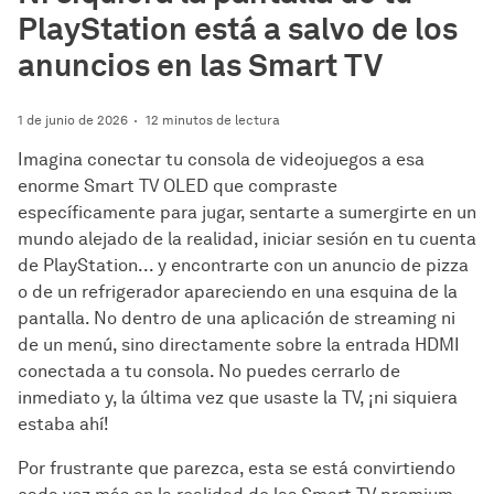
PlayStation está a salvo de los
anuncios en las Smart TV
1 de junio de 2026
12 minutos de lectura
Imagina conectar tu consola de videojuegos a esa
enorme Smart TV OLED que compraste
específicamente para jugar, sentarte a sumergirte en un
mundo alejado de la realidad, iniciar sesión en tu cuenta
de PlayStation... y encontrarte con un anuncio de pizza
o de un refrigerador apareciendo en una esquina de la
pantalla. No dentro de una aplicación de streaming ni
de un menú, sino directamente sobre la entrada HDMI
conectada a tu consola. No puedes cerrarlo de
inmediato y, la última vez que usaste la TV, ¡ni siquiera
estaba ahí!
Por frustrante que parezca, esta se está convirtiendo