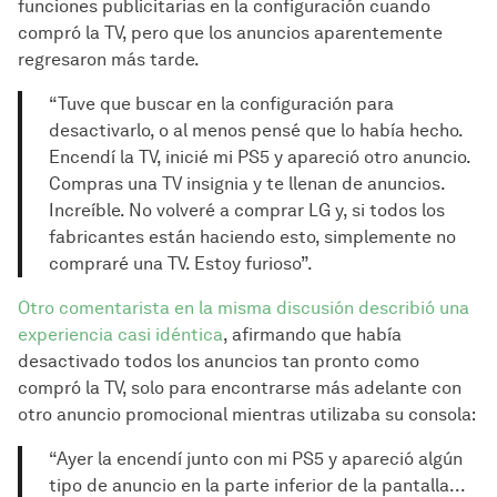
funciones publicitarias en la configuración cuando
compró la TV, pero que los anuncios aparentemente
regresaron más tarde.
“Tuve que buscar en la configuración para
desactivarlo, o al menos pensé que lo había hecho.
Encendí la TV, inicié mi PS5 y apareció otro anuncio.
Compras una TV insignia y te llenan de anuncios.
Increíble. No volveré a comprar LG y, si todos los
fabricantes están haciendo esto, simplemente no
compraré una TV. Estoy furioso”.
Otro comentarista en la misma discusión describió una
experiencia casi idéntica
, afirmando que había
desactivado todos los anuncios tan pronto como
compró la TV, solo para encontrarse más adelante con
otro anuncio promocional mientras utilizaba su consola:
“Ayer la encendí junto con mi PS5 y apareció algún
tipo de anuncio en la parte inferior de la pantalla...