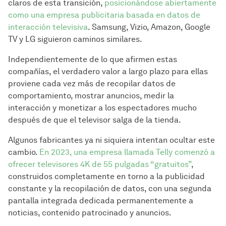
claros de esta transición,
posicionándose abiertamente
como una empresa publicitaria basada en datos de
interacción televisiva
. Samsung, Vizio, Amazon, Google
TV y LG siguieron caminos similares.
Independientemente de lo que afirmen estas
compañías, el verdadero valor a largo plazo para ellas
proviene cada vez más de recopilar datos de
comportamiento, mostrar anuncios, medir la
interacción y monetizar a los espectadores mucho
después de que el televisor salga de la tienda.
Algunos fabricantes ya ni siquiera intentan ocultar este
cambio.
En 2023, una empresa llamada Telly comenzó a
ofrecer televisores 4K de 55 pulgadas “gratuitos”
,
construidos completamente en torno a la publicidad
constante y la recopilación de datos, con una segunda
pantalla integrada dedicada permanentemente a
noticias, contenido patrocinado y anuncios.