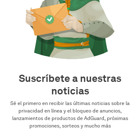
Suscríbete a nuestras
noticias
Sé el primero en recibir las últimas noticias sobre la
privacidad en línea y el bloqueo de anuncios,
lanzamientos de productos de AdGuard, próximas
promociones, sorteos y mucho más