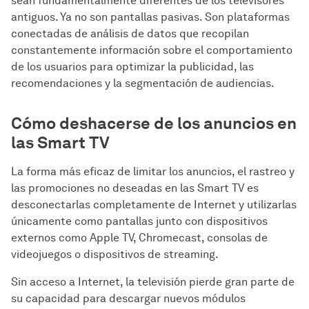
sean fundamentalmente diferentes de los televisores
antiguos. Ya no son pantallas pasivas. Son plataformas
conectadas de análisis de datos que recopilan
constantemente información sobre el comportamiento
de los usuarios para optimizar la publicidad, las
recomendaciones y la segmentación de audiencias.
Cómo deshacerse de los anuncios en
las Smart TV
La forma más eficaz de limitar los anuncios, el rastreo y
las promociones no deseadas en las Smart TV es
desconectarlas completamente de Internet y utilizarlas
únicamente como pantallas junto con dispositivos
externos como Apple TV, Chromecast, consolas de
videojuegos o dispositivos de streaming.
Sin acceso a Internet, la televisión pierde gran parte de
su capacidad para descargar nuevos módulos