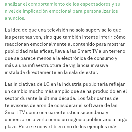
analizar el comportamiento de los espectadores y su
nivel de implicación emocional para personalizar los
anuncios
.
La idea de que una televisión no solo supervise lo que
las personas ven, sino que también intente inferir cómo
reaccionan emocionalmente al contenido para mostrar
publicidad más eficaz, lleva a las Smart TV a un terreno
que se parece menos a la electrónica de consumo y
más a una infraestructura de vigilancia invasiva
instalada directamente en la sala de estar.
Las iniciativas de LG en la industria publicitaria reflejan
un cambio mucho más amplio que se ha producido en el
sector durante la última década. Los fabricantes de
televisores dejaron de considerar el software de las
Smart TV como una característica secundaria y
comenzaron a verlo como un negocio publicitario a largo
plazo. Roku se convirtió en uno de los ejemplos más