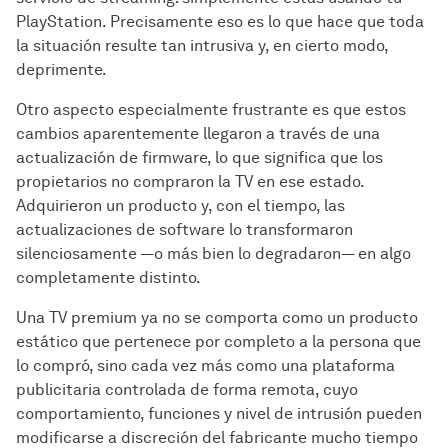
PlayStation. Precisamente eso es lo que hace que toda
la situación resulte tan intrusiva y, en cierto modo,
deprimente.
Otro aspecto especialmente frustrante es que estos
cambios aparentemente llegaron a través de una
actualización de firmware, lo que significa que los
propietarios no compraron la TV en ese estado.
Adquirieron un producto y, con el tiempo, las
actualizaciones de software lo transformaron
silenciosamente —o más bien lo degradaron— en algo
completamente distinto.
Una TV premium ya no se comporta como un producto
estático que pertenece por completo a la persona que
lo compró, sino cada vez más como una plataforma
publicitaria controlada de forma remota, cuyo
comportamiento, funciones y nivel de intrusión pueden
modificarse a discreción del fabricante mucho tiempo