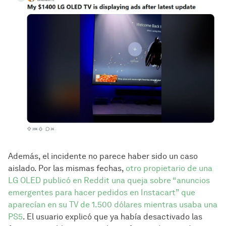
Además, el incidente no parece haber sido un caso
aislado. Por las mismas fechas,
otro propietario de una
LG OLED publicó en Reddit una queja sobre “anuncios
emergentes para hacer pedidos en Instacart” que
aparecían en su TV de 1.500 dólares mientras usaba una
PS5
. El usuario explicó que ya había desactivado las