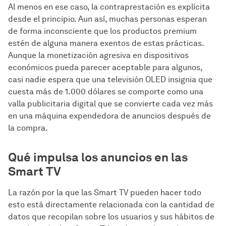
Al menos en ese caso, la contraprestación es explícita
desde el principio. Aun así, muchas personas esperan
de forma inconsciente que los productos premium
estén de alguna manera exentos de estas prácticas.
Aunque la monetización agresiva en dispositivos
económicos pueda parecer aceptable para algunos,
casi nadie espera que una televisión OLED insignia que
cuesta más de 1.000 dólares se comporte como una
valla publicitaria digital que se convierte cada vez más
en una máquina expendedora de anuncios después de
la compra.
Qué impulsa los anuncios en las
Smart TV
La razón por la que las Smart TV pueden hacer todo
esto está directamente relacionada con la cantidad de
datos que recopilan sobre los usuarios y sus hábitos de