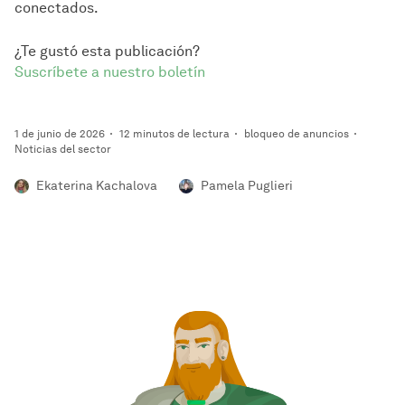
conectados.
¿Te gustó esta publicación?
Suscríbete a nuestro boletín
1 de junio de 2026
12 minutos de lectura
bloqueo de anuncios
Noticias del sector
Ekaterina Kachalova
Pamela Puglieri