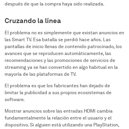
después de que la compra haya sido realizada.
Cruzando la línea
El problema no es simplemente que existan anuncios en
las Smart TV. Esa batalla se perdió hace años. Las
pantallas de inicio llenas de contenido patrocinado, los
avances que se reproducen automáticamente, las
recomendaciones y las promociones de servicios de
streaming ya se han convertido en algo habitual en la
mayoría de las plataformas de TV.
El problema es que los fabricantes han dejado de
limitar la publicidad a sus propios ecosistemas de
software.
Mostrar anuncios sobre las entradas HDMI cambia
fundamentalmente la relación entre el usuario y el
dispositivo. Si alguien está utilizando una PlayStation,