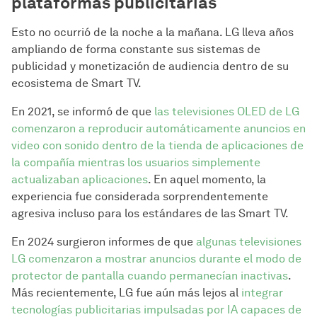
plataformas publicitarias
Esto no ocurrió de la noche a la mañana. LG lleva años
ampliando de forma constante sus sistemas de
publicidad y monetización de audiencia dentro de su
ecosistema de Smart TV.
En 2021, se informó de que
las televisiones OLED de LG
comenzaron a reproducir automáticamente anuncios en
video con sonido dentro de la tienda de aplicaciones de
la compañía mientras los usuarios simplemente
actualizaban aplicaciones
. En aquel momento, la
experiencia fue considerada sorprendentemente
agresiva incluso para los estándares de las Smart TV.
En 2024 surgieron informes de que
algunas televisiones
LG comenzaron a mostrar anuncios durante el modo de
protector de pantalla cuando permanecían inactivas
.
Más recientemente, LG fue aún más lejos al
integrar
tecnologías publicitarias impulsadas por IA capaces de