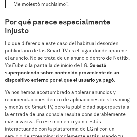
Me molestó muchísimo”.
Por qué parece especialmente
injusto
Lo que diferencia este caso del habitual desorden
publicitario de las Smart TV es el lugar donde aparece
el anuncio. No se trata de un anuncio dentro de Netflix,
YouTube o la pantalla de inicio de LG.
Se está
superponiendo sobre contenido proveniente de un
dispositivo externo por el que el usuario ya pagó.
Ya nos hemos acostumbrado a tolerar anuncios y
recomendaciones dentro de aplicaciones de streaming
y menús de Smart TV, pero la publicidad superpuesta a
la entrada de una consola resulta considerablemente
más invasiva. En ese momento ya no estás
interactuando con la plataforma de LG ni con un
servicio de streaming: simplemente estás usando tu