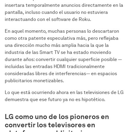
insertara temporalmente anuncios directamente en la
pantalla, incluso cuando el usuario no estuviera
interactuando con el software de Roku.
En aquel momento, muchas personas lo descartaron
como otra patente especulativa más, pero reflejaba
una dirección mucho más amplia hacia la que la
industria de las Smart TV se ha estado moviendo
durante años: convertir cualquier superficie posible —
incluidas las entradas HDMI tradicionalmente
consideradas libres de interferencias— en espacios
publicitarios monetizables.
Lo que está ocurriendo ahora en las televisiones de LG
demuestra que ese futuro ya no es hipotético.
LG como uno de los pioneros en
convertir los televisores en