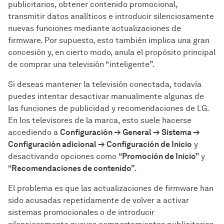
publicitarios, obtener contenido promocional,
transmitir datos analíticos e introducir silenciosamente
nuevas funciones mediante actualizaciones de
firmware. Por supuesto, esto también implica una gran
concesión y, en cierto modo, anula el propósito principal
de comprar una televisión “inteligente”.
Si deseas mantener la televisión conectada, todavía
puedes intentar desactivar manualmente algunas de
las funciones de publicidad y recomendaciones de LG.
En los televisores de la marca, esto suele hacerse
accediendo a
Configuración → General → Sistema →
Configuración adicional → Configuración de Inicio
y
desactivando opciones como
“Promoción de Inicio”
y
“Recomendaciones de contenido”
.
El problema es que las actualizaciones de firmware han
sido acusadas repetidamente de volver a activar
sistemas promocionales o de introducir