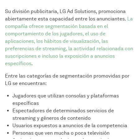
Su división publicitaria, LG Ad Solutions, promociona
abiertamente esta capacidad entre los anunciantes.
La
compañía ofrece segmentación basada en el
comportamiento de los jugadores, el uso de
aplicaciones, los hábitos de visualización, las
preferencias de streaming, la actividad relacionada con
suscripciones e incluso la exposición a anuncios
específicos
.
Entre las categorías de segmentación promovidas por
LG se encuentran:
Jugadores que utilizan consolas y plataformas
específicas
Espectadores de determinados servicios de
streaming y géneros de contenido
Usuarios expuestos a anuncios de la competencia
Personas que ven mucha o poca televisión