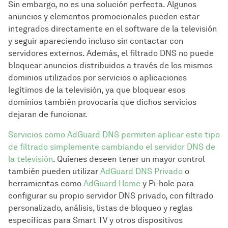
Sin embargo, no es una solución perfecta. Algunos
anuncios y elementos promocionales pueden estar
integrados directamente en el software de la televisión
y seguir apareciendo incluso sin contactar con
servidores externos. Además, el filtrado DNS no puede
bloquear anuncios distribuidos a través de los mismos
dominios utilizados por servicios o aplicaciones
legítimos de la televisión, ya que bloquear esos
dominios también provocaría que dichos servicios
dejaran de funcionar.
Servicios como AdGuard DNS permiten aplicar este tipo
de filtrado simplemente cambiando el servidor DNS de
la televisión
. Quienes deseen tener un mayor control
también pueden utilizar
AdGuard DNS Privado
o
herramientas como
AdGuard Home
y Pi-hole para
configurar su propio servidor DNS privado, con filtrado
personalizado, análisis, listas de bloqueo y reglas
específicas para Smart TV y otros dispositivos