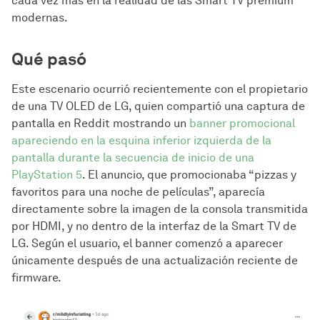
cada vez más en la realidad de las Smart TV premium
modernas.
Qué pasó
Este escenario ocurrió recientemente con el propietario
de una TV OLED de LG, quien compartió una captura de
pantalla en Reddit mostrando un
banner promocional
apareciendo en la esquina inferior izquierda de la
pantalla durante la secuencia de inicio de una
PlayStation 5
. El anuncio, que promocionaba “pizzas y
favoritos para una noche de películas”, aparecía
directamente sobre la imagen de la consola transmitida
por HDMI, y no dentro de la interfaz de la Smart TV de
LG. Según el usuario, el banner comenzó a aparecer
únicamente después de una actualización reciente de
firmware.