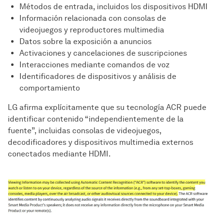
Métodos de entrada, incluidos los dispositivos HDMI
Información relacionada con consolas de
videojuegos y reproductores multimedia
Datos sobre la exposición a anuncios
Activaciones y cancelaciones de suscripciones
Interacciones mediante comandos de voz
Identificadores de dispositivos y análisis de
comportamiento
LG afirma explícitamente que su tecnología ACR puede
identificar contenido “independientemente de la
fuente”, incluidas consolas de videojuegos,
decodificadores y dispositivos multimedia externos
conectados mediante HDMI.