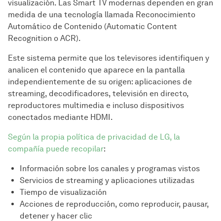
visualización. Las Smart TV modernas dependen en gran
medida de una tecnología llamada Reconocimiento
Automático de Contenido (Automatic Content
Recognition o ACR).
Este sistema permite que los televisores identifiquen y
analicen el contenido que aparece en la pantalla
independientemente de su origen: aplicaciones de
streaming, decodificadores, televisión en directo,
reproductores multimedia e incluso dispositivos
conectados mediante HDMI.
Según la propia política de privacidad de LG, la
compañía puede recopilar
:
Información sobre los canales y programas vistos
Servicios de streaming y aplicaciones utilizadas
Tiempo de visualización
Acciones de reproducción, como reproducir, pausar,
detener y hacer clic