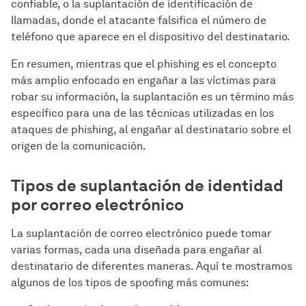
confiable, o la suplantación de identificación de
llamadas, donde el atacante falsifica el número de
teléfono que aparece en el dispositivo del destinatario.
En resumen, mientras que el phishing es el concepto
más amplio enfocado en engañar a las víctimas para
robar su información, la suplantación es un término más
específico para una de las técnicas utilizadas en los
ataques de phishing, al engañar al destinatario sobre el
origen de la comunicación.
Tipos de suplantación de identidad
por correo electrónico
La suplantación de correo electrónico puede tomar
varias formas, cada una diseñada para engañar al
destinatario de diferentes maneras. Aquí te mostramos
algunos de los tipos de spoofing más comunes: