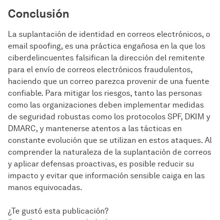
Conclusión
La suplantación de identidad en correos electrónicos, o
email spoofing, es una práctica engañosa en la que los
ciberdelincuentes falsifican la dirección del remitente
para el envío de correos electrónicos fraudulentos,
haciendo que un correo parezca provenir de una fuente
confiable. Para mitigar los riesgos, tanto las personas
como las organizaciones deben implementar medidas
de seguridad robustas como los protocolos SPF, DKIM y
DMARC, y mantenerse atentos a las tácticas en
constante evolución que se utilizan en estos ataques. Al
comprender la naturaleza de la suplantación de correos
y aplicar defensas proactivas, es posible reducir su
impacto y evitar que información sensible caiga en las
manos equivocadas.
¿Te gustó esta publicación?