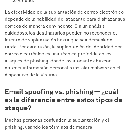
seguridad.
La efectividad de la suplantación de correo electrónico
depende de la habilidad del atacante para disfrazar sus
correos de manera convincente. Sin un análisis
cuidadoso, los destinatarios pueden no reconocer el
intento de suplantación hasta que sea demasiado
tarde. Por esta razón, la suplantación de identidad por
correo electrónico es una técnica preferida en los
ataques de phishing, donde los atacantes buscan
obtener información personal o instalar malware en el
dispositivo de la víctima.
Email spoofing vs. phishing — ¿cuál
es la diferencia entre estos tipos de
ataque?
Muchas personas confunden la suplantación y el
phishing, usando los términos de manera