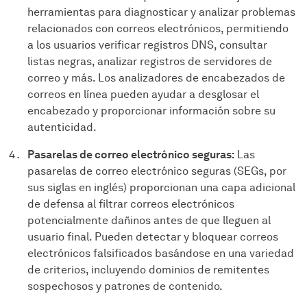
herramientas para diagnosticar y analizar problemas
relacionados con correos electrónicos, permitiendo
a los usuarios verificar registros DNS, consultar
listas negras, analizar registros de servidores de
correo y más. Los analizadores de encabezados de
correos en línea pueden ayudar a desglosar el
encabezado y proporcionar información sobre su
autenticidad.
Pasarelas de correo electrónico seguras:
Las
pasarelas de correo electrónico seguras (SEGs, por
sus siglas en inglés) proporcionan una capa adicional
de defensa al filtrar correos electrónicos
potencialmente dañinos antes de que lleguen al
usuario final. Pueden detectar y bloquear correos
electrónicos falsificados basándose en una variedad
de criterios, incluyendo dominios de remitentes
sospechosos y patrones de contenido.