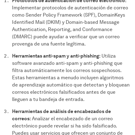
Protocolos de autenticación de correo electrónico:
Implementar protocolos de autenticación de correo
como Sender Policy Framework (SPF), DomainKeys
Identified Mail (DKIM) y Domain-based Message
Authentication, Reporting, and Conformance
(DMARC) puede ayudar a verificar que un correo
provenga de una fuente legítima.
Herramientas anti-spam y anti-phishing:
Utiliza
software avanzado anti-spam y anti-phishing que
filtra automáticamente los correos sospechosos.
Estas herramientas a menudo incluyen algoritmos
de aprendizaje automático que detectan y bloquean
correos electrónicos falsificados antes de que
lleguen a tu bandeja de entrada.
Herramientas de análisis de encabezados de
correos:
Analizar el encabezado de un correo
electrónico puede revelar si ha sido falsificado.
Puedes usar servicios que ofrecen un conjunto de