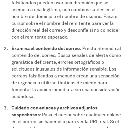
falsificados pueden usar una dirección que se
asemeja a una legítima, con cambios sutiles en el
nombre de dominio o el nombre de usuario. Pasa el
cursor sobre el nombre del remitente para ver la
dirección real del correo y desconfía si no coincide
con el remitente esperado.
Examina el contenido del correo:
Presta atención al
contenido del correo. Busca señales de alerta como
gramática deficiente, errores ortográficos o
solicitudes inusuales de información sensible. Los
correos falsificados a menudo crean una sensación
de urgencia o utilizan tácticas de miedo para
fomentar la acción inmediata sin una consideración
cuidadosa.
Cuidado con enlaces y archivos adjuntos
sospechosos:
Pasa el cursor sobre cualquier enlace
en el correo sin hacer clic para ver la URL real. Si el