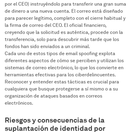
por el CEO) instruyéndolo para transferir una gran suma
de dinero a una nueva cuenta. El correo está diseñado
para parecer legítimo, completo con el cierre habitual y
la firma de correo del CEO. El oficial financiero,
creyendo que la solicitud es auténtica, procede con la
transferencia, solo para descubrir más tarde que los
fondos han sido enviados a un criminal.
Cada uno de estos tipos de email spoofing explota
diferentes aspectos de cómo se perciben y utilizan los
sistemas de correo electrónico, lo que los convierte en
herramientas efectivas para los ciberdelincuentes.
Reconocer y entender estas tácticas es crucial para
cualquiera que busque protegerse a sí mismo o a su
organización de ataques basados en correos
electrónicos.
Riesgos y consecuencias de la
suplantación de identidad por