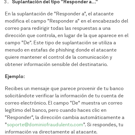
Suplantación del tipo "Responder a…"
En la suplantación de "Responder a", el atacante
modifica el campo "Responder a" en el encabezado del
correo para redirigir todas las respuestas a una
dirección que controla, en lugar de la que aparece en el
campo "De". Este tipo de suplantación se utiliza a
menudo en estafas de phishing donde el atacante
quiere mantener el control de la comunicación y
obtener información sensible del destinatario.
Ejemplo:
Recibes un mensaje que parece provenir de tu banco
solicitándote verificar la información de tu cuenta de
correo electrónico. El campo "De" muestra un correo
legítimo del banco, pero cuando haces clic en
"Responder", la dirección cambia automáticamente a
"
soporte@dominiofraudulento.com
". Si respondes, tu
información va directamente al atacante.