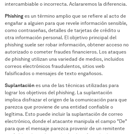
intercambiable o incorrecta. Aclararemos la diferencia.
Phishing
es un término amplio que se refiere al acto de
engañar a alguien para que revele información sensible,
como contraseñas, detalles de tarjetas de crédito u
otra información personal. El objetivo principal del
phishing suele ser robar información, obtener acceso no
autorizado o cometer fraudes financieros. Los ataques
de phishing utilizan una variedad de medios, incluidos
correos electrónicos fraudulentos, sitios web
falsificados o mensajes de texto engañosos.
Suplantación
es una de las técnicas utilizadas para
lograr los objetivos del phishing. La suplantación
implica disfrazar el origen de la comunicación para que
parezca que proviene de una entidad confiable o
legítima. Esto puede incluir la suplantación de correo
electrónico, donde el atacante manipula el campo "De"
para que el mensaje parezca provenir de un remitente