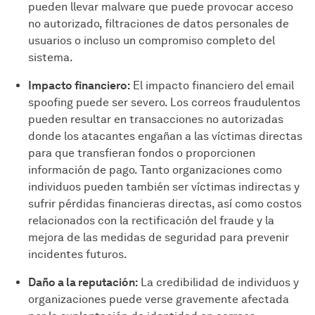
pueden llevar malware que puede provocar acceso
no autorizado, filtraciones de datos personales de
usuarios o incluso un compromiso completo del
sistema.
Impacto financiero:
El impacto financiero del email
spoofing puede ser severo. Los correos fraudulentos
pueden resultar en transacciones no autorizadas
donde los atacantes engañan a las víctimas directas
para que transfieran fondos o proporcionen
información de pago. Tanto organizaciones como
individuos pueden también ser víctimas indirectas y
sufrir pérdidas financieras directas, así como costos
relacionados con la rectificación del fraude y la
mejora de las medidas de seguridad para prevenir
incidentes futuros.
Daño a la reputación:
La credibilidad de individuos y
organizaciones puede verse gravemente afectada