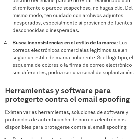
destino del enlace parece no estar relacionado con
el remitente o parece sospechoso, no hagas clic. Del
mismo modo, ten cuidado con archivos adjuntos
inesperados, especialmente si provienen de fuentes
desconocidas o inesperadas.
Busca inconsistencias en el estilo de la marca:
Los
correos electrónicos comerciales legítimos suelen
seguir un estilo de marca coherente. Si el logotipo, el
esquema de colores o la firma de correo electrónico
son diferentes, podría ser una señal de suplantación.
Herramientas y software para
protegerte contra el email spoofing
Existen varias herramientas, soluciones de software y
protocolos de autenticación de correos electrónicos
disponibles para protegerse contra el email spoofing: