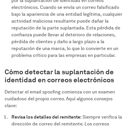
por la suplantación de identidad en correos
electrónicos. Cuando se envía un correo falsificado
bajo la apariencia de una entidad legítima, cualquier
actividad maliciosa resultante puede dañar la
reputación de la parte suplantada. Esta pérdida de
confianza puede llevar al deterioro de relaciones,
pérdida de clientes y daño a largo plazo a la
reputación de una marca, lo que lo convierte en un
problema crítico para las empresas en particular.
Cómo detectar la suplantación de
identidad en correos electrónicos
Detectar el email spoofing comienza con un examen
cuidadoso del propio correo. Aquí algunos consejos
clave:
Revisa los detalles del remitente:
Siempre verifica la
dirección de correo del remitente. Los correos