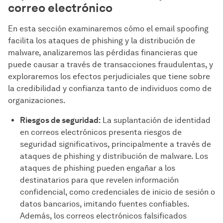
correo electrónico
En esta sección examinaremos cómo el email spoofing
facilita los ataques de phishing y la distribución de
malware, analizaremos las pérdidas financieras que
puede causar a través de transacciones fraudulentas, y
exploraremos los efectos perjudiciales que tiene sobre
la credibilidad y confianza tanto de individuos como de
organizaciones.
Riesgos de seguridad:
La suplantación de identidad
en correos electrónicos presenta riesgos de
seguridad significativos, principalmente a través de
ataques de phishing y distribución de malware. Los
ataques de phishing pueden engañar a los
destinatarios para que revelen información
confidencial, como credenciales de inicio de sesión o
datos bancarios, imitando fuentes confiables.
Además, los correos electrónicos falsificados