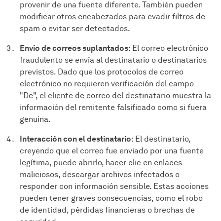
provenir de una fuente diferente. También pueden
modificar otros encabezados para evadir filtros de
spam o evitar ser detectados.
Envío de correos suplantados:
El correo electrónico
fraudulento se envía al destinatario o destinatarios
previstos. Dado que los protocolos de correo
electrónico no requieren verificación del campo
"De", el cliente de correo del destinatario muestra la
información del remitente falsificado como si fuera
genuina.
Interacción con el destinatario:
El destinatario,
creyendo que el correo fue enviado por una fuente
legítima, puede abrirlo, hacer clic en enlaces
maliciosos, descargar archivos infectados o
responder con información sensible. Estas acciones
pueden tener graves consecuencias, como el robo
de identidad, pérdidas financieras o brechas de