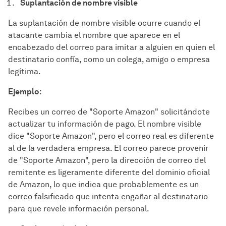
Suplantación de nombre visible
La suplantación de nombre visible ocurre cuando el
atacante cambia el nombre que aparece en el
encabezado del correo para imitar a alguien en quien el
destinatario confía, como un colega, amigo o empresa
legítima.
Ejemplo:
Recibes un correo de "Soporte Amazon" solicitándote
actualizar tu información de pago. El nombre visible
dice "Soporte Amazon", pero el correo real es diferente
al de la verdadera empresa. El correo parece provenir
de "Soporte Amazon", pero la dirección de correo del
remitente es ligeramente diferente del dominio oficial
de Amazon, lo que indica que probablemente es un
correo falsificado que intenta engañar al destinatario
para que revele información personal.