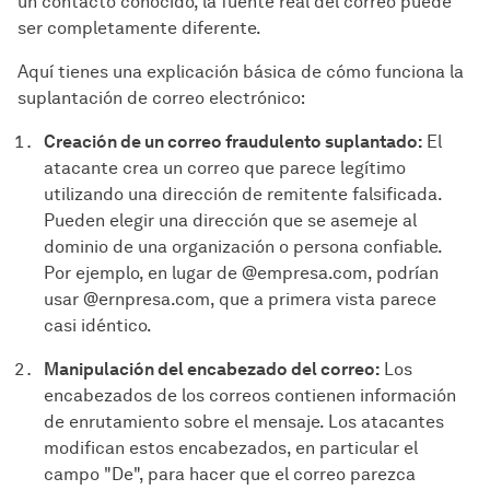
un contacto conocido, la fuente real del correo puede
ser completamente diferente.
Aquí tienes una explicación básica de cómo funciona la
suplantación de correo electrónico:
Creación de un correo fraudulento suplantado:
El
atacante crea un correo que parece legítimo
utilizando una dirección de remitente falsificada.
Pueden elegir una dirección que se asemeje al
dominio de una organización o persona confiable.
Por ejemplo, en lugar de @empresa.com, podrían
usar @ernpresa.com, que a primera vista parece
casi idéntico.
Manipulación del encabezado del correo:
Los
encabezados de los correos contienen información
de enrutamiento sobre el mensaje. Los atacantes
modifican estos encabezados, en particular el
campo "De", para hacer que el correo parezca