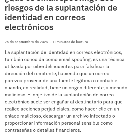
riesgos de la suplantación de
identidad en correos
electrónicos
24 de septiembre de 2024
11 minutos de lectura
La suplantación de identidad en correos electrónicos,
también conocida como email spoofing, es una técnica
utilizada por ciberdelincuentes para falsificar la
dirección del remitente, haciendo que un correo
parezca provenir de una fuente legítima o confiable
cuando, en realidad, tiene un origen diferente, a menudo
malicioso. El objetivo de la suplantación de correo
electrónico suele ser engañar al destinatario para que
realice acciones perjudiciales, como hacer clic en un
enlace malicioso, descargar un archivo infectado o
proporcionar información personal sensible como
contraseñas o detalles financieros.