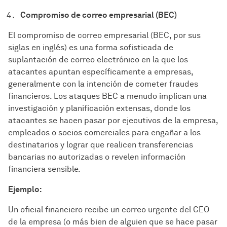
Compromiso de correo empresarial (BEC)
El compromiso de correo empresarial (BEC, por sus
siglas en inglés) es una forma sofisticada de
suplantación de correo electrónico en la que los
atacantes apuntan específicamente a empresas,
generalmente con la intención de cometer fraudes
financieros. Los ataques BEC a menudo implican una
investigación y planificación extensas, donde los
atacantes se hacen pasar por ejecutivos de la empresa,
empleados o socios comerciales para engañar a los
destinatarios y lograr que realicen transferencias
bancarias no autorizadas o revelen información
financiera sensible.
Ejemplo:
Un oficial financiero recibe un correo urgente del CEO
de la empresa (o más bien de alguien que se hace pasar