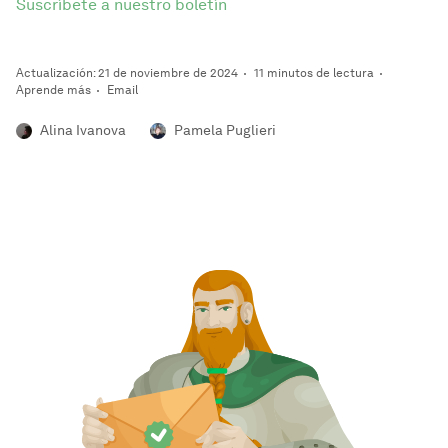
Suscríbete a nuestro boletín
Actualización: 21 de noviembre de 2024
11 minutos de lectura
Aprende más
Email
Alina Ivanova
Pamela Puglieri