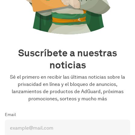
Suscríbete a nuestras
noticias
Sé el primero en recibir las últimas noticias sobre la
privacidad en línea y el bloqueo de anuncios,
lanzamientos de productos de AdGuard, próximas
promociones, sorteos y mucho más
Email