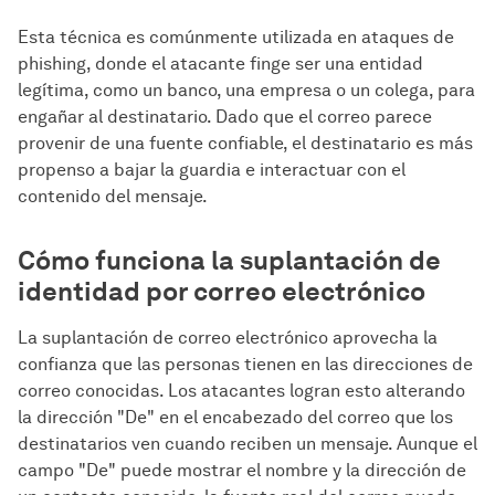
Esta técnica es comúnmente utilizada en ataques de
phishing, donde el atacante finge ser una entidad
legítima, como un banco, una empresa o un colega, para
engañar al destinatario. Dado que el correo parece
provenir de una fuente confiable, el destinatario es más
propenso a bajar la guardia e interactuar con el
contenido del mensaje.
Cómo funciona la suplantación de
identidad por correo electrónico
La suplantación de correo electrónico aprovecha la
confianza que las personas tienen en las direcciones de
correo conocidas. Los atacantes logran esto alterando
la dirección "De" en el encabezado del correo que los
destinatarios ven cuando reciben un mensaje. Aunque el
campo "De" puede mostrar el nombre y la dirección de