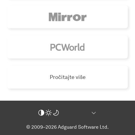
Pročitajte više
© 2009–2026 Adguard Software Ltd.