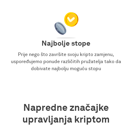
Najbolje stope
Prije nego što završite svoju kripto zamjenu,
uspoređujemo ponude različitih pružatelja tako da
dobivate najbolju moguću stopu
Napredne značajke
upravljanja kriptom