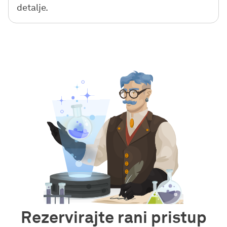
detalje.
Rezervirajte rani pristup