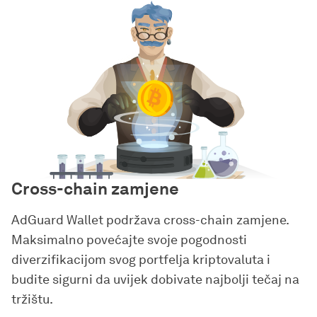
Cross-chain zamjene
AdGuard Wallet podržava cross-chain zamjene.
Maksimalno povećajte svoje pogodnosti
diverzifikacijom svog portfelja kriptovaluta i
budite sigurni da uvijek dobivate najbolji tečaj na
tržištu.