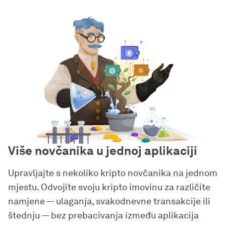
Više novčanika u jednoj aplikaciji
Upravljajte s nekoliko kripto novčanika na jednom
mjestu. Odvojite svoju kripto imovinu za različite
namjene — ulaganja, svakodnevne transakcije ili
štednju — bez prebacivanja između aplikacija