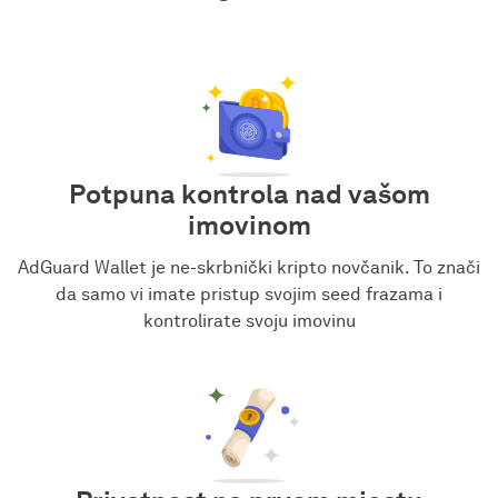
Potpuna kontrola nad vašom
imovinom
AdGuard Wallet je ne-skrbnički kripto novčanik. To znači
da samo vi imate pristup svojim seed frazama i
kontrolirate svoju imovinu