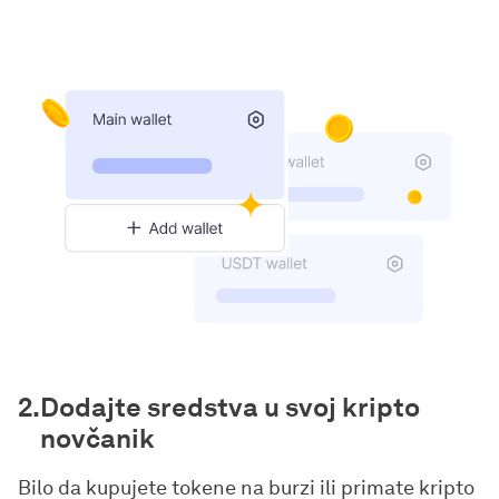
Dodajte sredstva u svoj kripto
novčanik
Bilo da kupujete tokene na burzi ili primate kripto