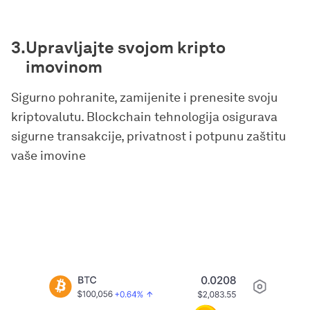
Upravljajte svojom kripto
imovinom
Sigurno pohranite, zamijenite i prenesite svoju
kriptovalutu. Blockchain tehnologija osigurava
sigurne transakcije, privatnost i potpunu zaštitu
vaše imovine