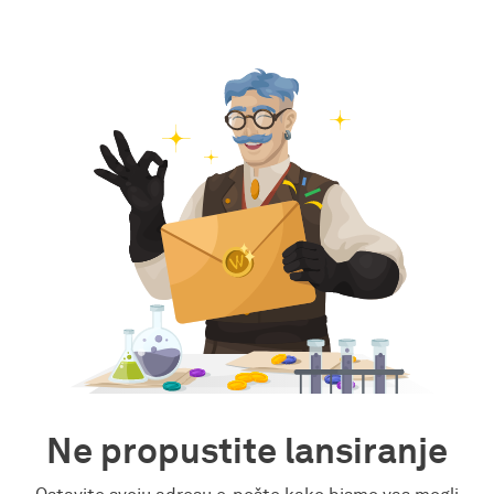
Ne propustite lansiranje