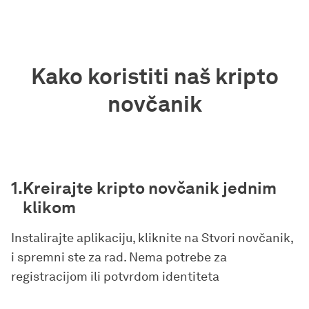
Kako koristiti naš kripto
novčanik
Kreirajte kripto novčanik jednim
klikom
Instalirajte aplikaciju, kliknite na
Stvori novčanik
,
i spremni ste za rad. Nema potrebe za
registracijom ili potvrdom identiteta