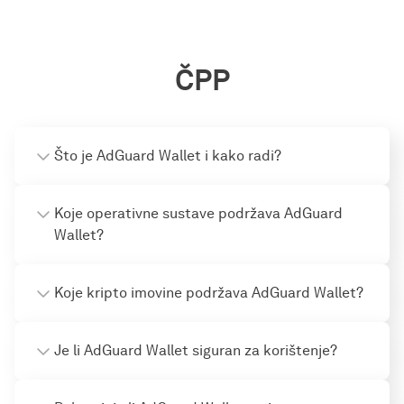
ČPP
Što je AdGuard Wallet i kako radi?
Koje operativne sustave podržava AdGuard
Wallet?
Koje kripto imovine podržava AdGuard Wallet?
Je li AdGuard Wallet siguran za korištenje?