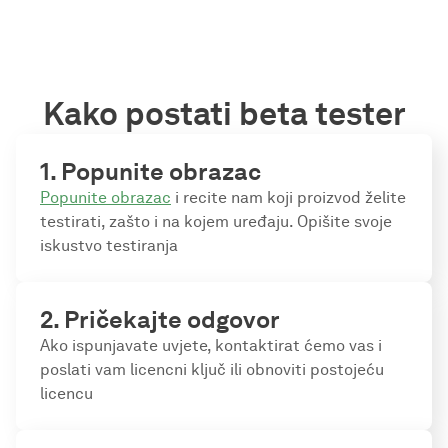
Kako postati beta tester
1. Popunite obrazac
Popunite obrazac
i recite nam koji proizvod želite
testirati, zašto i na kojem uređaju. Opišite svoje
iskustvo testiranja
2. Pričekajte odgovor
Ako ispunjavate uvjete, kontaktirat ćemo vas i
poslati vam licencni ključ ili obnoviti postojeću
licencu