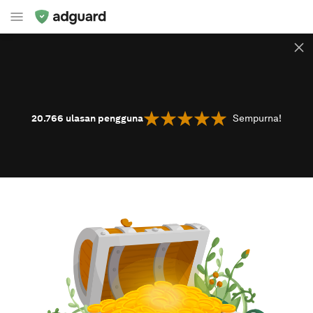
20.766
ulasan pengguna
Sempurna!