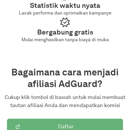
Statistik waktu nyata
Lacak performa dan optimalkan kampanye
Bergabung gratis
Mulai menghasilkan tanpa biaya di muka
Bagaimana cara menjadi
afiliasi AdGuard?
Cukup klik tombol di bawah untuk mulai membuat
tautan afiliasi Anda dan mendapatkan komisi
Daftar