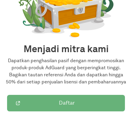
Menjadi mitra kami
Dapatkan penghasilan pasif dengan mempromosikan
produk-produk AdGuard yang berperingkat tinggi.
Bagikan tautan referensi Anda dan dapatkan hingga
50% dari setiap penjualan lisensi dan pembaharuannya
Daftar