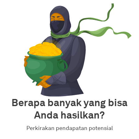
Berapa banyak yang bisa
Anda hasilkan?
Perkirakan pendapatan potensial