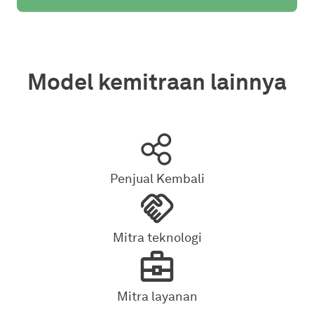
Model kemitraan lainnya
Penjual Kembali
Mitra teknologi
Mitra layanan