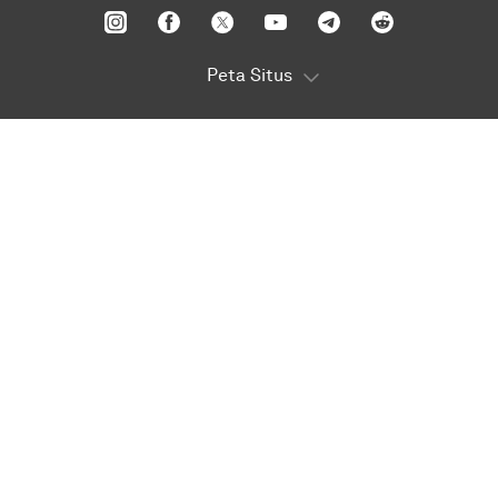
Peta Situs