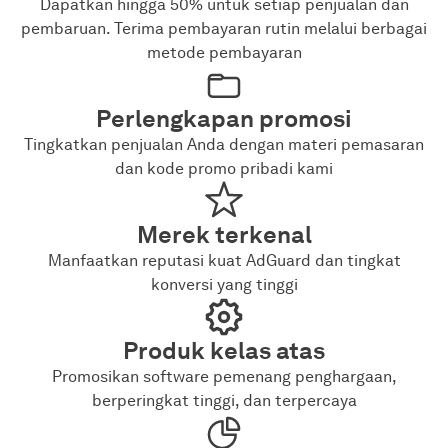
Dapatkan hingga 50% untuk setiap penjualan dan
pembaruan. Terima pembayaran rutin melalui berbagai
metode pembayaran
Perlengkapan promosi
Tingkatkan penjualan Anda dengan materi pemasaran
dan kode promo pribadi kami
Merek terkenal
Manfaatkan reputasi kuat AdGuard dan tingkat
konversi yang tinggi
Produk kelas atas
Promosikan software pemenang penghargaan,
berperingkat tinggi, dan terpercaya