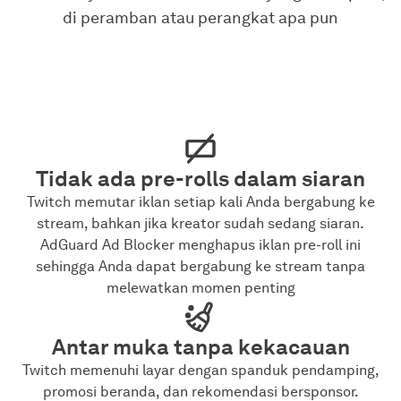
di peramban atau perangkat apa pun
Tidak ada pre-rolls dalam siaran
Twitch memutar iklan setiap kali Anda bergabung ke
stream, bahkan jika kreator sudah sedang siaran.
AdGuard Ad Blocker menghapus iklan pre-roll ini
sehingga Anda dapat bergabung ke stream tanpa
melewatkan momen penting
Antar muka tanpa kekacauan
Twitch memenuhi layar dengan spanduk pendamping,
promosi beranda, dan rekomendasi bersponsor.