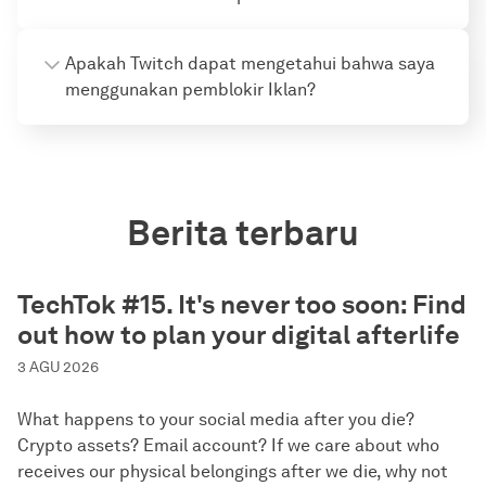
Apakah Twitch dapat mengetahui bahwa saya
menggunakan pemblokir Iklan?
Berita terbaru
TechTok #15. It's never too soon: Find
out how to plan your digital afterlife
3 AGU 2026
What happens to your social media after you die?
Crypto assets? Email account? If we care about who
receives our physical belongings after we die, why not