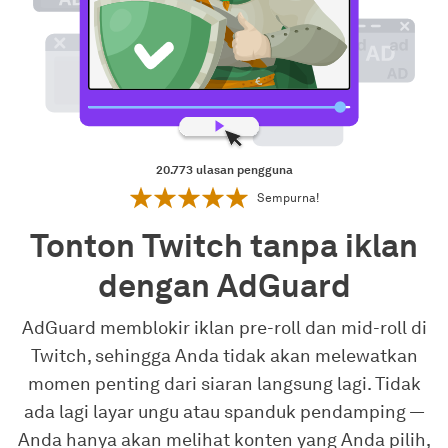
20.773
ulasan pengguna
Sempurna!
Tonton Twitch tanpa iklan
dengan AdGuard
AdGuard memblokir iklan pre-roll dan mid-roll di
Twitch, sehingga Anda tidak akan melewatkan
momen penting dari siaran langsung lagi. Tidak
ada lagi layar ungu atau spanduk pendamping —
Anda hanya akan melihat konten yang Anda pilih,