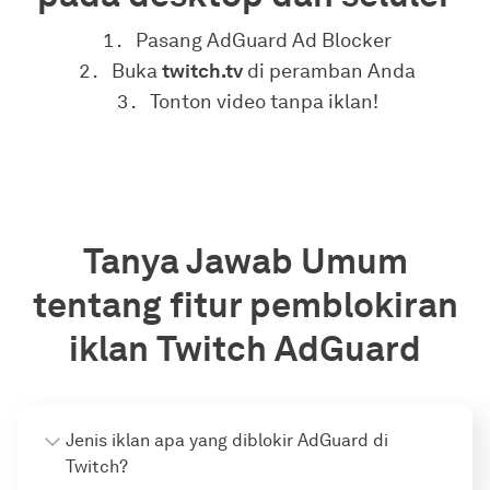
Pasang AdGuard Ad Blocker
Buka
twitch.tv
di peramban Anda
Tonton video tanpa iklan!
Tanya Jawab Umum
tentang fitur pemblokiran
iklan Twitch AdGuard
Jenis iklan apa yang diblokir AdGuard di
Twitch?