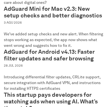
care about digital ones?
AdGuard Mini for Mac v2.3: New
setup checks and better diagnostics
3 AGU 2026
We’ve added setup checks and new alert. When filtering
stops working as expected, the app now shows what
went wrong and suggests how to fix it.
AdGuard for Android v4.13: Faster
filter updates and safer browsing
28 JUL 2026
Introducing differential filter updates, CRLite support,
secure integration with AdGuard VPN, and instructions
for installing HTTPS certificates
This startup pays developers for
watching ads when using AI. What’s