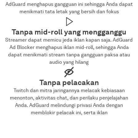
AdGuard menghapus gangguan ini sehingga Anda dapat
menikmati tata letak yang bersih dan fokus
Tanpa mid-roll yang mengganggu
Streamer dapat memicu jeda iklan kapan saja. AdGuard
Ad Blocker menghapus iklan mid-roll, sehingga Anda
dapat menikmati stream tanpa gangguan paksa atau
audio yang hilang
Tanpa pelacakan
Twitch dan mitra jaringannya melacak kebiasaan
menonton, aktivitas chat, dan perilaku penjelajahan
Anda. AdGuard melindungi privasi Anda dengan
memblokir pelacak ini, serta iklan