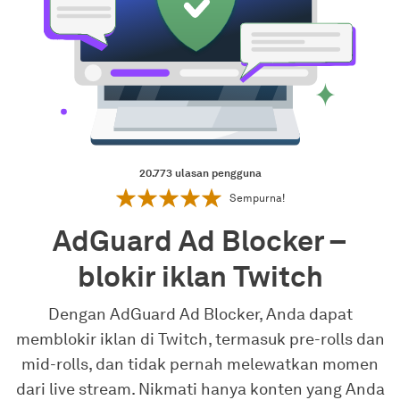
20.773
ulasan pengguna
Sempurna!
AdGuard Ad Blocker –
blokir iklan Twitch
Dengan AdGuard Ad Blocker, Anda dapat
memblokir iklan di Twitch, termasuk pre-rolls dan
mid-rolls, dan tidak pernah melewatkan momen
dari live stream. Nikmati hanya konten yang Anda