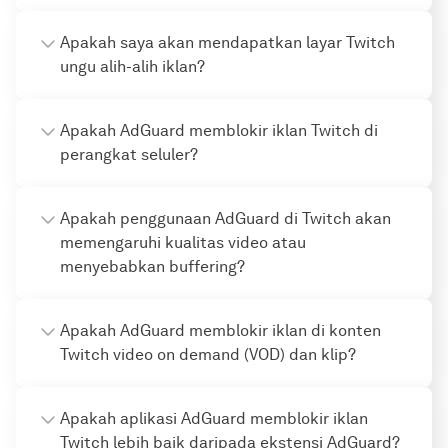
Apakah saya akan mendapatkan layar Twitch
ungu alih-alih iklan?
Apakah AdGuard memblokir iklan Twitch di
perangkat seluler?
Apakah penggunaan AdGuard di Twitch akan
memengaruhi kualitas video atau
menyebabkan buffering?
Apakah AdGuard memblokir iklan di konten
Twitch video on demand (VOD) dan klip?
Apakah aplikasi AdGuard memblokir iklan
Twitch lebih baik daripada ekstensi AdGuard?