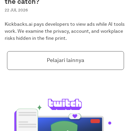
the catch?
22 JUL 2026
Kickbacks.ai pays developers to view ads while AI tools
work. We examine the privacy, account, and workplace
risks hidden in the fine print.
Pelajari lainnya