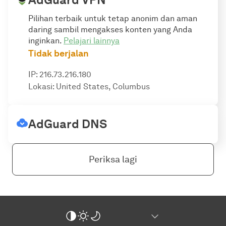
Pilihan terbaik untuk tetap anonim dan aman
daring sambil mengakses konten yang Anda
inginkan.
Pelajari lainnya
Tidak berjalan
IP: 216.73.216.180
Lokasi: United States, Columbus
AdGuard DNS
Periksa lagi