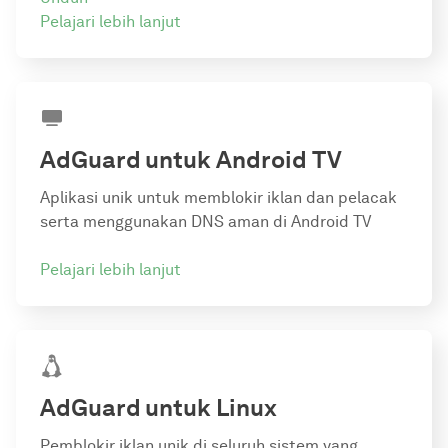
Pelajari lebih lanjut
AdGuard
untuk Android TV
Aplikasi unik untuk memblokir iklan dan pelacak
serta menggunakan DNS aman di Android TV
Pelajari lebih lanjut
AdGuard
untuk Linux
Pemblokir iklan unik di seluruh sistem yang