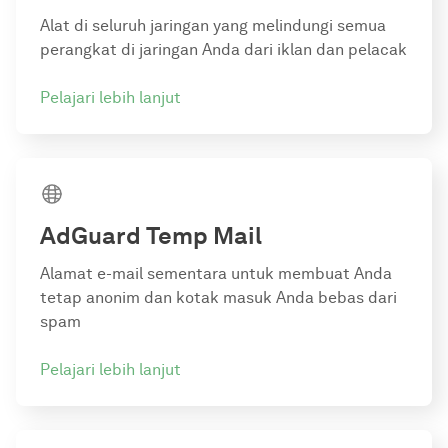
Alat di seluruh jaringan yang melindungi semua
perangkat di jaringan Anda dari iklan dan pelacak
Pelajari lebih lanjut
AdGuard Temp Mail
Alamat e-mail sementara untuk membuat Anda
tetap anonim dan kotak masuk Anda bebas dari
spam
Pelajari lebih lanjut