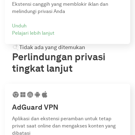
Ekstensi canggih yang memblokir iklan dan
melindungi privasi Anda
Unduh
Pelajari lebih lanjut
Tidak ada yang ditemukan
Perlindungan privasi
tingkat lanjut
AdGuard VPN
Aplikasi dan ekstensi peramban untuk tetap
privat saat online dan mengakses konten yang
dibatasi