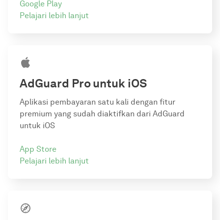
Google Play
Pelajari lebih lanjut
AdGuard Pro
untuk iOS
Aplikasi pembayaran satu kali dengan fitur
premium yang sudah diaktifkan dari AdGuard
untuk iOS
App Store
Pelajari lebih lanjut