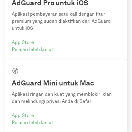
AdGuard Pro
untuk iOS
Aplikasi pembayaran satu kali dengan fitur
premium yang sudah diaktifkan dari AdGuard
untuk iOS
App Store
Pelajari lebih lanjut
AdGuard Mini untuk Mac
Aplikasi ringan dan kuat yang memblokir iklan
dan melindungi privasi Anda di Safari
App Store
Pelajari lebih lanjut