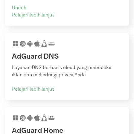
Unduh
Pelajari lebih lanjut
AdGuard DNS
Layanan DNS berbasis cloud yang memblokir
iklan dan melindungi privasi Anda
Pelajari lebih lanjut
AdGuard Home