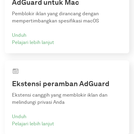
AdGuard
untuk Mac
Pemblokir iklan yang dirancang dengan
mempertimbangkan spesifikasi macOS
Unduh
Pelajari lebih lanjut
Ekstensi peramban AdGuard
Ekstensi canggih yang memblokir iklan dan
melindungi privasi Anda
Unduh
Pelajari lebih lanjut