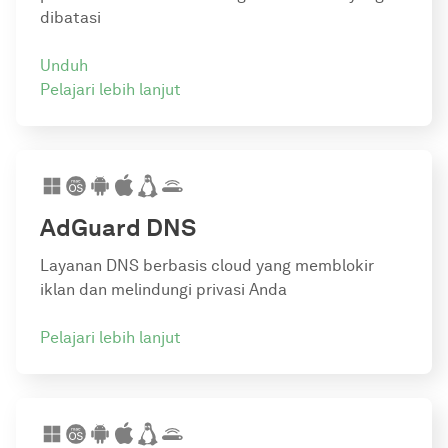
dibatasi
Unduh
Pelajari lebih lanjut
AdGuard DNS
Layanan DNS berbasis cloud yang memblokir
iklan dan melindungi privasi Anda
Pelajari lebih lanjut