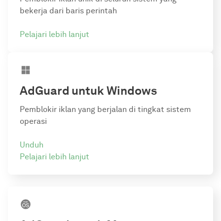
bekerja dari baris perintah
Pelajari lebih lanjut
AdGuard
untuk Windows
Pemblokir iklan yang berjalan di tingkat sistem
operasi
Unduh
Pelajari lebih lanjut