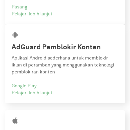
Pasang
Pelajari lebih lanjut
AdGuard
Pemblokir Konten
Aplikasi Android sederhana untuk memblokir
iklan di peramban yang menggunakan teknologi
pemblokiran konten
Google Play
Pelajari lebih lanjut