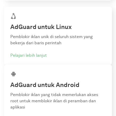
AdGuard
untuk Linux
Pemblokir iklan unik di seluruh sistem yang
bekerja dari baris perintah
Pelajari lebih lanjut
AdGuard
untuk Android
Pemblokir iklan yang tidak memerlukan akses
root untuk memblokir iklan di peramban dan
aplikasi