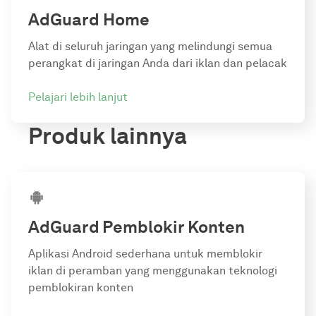
AdGuard Home
Alat di seluruh jaringan yang melindungi semua
perangkat di jaringan Anda dari iklan dan pelacak
Pelajari lebih lanjut
Produk lainnya
AdGuard
Pemblokir Konten
Aplikasi Android sederhana untuk memblokir
iklan di peramban yang menggunakan teknologi
pemblokiran konten