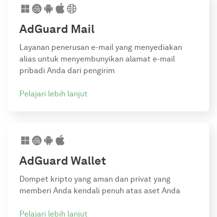
AdGuard Mail
Layanan penerusan e-mail yang menyediakan
alias untuk menyembunyikan alamat e-mail
pribadi Anda dari pengirim
Pelajari lebih lanjut
AdGuard Wallet
Dompet kripto yang aman dan privat yang
memberi Anda kendali penuh atas aset Anda
Pelajari lebih lanjut