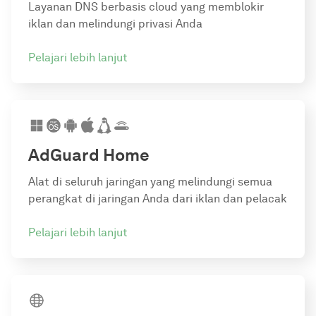
Layanan DNS berbasis cloud yang memblokir
iklan dan melindungi privasi Anda
Pelajari lebih lanjut
AdGuard Home
Alat di seluruh jaringan yang melindungi semua
perangkat di jaringan Anda dari iklan dan pelacak
Pelajari lebih lanjut