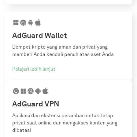
AdGuard Wallet
Dompet kripto yang aman dan privat yang
memberi Anda kendali penuh atas aset Anda
Pelajari lebih lanjut
AdGuard VPN
Aplikasi dan ekstensi peramban untuk tetap
privat saat online dan mengakses konten yang
dibatasi