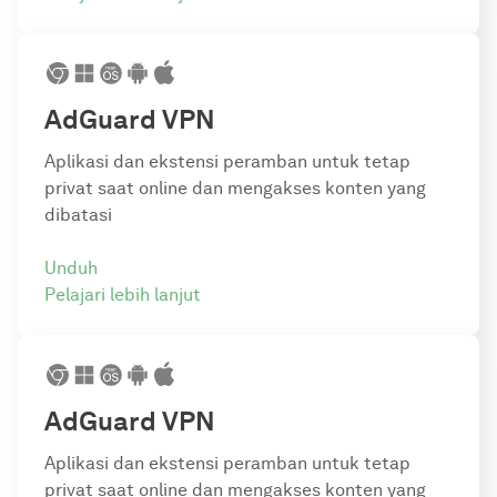
AdGuard VPN
Aplikasi dan ekstensi peramban untuk tetap
privat saat online dan mengakses konten yang
dibatasi
Unduh
Pelajari lebih lanjut
AdGuard VPN
Aplikasi dan ekstensi peramban untuk tetap
privat saat online dan mengakses konten yang