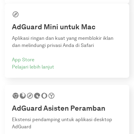
AdGuard Mini untuk Mac
Aplikasi ringan dan kuat yang memblokir iklan
dan melindungi privasi Anda di Safari
App Store
Pelajari lebih lanjut
AdGuard
Asisten Peramban
Ekstensi pendamping untuk aplikasi desktop
AdGuard