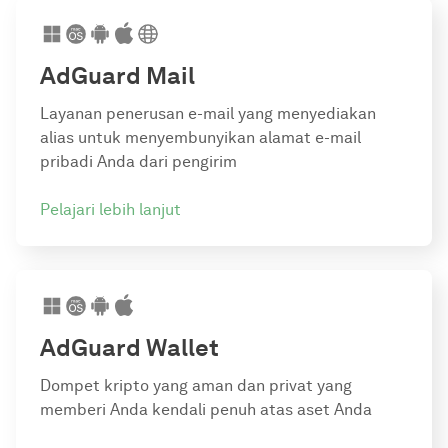
AdGuard Mail
Layanan penerusan e-mail yang menyediakan
alias untuk menyembunyikan alamat e-mail
pribadi Anda dari pengirim
Pelajari lebih lanjut
AdGuard Wallet
Dompet kripto yang aman dan privat yang
memberi Anda kendali penuh atas aset Anda