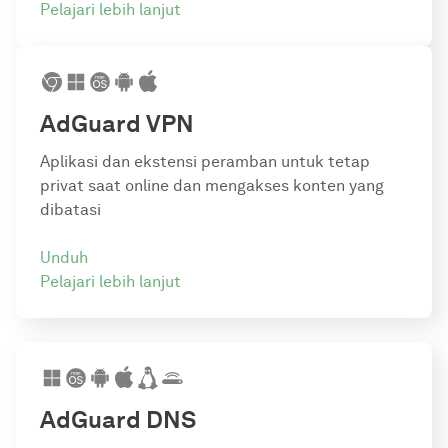
Pelajari lebih lanjut
AdGuard VPN
Aplikasi dan ekstensi peramban untuk tetap
privat saat online dan mengakses konten yang
dibatasi
Unduh
Pelajari lebih lanjut
AdGuard DNS