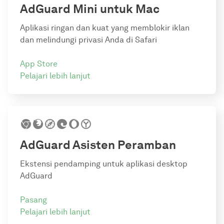
AdGuard Mini untuk Mac
Aplikasi ringan dan kuat yang memblokir iklan
dan melindungi privasi Anda di Safari
App Store
Pelajari lebih lanjut
AdGuard
Asisten Peramban
Ekstensi pendamping untuk aplikasi desktop
AdGuard
Pasang
Pelajari lebih lanjut