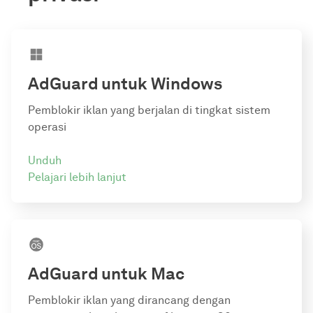
AdGuard
untuk Windows
Pemblokir iklan yang berjalan di tingkat sistem
operasi
Unduh
Pelajari lebih lanjut
AdGuard
untuk Mac
Pemblokir iklan yang dirancang dengan