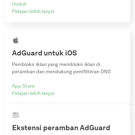
Unduh
Pelajari lebih lanjut
AdGuard
untuk iOS
Pemblokir iklan yang memblokir iklan di
peramban dan mendukung pemfilteran DNS
App Store
Pelajari lebih lanjut
Ekstensi peramban AdGuard