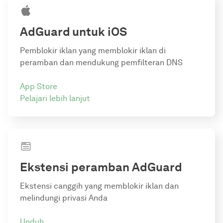
AdGuard
untuk iOS
Pemblokir iklan yang memblokir iklan di
peramban dan mendukung pemfilteran DNS
App Store
Pelajari lebih lanjut
Ekstensi peramban AdGuard
Ekstensi canggih yang memblokir iklan dan
melindungi privasi Anda
Unduh