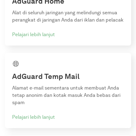
AdGuard Home
Alat di seluruh jaringan yang melindungi semua
perangkat di jaringan Anda dari iklan dan pelacak
Pelajari lebih lanjut
AdGuard Temp Mail
Alamat e-mail sementara untuk membuat Anda
tetap anonim dan kotak masuk Anda bebas dari
spam
Pelajari lebih lanjut