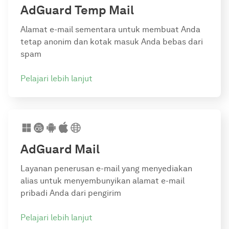
AdGuard Temp Mail
Alamat e-mail sementara untuk membuat Anda
tetap anonim dan kotak masuk Anda bebas dari
spam
Pelajari lebih lanjut
AdGuard Mail
Layanan penerusan e-mail yang menyediakan
alias untuk menyembunyikan alamat e-mail
pribadi Anda dari pengirim
Pelajari lebih lanjut