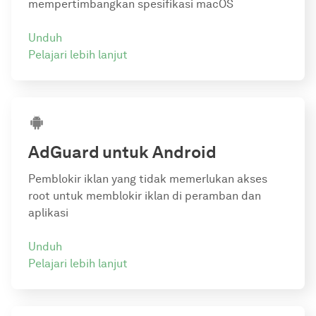
mempertimbangkan spesifikasi macOS
Unduh
Pelajari lebih lanjut
AdGuard
untuk Android
Pemblokir iklan yang tidak memerlukan akses
root untuk memblokir iklan di peramban dan
aplikasi
Unduh
Pelajari lebih lanjut