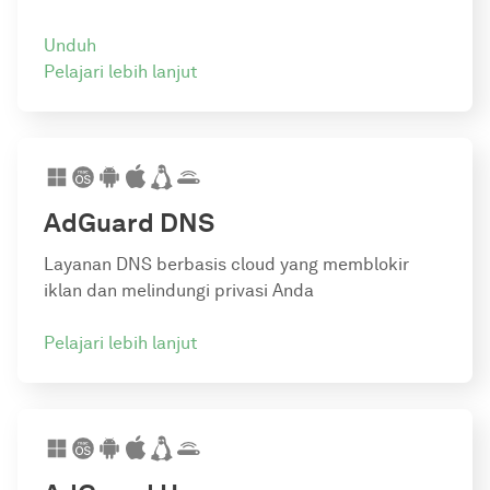
Unduh
Pelajari lebih lanjut
AdGuard DNS
Layanan DNS berbasis cloud yang memblokir
iklan dan melindungi privasi Anda
Pelajari lebih lanjut