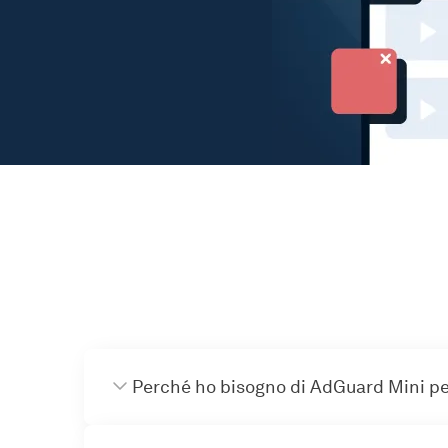
Perché ho bisogno di AdGuard Mini p