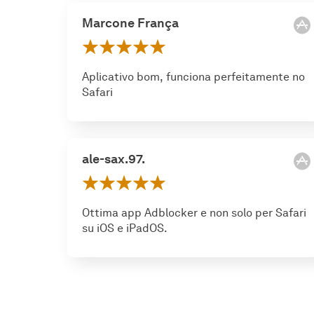
Marcone França
Aplicativo bom, funciona perfeitamente no
Safari
ale-sax.97.
Ottima app Adblocker e non solo per Safari
su iOS e iPadOS.