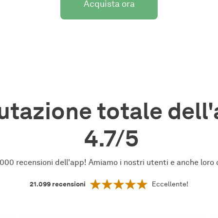
Acquista ora
utazione totale dell
4.7/5
,000 recensioni dell'app! Amiamo i nostri utenti e anche loro
21.099
recensioni
Eccellente!