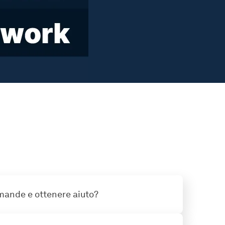
mande e ottenere aiuto?