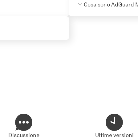
Cosa sono AdGuard M
Discussione
Ultime versioni