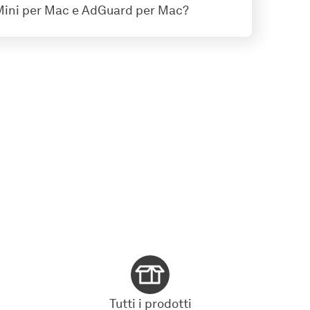
ini per Mac e AdGuard per Mac?
Tutti i prodotti