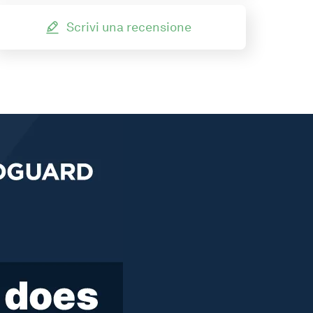
Scrivi una recensione