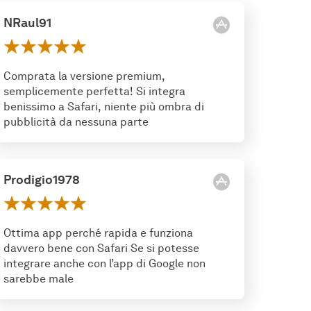
NRaul91
Comprata la versione premium,
semplicemente perfetta! Si integra
benissimo a Safari, niente più ombra di
pubblicità da nessuna parte
Prodigio1978
Ottima app perché rapida e funziona
davvero bene con Safari Se si potesse
integrare anche con l’app di Google non
sarebbe male