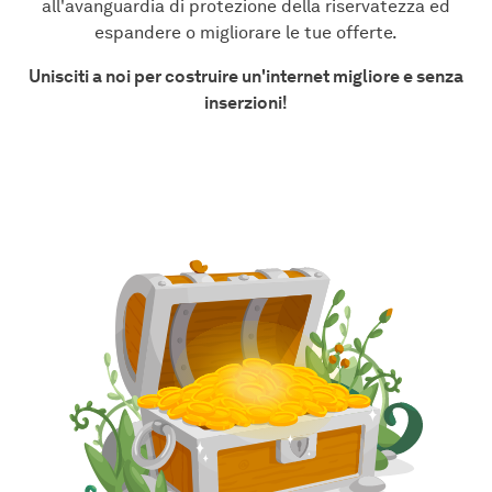
all'avanguardia di protezione della riservatezza ed
espandere o migliorare le tue offerte.
Unisciti a noi per costruire un'internet migliore e senza
inserzioni!