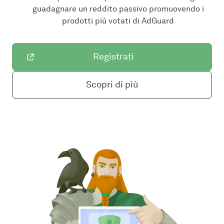
guadagnare un reddito passivo promuovendo i
prodotti più votati di AdGuard
Registrati
Scopri di più