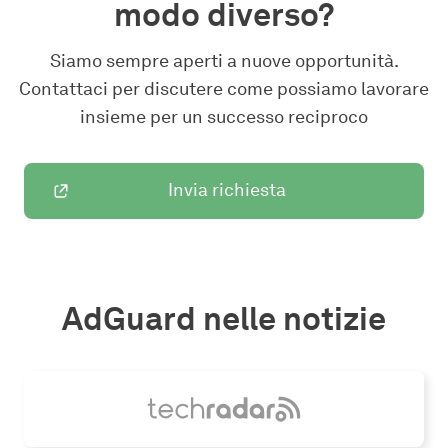
modo diverso?
Siamo sempre aperti a nuove opportunità.
Contattaci per discutere come possiamo lavorare
insieme per un successo reciproco
Invia richiesta
AdGuard nelle notizie