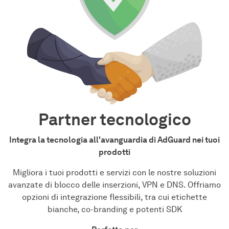
Partner tecnologico
Integra la tecnologia all'avanguardia di AdGuard nei tuoi
prodotti
Migliora i tuoi prodotti e servizi con le nostre soluzioni
avanzate di blocco delle inserzioni, VPN e DNS. Offriamo
opzioni di integrazione flessibili, tra cui etichette
bianche, co-branding e potenti SDK