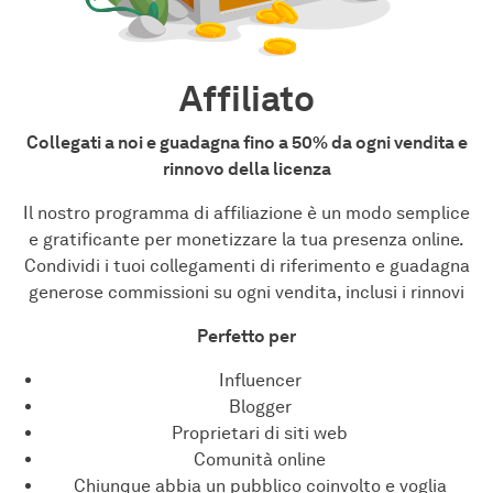
Affiliato
Collegati a noi e guadagna fino a 50% da ogni vendita e
rinnovo della licenza
Il nostro programma di affiliazione è un modo semplice
e gratificante per monetizzare la tua presenza online.
Condividi i tuoi collegamenti di riferimento e guadagna
generose commissioni su ogni vendita, inclusi i rinnovi
Perfetto per
Influencer
Blogger
Proprietari di siti web
Comunità online
Chiunque abbia un pubblico coinvolto e voglia