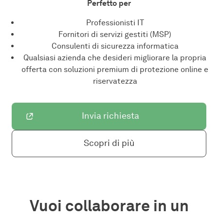
Perfetto per
Professionisti IT
Fornitori di servizi gestiti (MSP)
Consulenti di sicurezza informatica
Qualsiasi azienda che desideri migliorare la propria
offerta con soluzioni premium di protezione online e
riservatezza
Invia richiesta
Scopri di più
Vuoi collaborare in un