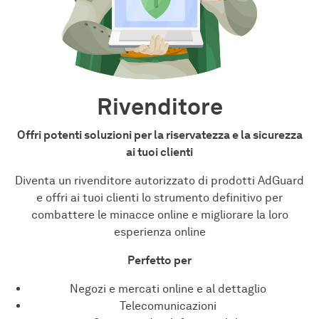
Rivenditore
Offri potenti soluzioni per la riservatezza e la sicurezza
ai tuoi clienti
Diventa un rivenditore autorizzato di prodotti AdGuard
e offri ai tuoi clienti lo strumento definitivo per
combattere le minacce online e migliorare la loro
esperienza online
Perfetto per
Negozi e mercati online e al dettaglio
Telecomunicazioni