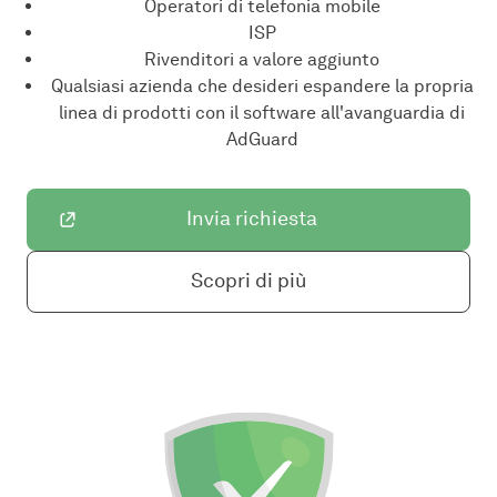
Operatori di telefonia mobile
ISP
Rivenditori a valore aggiunto
Qualsiasi azienda che desideri espandere la propria
linea di prodotti con il software all'avanguardia di
AdGuard
Invia richiesta
Scopri di più