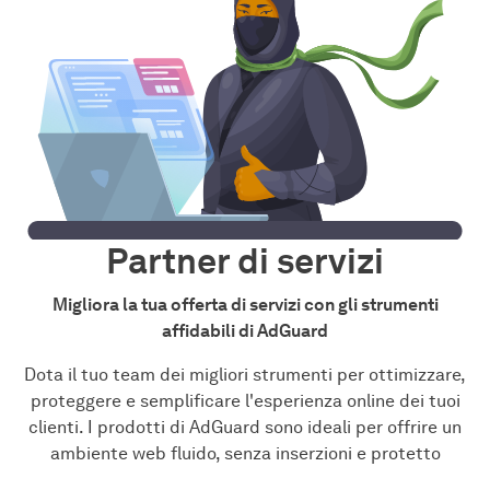
Partner di servizi
Migliora la tua offerta di servizi con gli strumenti
affidabili di AdGuard
Dota il tuo team dei migliori strumenti per ottimizzare,
proteggere e semplificare l'esperienza online dei tuoi
clienti. I prodotti di AdGuard sono ideali per offrire un
ambiente web fluido, senza inserzioni e protetto