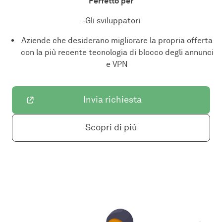
Perfetto per
-Gli sviluppatori
Aziende che desiderano migliorare la propria offerta
con la più recente tecnologia di blocco degli annunci
e VPN
Invia richiesta
Scopri di più