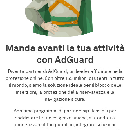
Manda avanti la tua attività
con AdGuard
Diventa partner di AdGuard, un leader affidabile nella
protezione online. Con oltre 165 milioni di utenti in tutto
il mondo, siamo la soluzione ideale per il blocco delle
inserzioni, la protezione della riservatezza e la
navigazione sicura.
Abbiamo programmi di partnership flessibili per
soddisfare le tue esigenze uniche, aiutandoti a
monetizzare il tuo pubblico, integrare soluzioni