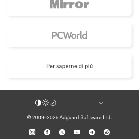
Per saperne di più
© 2009–2026 Adguard Software Ltd.