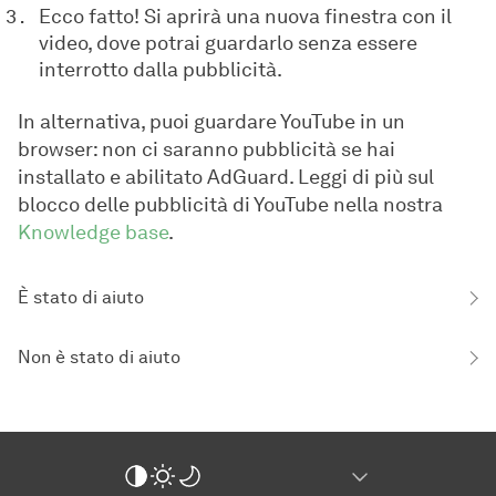
Ecco fatto! Si aprirà una nuova finestra con il
video, dove potrai guardarlo senza essere
interrotto dalla pubblicità.
In alternativa, puoi guardare YouTube in un
browser: non ci saranno pubblicità se hai
installato e abilitato AdGuard. Leggi di più sul
blocco delle pubblicità di YouTube nella nostra
Knowledge base
.
È stato di aiuto
Non è stato di aiuto