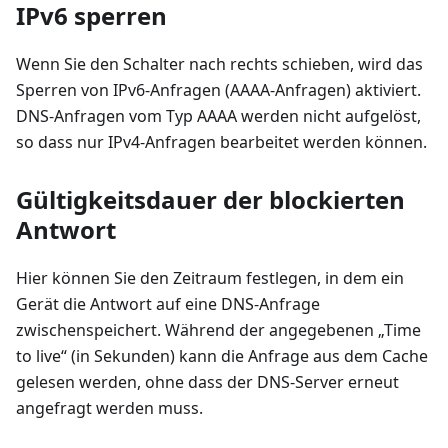
IPv6 sperren
Wenn Sie den Schalter nach rechts schieben, wird das
Sperren von IPv6-Anfragen (AAAA-Anfragen) aktiviert.
DNS-Anfragen vom Typ AAAA werden nicht aufgelöst,
so dass nur IPv4-Anfragen bearbeitet werden können.
Gültigkeitsdauer der blockierten
Antwort
Hier können Sie den Zeitraum festlegen, in dem ein
Gerät die Antwort auf eine DNS-Anfrage
zwischenspeichert. Während der angegebenen „Time
to live“ (in Sekunden) kann die Anfrage aus dem Cache
gelesen werden, ohne dass der DNS-Server erneut
angefragt werden muss.