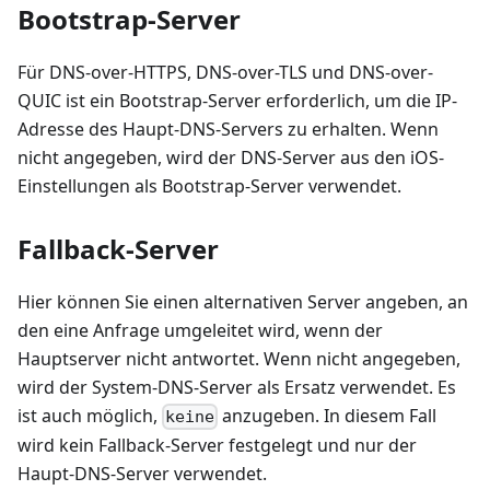
Bootstrap-Server
Für DNS-over-HTTPS, DNS-over-TLS und DNS-over-
QUIC ist ein Bootstrap-Server erforderlich, um die IP-
Adresse des Haupt-DNS-Servers zu erhalten. Wenn
nicht angegeben, wird der DNS-Server aus den iOS-
Einstellungen als Bootstrap-Server verwendet.
Fallback-Server
Hier können Sie einen alternativen Server angeben, an
den eine Anfrage umgeleitet wird, wenn der
Hauptserver nicht antwortet. Wenn nicht angegeben,
wird der System-DNS-Server als Ersatz verwendet. Es
ist auch möglich,
anzugeben. In diesem Fall
keine
wird kein Fallback-Server festgelegt und nur der
Haupt-DNS-Server verwendet.