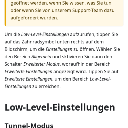
geöffnet werden, wenn Sie wissen, was Sie tun,
oder wenn Sie von unserem Support-Team dazu
aufgefordert wurden.
Um die
Low-Level-Einstellungen
aufzurufen, tippen Sie
auf das Zahnradsymbol unten rechts auf dem
Bildschirm, um die
Einstellungen
zu öffnen. Wählen Sie
den Bereich
Allgemein
und sktivieren Sie dann den
Schalter
Erweiterter Modus
, woraufhin der Bereich
Erweiterte Einstellungen
angezeigt wird. Tippen Sie auf
Erweiterte Einstellungen
, um den Bereich
Low-Level-
Einstellungen
zu erreichen.
Low-Level-Einstellungen
Tunnel-Modus