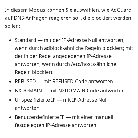
In diesem Modus können Sie auswählen, wie AdGuard
auf DNS-Anfragen reagieren soll, die blockiert werden
sollen:
Standard — mit der IP-Adresse Null antworten,
wenn durch adblock-ähnliche Regeln blockiert; mit
der in der Regel angegebenen IP-Adresse
antworten, wenn durch /etc/hosts-ähnliche
Regeln blockiert
REFUSED — mit REFUSED-Code antworten
NXDOMAIN — mit NXDOMAIN-Code antworten
Unspezifizierte IP — mit IP-Adresse Null
antworten
Benutzerdefinierte IP — mit einer manuell
festgelegten IP-Adresse antworten