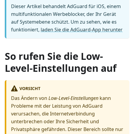
Dieser Artikel behandelt AdGuard für iOS, einem
multifunktionalen Werbeblocker, der Ihr Gerät
auf Systemebene schützt. Um zu sehen, wie es
funktioniert,
laden Sie die AdGuard-App herunter
So rufen Sie die Low-
Level-Einstellungen auf
VORSICHT
Das Ändern von
Low-Level-Einstellungen
kann
Probleme mit der Leistung von AdGuard
verursachen, die Internetverbindung
unterbrechen oder Ihre Sicherheit und
Privatsphäre gefährden. Dieser Bereich sollte nur