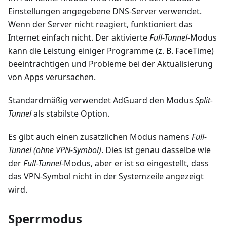
Einstellungen angegebene DNS-Server verwendet.
Wenn der Server nicht reagiert, funktioniert das
Internet einfach nicht. Der aktivierte
Full-Tunnel
-Modus
kann die Leistung einiger Programme (z. B. FaceTime)
beeinträchtigen und Probleme bei der Aktualisierung
von Apps verursachen.
Standardmäßig verwendet AdGuard den Modus
Split-
Tunnel
als stabilste Option.
Es gibt auch einen zusätzlichen Modus namens
Full-
Tunnel (ohne VPN-Symbol)
. Dies ist genau dasselbe wie
der
Full-Tunnel
-Modus, aber er ist so eingestellt, dass
das VPN-Symbol nicht in der Systemzeile angezeigt
wird.
Sperrmodus