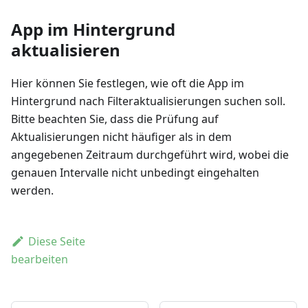
App im Hintergrund
aktualisieren
Hier können Sie festlegen, wie oft die App im
Hintergrund nach Filteraktualisierungen suchen soll.
Bitte beachten Sie, dass die Prüfung auf
Aktualisierungen nicht häufiger als in dem
angegebenen Zeitraum durchgeführt wird, wobei die
genauen Intervalle nicht unbedingt eingehalten
werden.
Diese Seite
bearbeiten