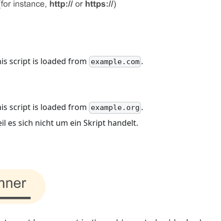
his script is loaded from
.
example.com
his script is loaded from
.
example.org
il es sich nicht um ein Skript handelt.