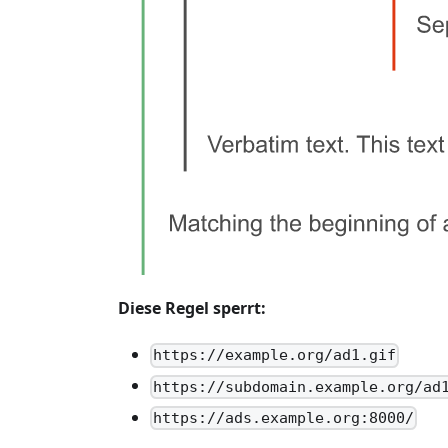
Diese Regel sperrt:
https://example.org/ad1.gif
https://subdomain.example.org/ad
https://ads.example.org:8000/