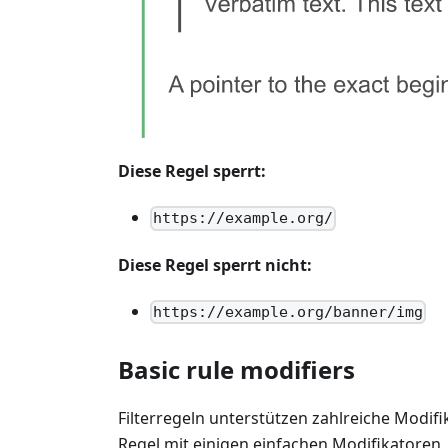
Diese Regel sperrt:
https://example.org/
Diese Regel sperrt nicht:
https://example.org/banner/img
Basic rule modifiers
Filterregeln unterstützen zahlreiche Modifi
Regel mit einigen einfachen Modifikatoren.