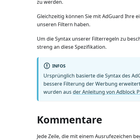
zu werden.
Gleichzeitig können Sie mit AdGuard Ihre ei
unseren Filtern haben.
Um die Syntax unserer Filterregeln zu bes
streng an diese Spezifikation.
INFOS
Ursprünglich basierte die Syntax des Ad
bessere Filterung der Werbung erweitert.
wurden aus
der Anleitung von Adblock P
Kommentare
Jede Zeile, die mit einem Ausrufezeichen be