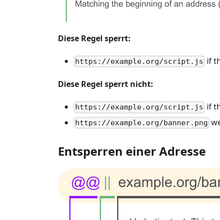
Diese Regel sperrt:
if t
https://example.org/script.js
Diese Regel sperrt nicht:
if t
https://example.org/script.js
we
https://example.org/banner.png
Entsperren einer Adresse