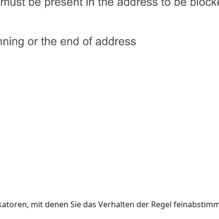
katoren, mit denen Sie das Verhalten der Regel feinabstimme