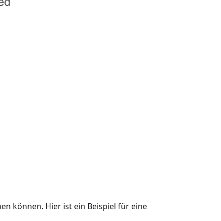
n können. Hier ist ein Beispiel für eine