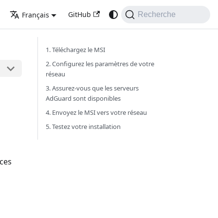
GitHub
Français
Recherche
1. Téléchargez le MSI
2. Configurez les paramètres de votre
réseau
3. Assurez-vous que les serveurs
AdGuard sont disponibles
4. Envoyez le MSI vers votre réseau
5. Testez votre installation
nces