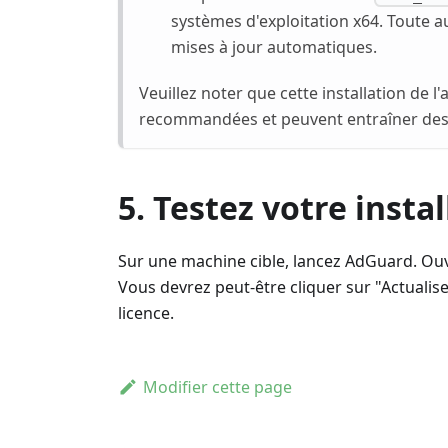
systèmes d'exploitation x64. Toute a
mises à jour automatiques.
Veuillez noter que cette installation de l
recommandées et peuvent entraîner des
5. Testez votre insta
Sur une machine cible, lancez AdGuard. Ouvrez
Vous devrez peut-être cliquer sur "Actualise
licence.
Modifier cette page