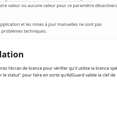
utre valeur ou aucune valeur pour ce paramètre désactivera
'application et les mises à jour manuelles ne sont pas
 problèmes techniques.
llation
 l'écran de licence pour vérifier qu'il utilise la licence spé
r le statut" pour faire en sorte qu'AdGuard valide la clef de