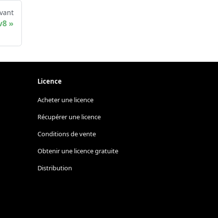
vant
v8
Licence
Acheter une licence
Récupérer une licence
Conditions de vente
Obtenir une licence gratuite
Distribution