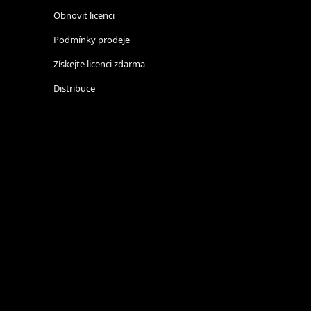
Obnovit licenci
Podmínky prodeje
Získejte licenci zdarma
Distribuce