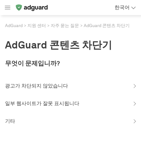
한국어
AdGuard
지원 센터
자주 묻는 질문
AdGuard 콘텐츠 차단기
AdGuard 콘텐츠 차단기
무엇이 문제입니까?
광고가 차단되지 않았습니다
일부 웹사이트가 잘못 표시됩니다
기타