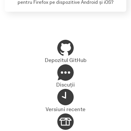
pentru Firefox pe dispozitive Android și iOS?
Depozitul GitHub
Discuții
Versiuni recente