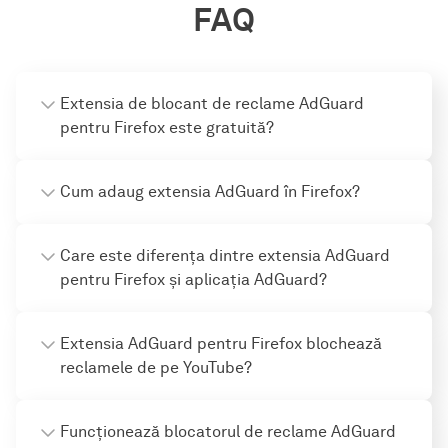
FAQ
Extensia de blocant de reclame AdGuard
pentru Firefox este gratuită?
Cum adaug extensia AdGuard în Firefox?
Care este diferența dintre extensia AdGuard
pentru Firefox și aplicația AdGuard?
Extensia AdGuard pentru Firefox blochează
reclamele de pe YouTube?
Funcționează blocatorul de reclame AdGuard