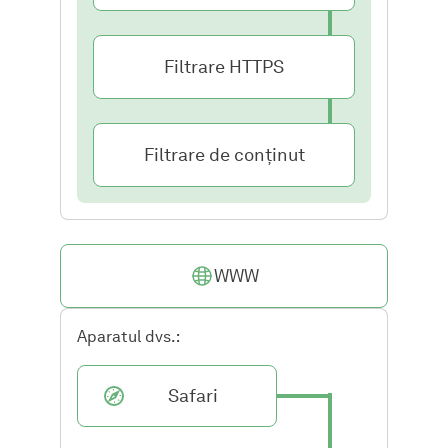
Filtrare HTTPS
Filtrare de conținut
WWW
Aparatul dvs.:
Safari