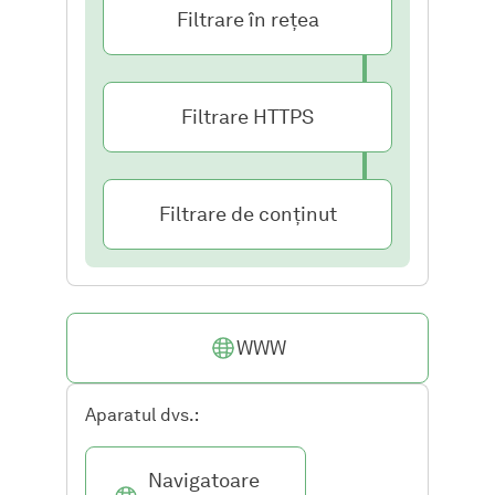
Filtrare în rețea
Filtrare HTTPS
Filtrare de conținut
WWW
Aparatul dvs.:
Navigatoare