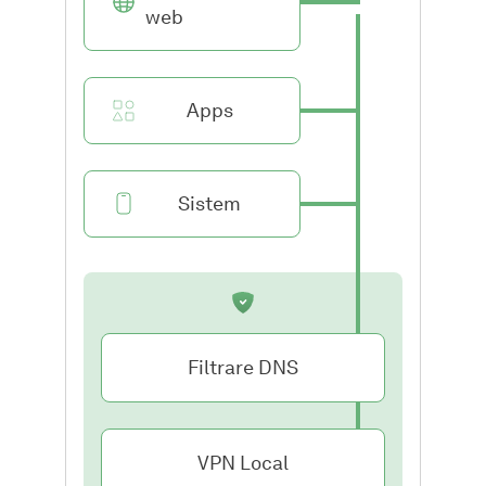
web
Apps
Sistem
Filtrare DNS
VPN Local