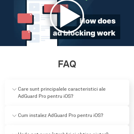
FAQ
Care sunt principalele caracteristici ale
AdGuard Pro pentru iOS?
Cum instalez AdGuard Pro pentru iOS?