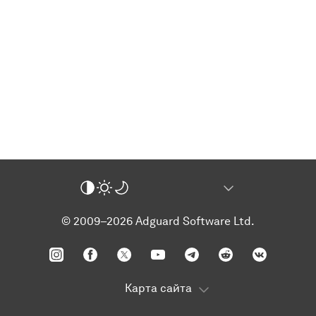
© 2009–2026 Adguard Software Ltd.
Карта сайта