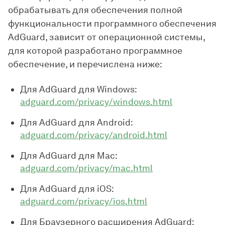
обрабатывать для обеспечения полной
функциональности программного обеспечения
AdGuard, зависит от операционной системы,
для которой разработано программное
обеспечение, и перечислена ниже:
Для AdGuard для Windows:
adguard.com/privacy/windows.html
Для AdGuard для Android:
adguard.com/privacy/android.html
Для AdGuard для Mac:
adguard.com/privacy/mac.html
Для AdGuard для iOS:
adguard.com/privacy/ios.html
Для Браузерного расширения AdGuard: