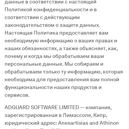
данные в соответствии с настоящей
Политикой конфиденциальности и в
соответствии с действующим
законодательством о защите данных.
Настоящая Политика предоставляет вам
необходимую информацию о ваших правах и
наших обязанностях, а также объясняет, как,
почему и когда мы обрабатываем ваши
персональные данные. Мы собираем и
обрабатываем только ту информацию, которая
необходима для предоставления вам полной
функциональности наших продуктов и
сервисов.
ADGUARD SOFTWARE LIMITED — компания,
зарегистрированная в Лимассоле, Кипр,
юридический адрес: Anexartisias and Athinon