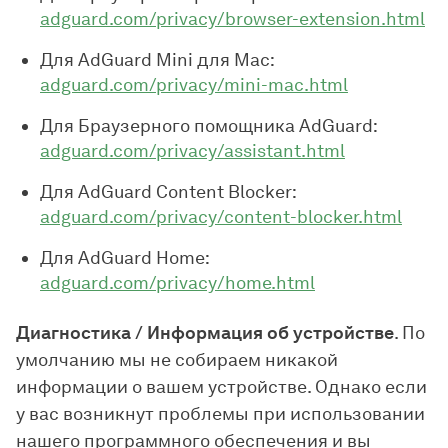
adguard.com/privacy/browser-extension.html
Для AdGuard Mini для Mac:
adguard.com/privacy/mini-mac.html
Для Браузерного помощника AdGuard:
adguard.com/privacy/assistant.html
Для AdGuard Content Blocker:
adguard.com/privacy/content-blocker.html
Для AdGuard Home:
adguard.com/privacy/home.html
Диагностика / Информация об устройстве
. По
умолчанию мы не собираем никакой
информации о вашем устройстве. Однако если
у вас возникнут проблемы при использовании
нашего программного обеспечения и вы