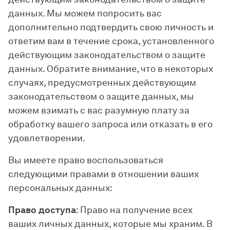
данных. Мы можем попросить вас
дополнительно подтвердить свою личность и
ответим вам в течение срока, установленного
действующим законодательством о защите
данных. Обратите внимание, что в некоторых
случаях, предусмотренных действующим
законодательством о защите данных, мы
можем взимать с вас разумную плату за
обработку вашего запроса или отказать в его
удовлетворении.
Вы имеете право воспользоваться
следующими правами в отношении ваших
персональных данных:
Право доступа
: Право на получение всех
ваших личных данных, которые мы храним. В