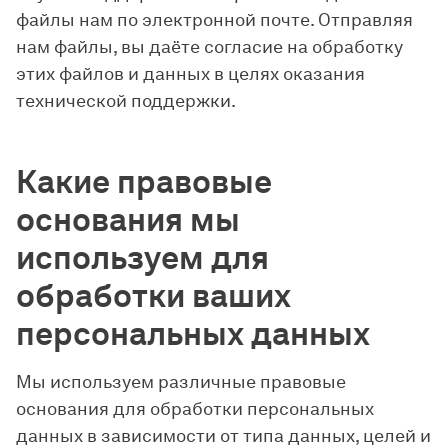
файлы нам по электронной почте. Отправляя
нам файлы, вы даёте согласие на обработку
этих файлов и данных в целях оказания
технической поддержки.
Какие правовые
основания мы
используем для
обработки ваших
персональных данных
Мы используем различные правовые
основания для обработки персональных
данных в зависимости от типа данных, целей и