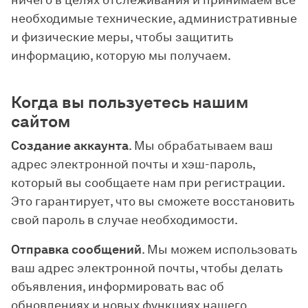
ничего в целях отслеживания и принимаем все
необходимые технические, административные
и физические меры, чтобы защитить
информацию, которую мы получаем.
Когда вы пользуетесь нашим
сайтом
Создание аккаунта
. Мы обрабатываем ваш
адрес электронной почты и хэш-пароль,
который вы сообщаете нам при регистрации.
Это гарантирует, что вы сможете восстановить
свой пароль в случае необходимости.
Отправка сообщений
. Мы можем использовать
ваш адрес электронной почты, чтобы делать
объявления, информировать вас об
обновлениях и новых функциях нашего