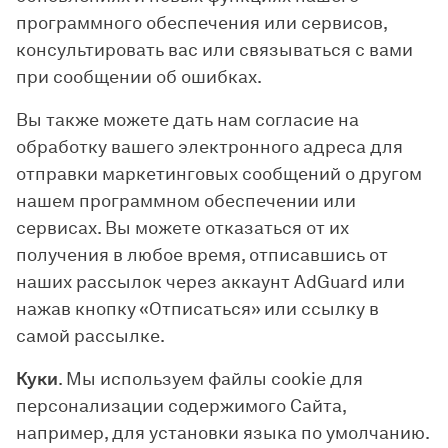
программного обеспечения или сервисов,
консультировать вас или связываться с вами
при сообщении об ошибках.
Вы также можете дать нам согласие на
обработку вашего электронного адреса для
отправки маркетинговых сообщений о другом
нашем программном обеспечении или
сервисах. Вы можете отказаться от их
получения в любое время, отписавшись от
наших рассылок через аккаунт AdGuard или
нажав кнопку «Отписаться» или ссылку в
самой рассылке.
Куки
. Мы используем файлы cookie для
персонализации содержимого Сайта,
например, для установки языка по умолчанию.