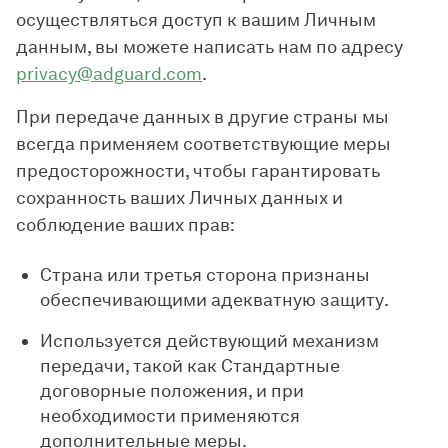
осуществляться доступ к вашим Личным
данным, вы можете написать нам по адресу
privacy@adguard.com
.
При передаче данных в другие страны мы
всегда применяем соответствующие меры
предосторожности, чтобы гарантировать
сохранность ваших Личных данных и
соблюдение ваших прав:
Страна или третья сторона признаны
обеспечивающими адекватную защиту.
Используется действующий механизм
передачи, такой как Стандартные
договорные положения, и при
необходимости применяются
дополнительные меры.