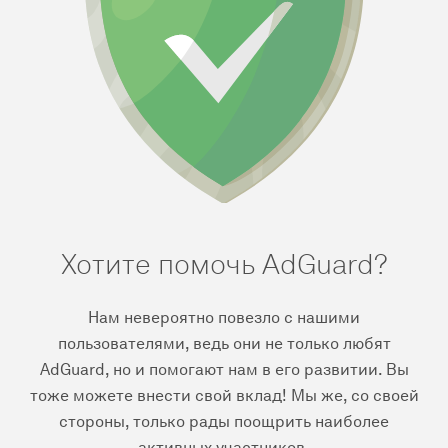
Хотите помочь AdGuard?
Нам невероятно повезло с нашими
пользователями, ведь они не только любят
AdGuard, но и помогают нам в его развитии. Вы
тоже можете внести свой вклад! Мы же, со своей
стороны, только рады поощрить наиболее
активных участников.