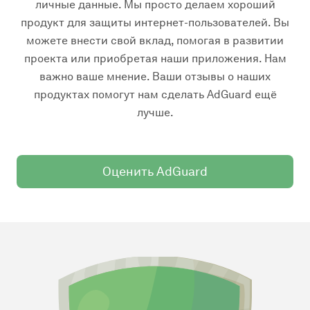
личные данные. Мы просто делаем хороший
продукт для защиты интернет-пользователей. Вы
можете внести свой вклад, помогая в развитии
проекта или приобретая наши приложения. Нам
важно ваше мнение. Ваши отзывы о наших
продуктах помогут нам сделать AdGuard ещё
лучше.
Оценить AdGuard