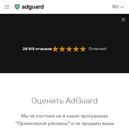
RU
28 915
отзывов
Отлично!
Оценить AdGuard
Мы не состоим ни в каких программах
“Приемлемой рекламы” и не продаём ваши