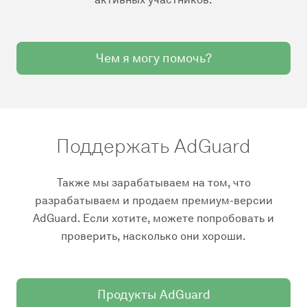
Чем я могу помочь?
Поддержать AdGuard
Также мы зарабатываем на том, что
разрабатываем и продаем премиум-версии
AdGuard. Если хотите, можете попробовать и
проверить, насколько они хороши.
Продукты AdGuard