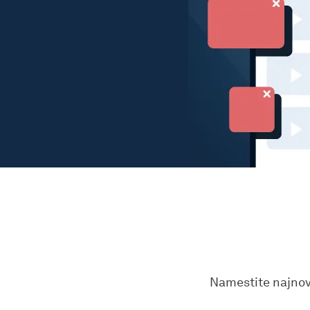
Namestite najnove