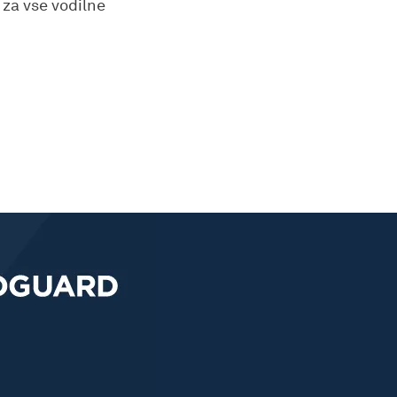
 za vse vodilne