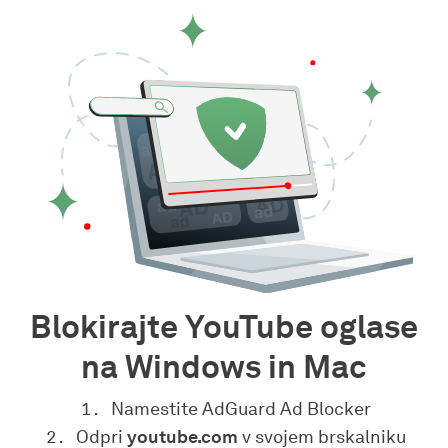
Blokirajte YouTube oglase
na Windows in Mac
Namestite AdGuard Ad Blocker
Odpri
youtube.com
v svojem brskalniku