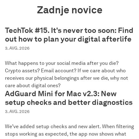
Zadnje novice
TechTok #15. It's never too soon: Find
out how to plan your digital afterlife
3. AVG. 2026
What happens to your social media after you die?
Crypto assets? Email account? If we care about who
receives our physical belongings after we die, why not
care about digital ones?
AdGuard Mini for Mac v2.3: New
setup checks and better diagnostics
3. AVG. 2026
We’ve added setup checks and new alert. When filtering
stops working as expected, the app now shows what