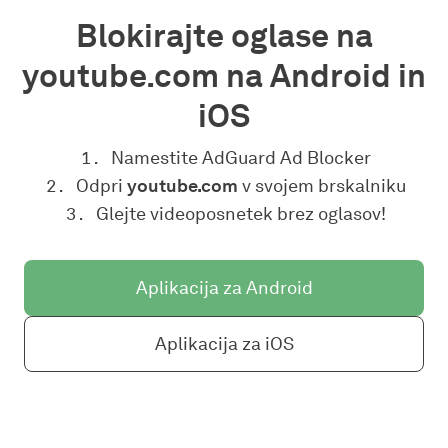
Blokirajte oglase na
youtube.com na Android in
iOS
Namestite AdGuard Ad Blocker
Odpri
youtube.com
v svojem brskalniku
Glejte videoposnetek brez oglasov!
Aplikacija za Android
Aplikacija za iOS