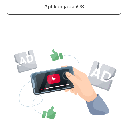
Aplikacija za iOS