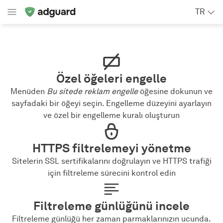
TR
Özel öğeleri engelle
Menüden
Bu sitede reklam engelle
öğesine dokunun ve
sayfadaki bir öğeyi seçin. Engelleme düzeyini ayarlayın
ve özel bir engelleme kuralı oluşturun
HTTPS filtrelemeyi yönetme
Sitelerin SSL sertifikalarını doğrulayın ve HTTPS trafiği
için filtreleme sürecini kontrol edin
Filtreleme günlüğünü incele
Filtreleme günlüğü her zaman parmaklarınızın ucunda.