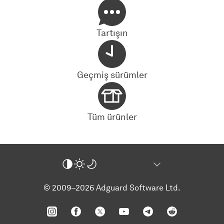
Tartışın
Geçmiş sürümler
Tüm ürünler
© 2009–2026 Adguard Software Ltd.