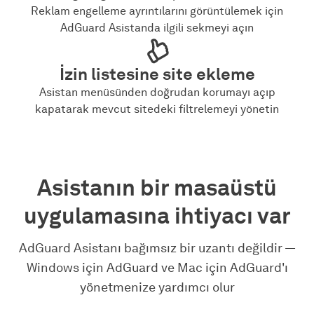
Reklam engelleme ayrıntılarını görüntülemek için
AdGuard Asistanda ilgili sekmeyi açın
İzin listesine site ekleme
Asistan menüsünden doğrudan korumayı açıp
kapatarak mevcut sitedeki filtrelemeyi yönetin
Asistanın bir masaüstü
uygulamasına ihtiyacı var
AdGuard Asistanı bağımsız bir uzantı değildir —
Windows için AdGuard ve Mac için AdGuard'ı
yönetmenize yardımcı olur