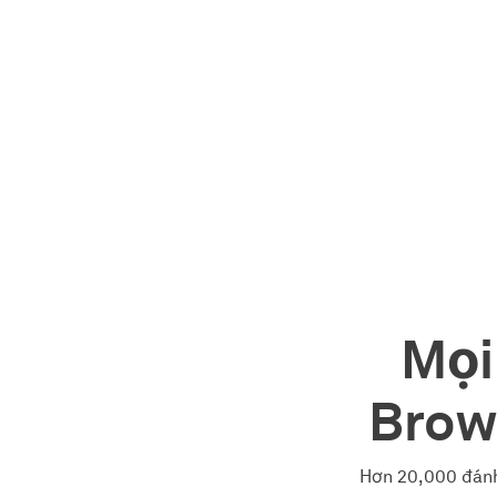
Mọi
Brow
Hơn 20,000 đánh 