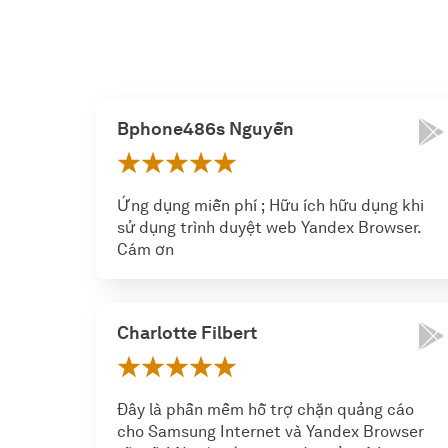
Bphone486s Nguyễn
Ứng dụng miễn phí ; Hữu ích hữu dụng khi
sử dụng trình duyệt web Yandex Browser.
Cám ơn
Charlotte Filbert
Đây là phần mềm hỗ trợ chặn quảng cáo
cho Samsung Internet và Yandex Browser