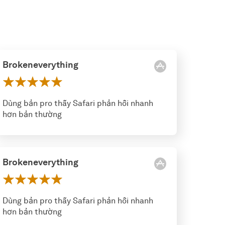
Brokeneverything
Dùng bản pro thấy Safari phản hồi nhanh
hơn bản thường
Brokeneverything
Dùng bản pro thấy Safari phản hồi nhanh
hơn bản thường