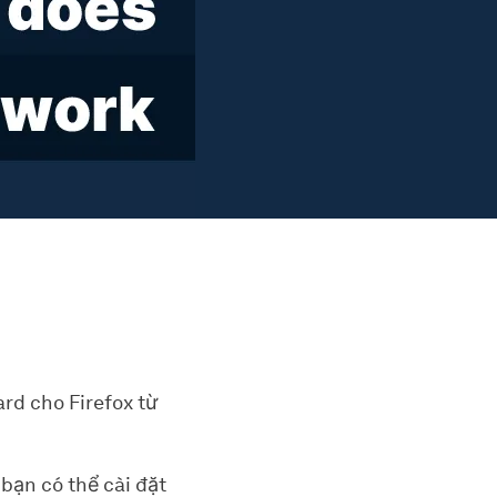
rd cho Firefox từ
bạn có thể cài đặt