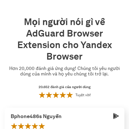
Mọi người nói gì về
AdGuard Browser
Extension cho Yandex
Browser
Hơn 20,000 đánh giá ứng dụng! Chúng tôi yêu người
dùng của mình và họ yêu chúng tôi trở lại.
20.652
đánh giá của người dùng
Tuyệt vời!
Bphone486s Nguyễn