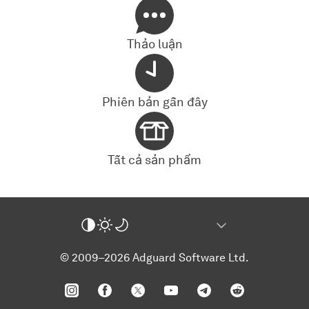
Thảo luận
Phiên bản gần đây
Tất cả sản phẩm
© 2009–2026 Adguard Software Ltd.