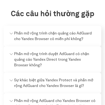
Các câu hỏi thường gặp
Phần mở rộng trình chặn quảng cáo AdGuard
cho Yandex Browser có miễn phí không?
Phần mở rộng trình duyệt AdGuard có chặn
quảng cáo Yandex Direct trong Yandex
Browser không?
Sự khác biệt giữa Yandex Protect và phần mở
rộng AdGuard cho Yandex Browser là gì?
Phần mở rộng AdGuard cho Yandex Browser có