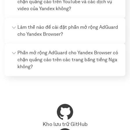
chặn quảng cáo trên YouTube và các dịch vụ
video của Yandex không?
Làm thế nào để cài đặt phần mở rộng AdGuard
cho Yandex Browser?
Phần mở rộng AdGuard cho Yandex Browser có
chặn quảng cáo trên các trang bằng tiếng Nga
không?
Kho lưu trữ GitHub