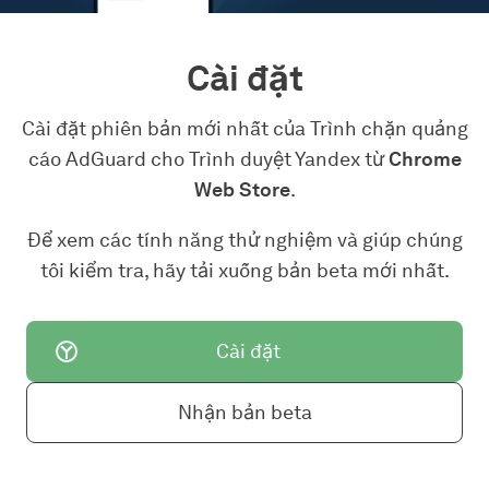
Cài đặt
Cài đặt phiên bản mới nhất của Trình chặn quảng
cáo AdGuard cho Trình duyệt Yandex từ
Chrome
Web Store
.
Để xem các tính năng thử nghiệm và giúp chúng
tôi kiểm tra, hãy tải xuống bản beta mới nhất.
Cài đặt
Nhận bản beta