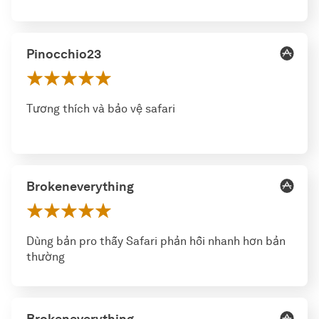
Pinocchio23
Tương thích và bảo vệ safari
Brokeneverything
Dùng bản pro thấy Safari phản hồi nhanh hơn bản
thường