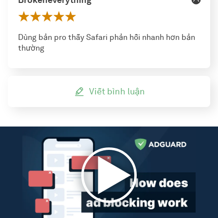
Brokeneverything
Dùng bản pro thấy Safari phản hồi nhanh hơn bản
thường
Viết bình luận