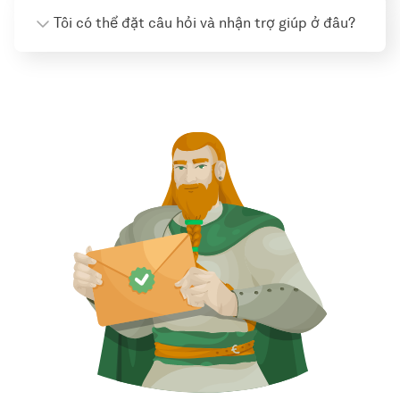
Tôi có thể đặt câu hỏi và nhận trợ giúp ở đâu?