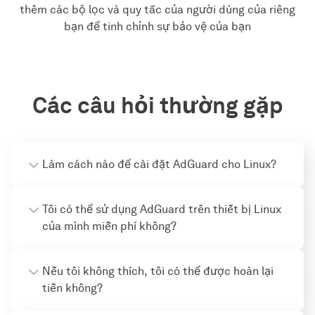
thêm các bộ lọc và quy tắc của người dùng của riêng
bạn để tinh chỉnh sự bảo vệ của bạn
Các câu hỏi thường gặp
Làm cách nào để cài đặt AdGuard cho Linux?
Tôi có thể sử dụng AdGuard trên thiết bị Linux
của mình miễn phí không?
Nếu tôi không thích, tôi có thể được hoàn lại
tiền không?