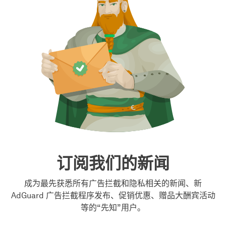
订阅我们的新闻
成为最先获悉所有广告拦截和隐私相关的新闻、新
AdGuard 广告拦截程序发布、促销优惠、赠品大酬宾活动
等的“先知”用户。