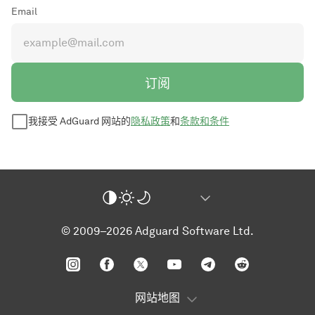
Email
订阅
我接受 AdGuard 网站的
隐私政策
和
条款和条件
© 2009–2026 Adguard Software Ltd.
网站地图