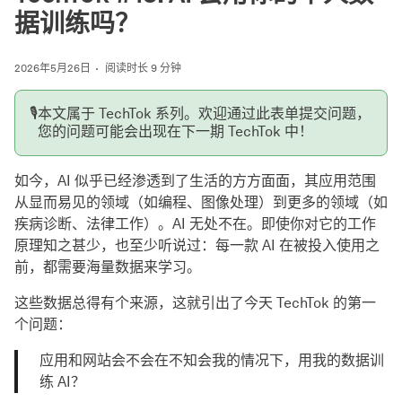
据训练吗？
2026年5月26日
阅读时长 9 分钟
🎙️
本文属于 TechTok 系列。欢迎通过此表单提交问题，
您的问题可能会出现在下一期 TechTok 中！
如今，AI 似乎已经渗透到了生活的方方面面，其应用范围
从显而易见的领域（如编程、图像处理）到更多的领域（如
疾病诊断、法律工作）。AI 无处不在。即使你对它的工作
原理知之甚少，也至少听说过：每一款 AI 在被投入使用之
前，都需要海量数据来学习。
这些数据总得有个来源，这就引出了今天 TechTok 的第一
个问题：
应用和网站会不会在不知会我的情况下，用我的数据训
练 AI？