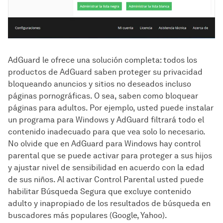
AdGuard le ofrece una solución completa: todos los
productos de AdGuard saben proteger su privacidad
bloqueando anuncios y sitios no deseados incluso
páginas pornográficas. O sea, saben como bloquear
páginas para adultos. Por ejemplo, usted puede instalar
un programa para Windows y AdGuard filtrará todo el
contenido inadecuado para que vea solo lo necesario.
No olvide que en AdGuard para Windows hay control
parental que se puede activar para proteger a sus hijos
y ajustar nivel de sensibilidad en acuerdo con la edad
de sus niños. Al activar Control Parental usted puede
habilitar Búsqueda Segura que excluye contenido
adulto y inapropiado de los resultados de búsqueda en
buscadores más populares (Google, Yahoo).