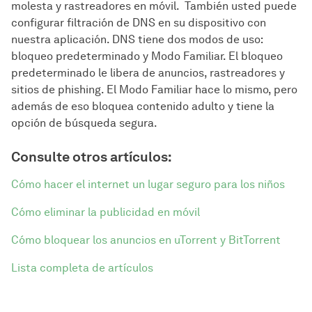
molesta y rastreadores en móvil. También usted puede
configurar filtración de DNS en su dispositivo con
nuestra aplicación. DNS tiene dos modos de uso:
bloqueo predeterminado y Modo Familiar. El bloqueo
predeterminado le libera de anuncios, rastreadores y
sitios de phishing. El Modo Familiar hace lo mismo, pero
además de eso bloquea contenido adulto y tiene la
opción de búsqueda segura.
Consulte otros artículos:
Cómo hacer el internet un lugar seguro para los niños
Cómo eliminar la publicidad en móvil
Cómo bloquear los anuncios en uTorrent y BitTorrent
Lista completa de artículos