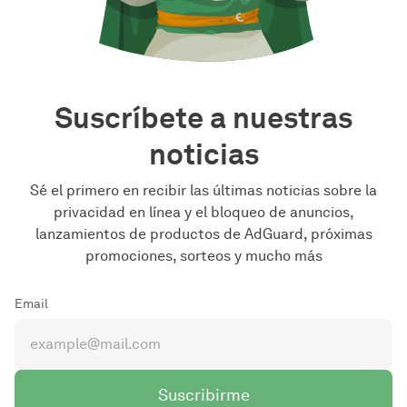
Suscríbete a nuestras
noticias
Sé el primero en recibir las últimas noticias sobre la
privacidad en línea y el bloqueo de anuncios,
lanzamientos de productos de AdGuard, próximas
promociones, sorteos y mucho más
Email
Suscribirme