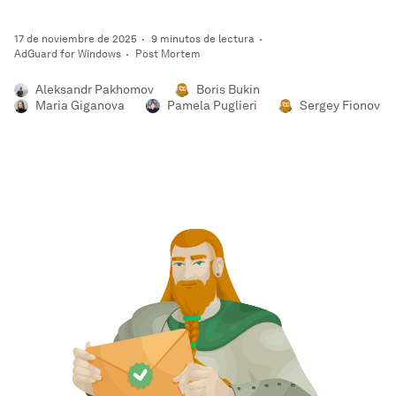
17 de noviembre de 2025
9 minutos de lectura
AdGuard for Windows
Post Mortem
Aleksandr Pakhomov
Boris Bukin
Maria Giganova
Pamela Puglieri
Sergey Fionov