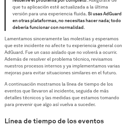
resuelve el problema por completo
. Asegúrate de
que tu aplicación esté actualizada a la última
versión para una experiencia fluida.
Si usas AdGuard
en otras plataformas, no necesitas hacer nada; todo
debería funcionar con normalidad
.
Lamentamos sinceramente las molestias y esperamos
que este incidente no afecte tu experiencia general con
AdGuard. Fue un caso aislado que no volverá a ocurrir.
Además de resolver el problema técnico, revisamos
nuestros procesos internos y ya implementamos varias
mejoras para evitar situaciones similares en el futuro.
A continuación mostramos la línea de tiempo de los
eventos que llevaron al incidente, seguida de más
detalles técnicos y las medidas que estamos tomando
para prevenir que algo así vuelva a suceder.
Línea de tiempo de los eventos