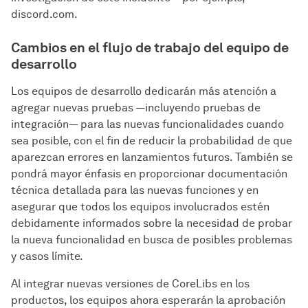
discord.com.
Cambios en el flujo de trabajo del equipo de
desarrollo
Los equipos de desarrollo dedicarán más atención a
agregar nuevas pruebas —incluyendo pruebas de
integración— para las nuevas funcionalidades cuando
sea posible, con el fin de reducir la probabilidad de que
aparezcan errores en lanzamientos futuros. También se
pondrá mayor énfasis en proporcionar documentación
técnica detallada para las nuevas funciones y en
asegurar que todos los equipos involucrados estén
debidamente informados sobre la necesidad de probar
la nueva funcionalidad en busca de posibles problemas
y casos límite.
Al integrar nuevas versiones de CoreLibs en los
productos, los equipos ahora esperarán la aprobación