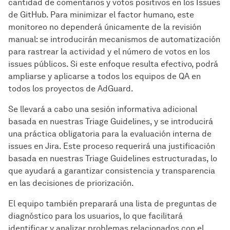
cantidad de comentarios y votos positivos en los Issues
de GitHub. Para minimizar el factor humano, este
monitoreo no dependerá únicamente de la revisión
manual: se introducirán mecanismos de automatización
para rastrear la actividad y el número de votos en los
issues públicos. Si este enfoque resulta efectivo, podrá
ampliarse y aplicarse a todos los equipos de QA en
todos los proyectos de AdGuard.
Se llevará a cabo una sesión informativa adicional
basada en nuestras Triage Guidelines, y se introducirá
una práctica obligatoria para la evaluación interna de
issues en Jira. Este proceso requerirá una justificación
basada en nuestras Triage Guidelines estructuradas, lo
que ayudará a garantizar consistencia y transparencia
en las decisiones de priorización.
El equipo también preparará una lista de preguntas de
diagnóstico para los usuarios, lo que facilitará
identificar y analizar problemas relacionados con el