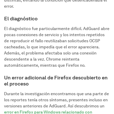
distintas, evitando la condición que desencadenaba el
error.
El diagnóstico
El diagnóstico fue particularmente difícil. AdGuard abre
pocas conexiones de servicio y los intentos repetidos
de reproducir el fallo reutilizaban solicitudes OCSP
cacheadas, lo que impedía que el error apareciera.
Además, el problema afectaba solo una conexión
descendente a la vez. Chrome reintenta
automáticamente, mientras que Firefox no.
Un error adicional de Firefox descubierto en
el proceso
Durante la investigación encontramos que una parte de
los reportes tenía otros síntomas, presentes incluso en
versiones anteriores de AdGuard. Así descubrimos un
error en Firefox para Windows relacionado con