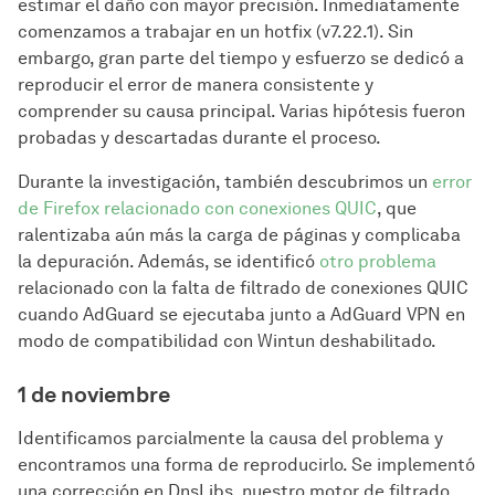
estimar el daño con mayor precisión. Inmediatamente
comenzamos a trabajar en un hotfix (v7.22.1). Sin
embargo, gran parte del tiempo y esfuerzo se dedicó a
reproducir el error de manera consistente y
comprender su causa principal. Varias hipótesis fueron
probadas y descartadas durante el proceso.
Durante la investigación, también descubrimos un
error
de Firefox relacionado con conexiones QUIC
, que
ralentizaba aún más la carga de páginas y complicaba
la depuración. Además, se identificó
otro problema
relacionado con la falta de filtrado de conexiones QUIC
cuando AdGuard se ejecutaba junto a AdGuard VPN en
modo de compatibilidad con Wintun deshabilitado.
1 de noviembre
Identificamos parcialmente la causa del problema y
encontramos una forma de reproducirlo. Se implementó
una corrección en DnsLibs, nuestro motor de filtrado