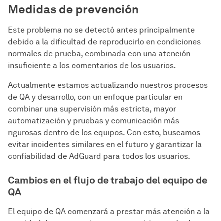
Medidas de prevención
Este problema no se detectó antes principalmente
debido a la dificultad de reproducirlo en condiciones
normales de prueba, combinada con una atención
insuficiente a los comentarios de los usuarios.
Actualmente estamos actualizando nuestros procesos
de QA y desarrollo, con un enfoque particular en
combinar una supervisión más estricta, mayor
automatización y pruebas y comunicación más
rigurosas dentro de los equipos. Con esto, buscamos
evitar incidentes similares en el futuro y garantizar la
confiabilidad de AdGuard para todos los usuarios.
Cambios en el flujo de trabajo del equipo de
QA
El equipo de QA comenzará a prestar más atención a la