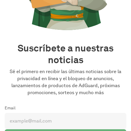
Suscríbete a nuestras
noticias
Sé el primero en recibir las últimas noticias sobre la
privacidad en línea y el bloqueo de anuncios,
lanzamientos de productos de AdGuard, próximas
promociones, sorteos y mucho más
Email