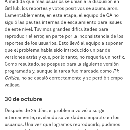
A medida que más usuarios se unían a la discusión en
GitHub, los reportes y votos positivos se acumularon.
Lamentablemente, en esta etapa, el equipo de QA no
siguió las pautas internas de escalamiento para issues
de este nivel. Tuvimos grandes dificultades para
reproducir el error, en parte por la inconsistencia de los
reportes de los usuarios. Esto llevó al equipo a suponer
que el problema había sido introducido un par de
versiones atrás y que, por lo tanto, no requería un hotfix.
Como resultado, se pospuso para la siguiente versión
programada y, aunque la tarea fue marcada como
P1:
Crítica
, no se escaló correctamente y se perdió tiempo
valioso.
30 de octubre
Después de 24 días, el problema volvió a surgir
internamente, revelando su verdadero impacto en los
usuarios. Una vez que logramos reproducirlo, pudimos