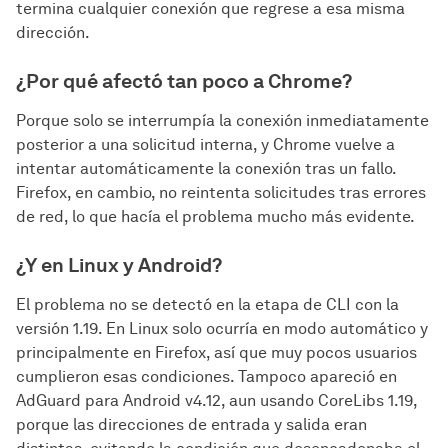
termina cualquier conexión que regrese a esa misma
dirección.
¿Por qué afectó tan poco a Chrome?
Porque solo se interrumpía la conexión inmediatamente
posterior a una solicitud interna, y Chrome vuelve a
intentar automáticamente la conexión tras un fallo.
Firefox, en cambio, no reintenta solicitudes tras errores
de red, lo que hacía el problema mucho más evidente.
¿Y en Linux y Android?
El problema no se detectó en la etapa de CLI con la
versión 1.19. En Linux solo ocurría en modo automático y
principalmente en Firefox, así que muy pocos usuarios
cumplieron esas condiciones. Tampoco apareció en
AdGuard para Android v4.12, aun usando CoreLibs 1.19,
porque las direcciones de entrada y salida eran