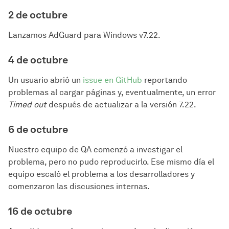
2 de octubre
Lanzamos AdGuard para Windows v7.22.
4 de octubre
Un usuario abrió un
issue en GitHub
reportando
problemas al cargar páginas y, eventualmente, un error
Timed out
después de actualizar a la versión 7.22.
6 de octubre
Nuestro equipo de QA comenzó a investigar el
problema, pero no pudo reproducirlo. Ese mismo día el
equipo escaló el problema a los desarrolladores y
comenzaron las discusiones internas.
16 de octubre