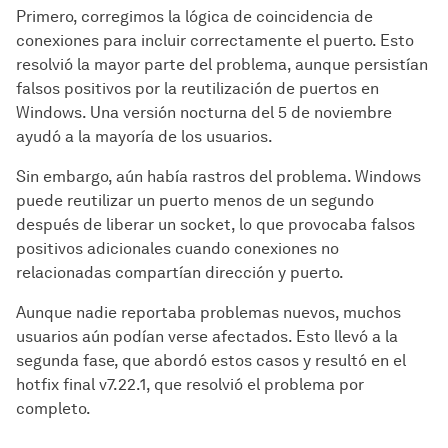
Primero, corregimos la lógica de coincidencia de
conexiones para incluir correctamente el puerto. Esto
resolvió la mayor parte del problema, aunque persistían
falsos positivos por la reutilización de puertos en
Windows. Una versión nocturna del 5 de noviembre
ayudó a la mayoría de los usuarios.
Sin embargo, aún había rastros del problema. Windows
puede reutilizar un puerto menos de un segundo
después de liberar un socket, lo que provocaba falsos
positivos adicionales cuando conexiones no
relacionadas compartían dirección y puerto.
Aunque nadie reportaba problemas nuevos, muchos
usuarios aún podían verse afectados. Esto llevó a la
segunda fase, que abordó estos casos y resultó en el
hotfix final v7.22.1, que resolvió el problema por
completo.