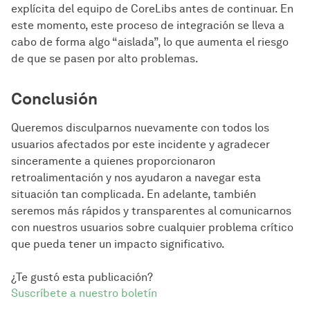
explícita del equipo de CoreLibs antes de continuar. En
este momento, este proceso de integración se lleva a
cabo de forma algo “aislada”, lo que aumenta el riesgo
de que se pasen por alto problemas.
Conclusión
Queremos disculparnos nuevamente con todos los
usuarios afectados por este incidente y agradecer
sinceramente a quienes proporcionaron
retroalimentación y nos ayudaron a navegar esta
situación tan complicada. En adelante, también
seremos más rápidos y transparentes al comunicarnos
con nuestros usuarios sobre cualquier problema crítico
que pueda tener un impacto significativo.
¿Te gustó esta publicación?
Suscríbete a nuestro boletín