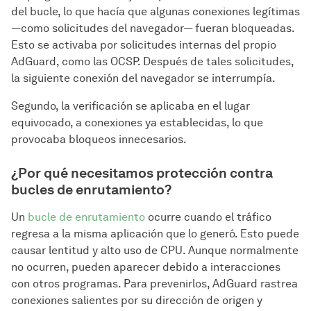
del bucle, lo que hacía que algunas conexiones legítimas
—como solicitudes del navegador— fueran bloqueadas.
Esto se activaba por solicitudes internas del propio
AdGuard, como las OCSP. Después de tales solicitudes,
la siguiente conexión del navegador se interrumpía.
Segundo, la verificación se aplicaba en el lugar
equivocado, a conexiones ya establecidas, lo que
provocaba bloqueos innecesarios.
¿Por qué necesitamos protección contra
bucles de enrutamiento?
Un
bucle de enrutamiento
ocurre cuando el tráfico
regresa a la misma aplicación que lo generó. Esto puede
causar lentitud y alto uso de CPU. Aunque normalmente
no ocurren, pueden aparecer debido a interacciones
con otros programas. Para prevenirlos, AdGuard rastrea
conexiones salientes por su dirección de origen y