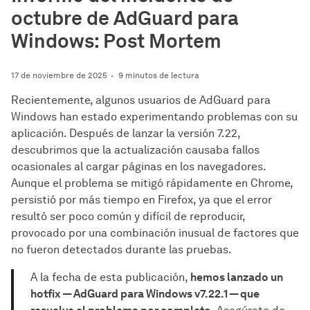
octubre de AdGuard para
Windows: Post Mortem
17 de noviembre de 2025
9 minutos de lectura
Recientemente, algunos usuarios de AdGuard para
Windows han estado experimentando problemas con su
aplicación. Después de lanzar la versión 7.22,
descubrimos que la actualización causaba fallos
ocasionales al cargar páginas en los navegadores.
Aunque el problema se mitigó rápidamente en Chrome,
persistió por más tiempo en Firefox, ya que el error
resultó ser poco común y difícil de reproducir,
provocado por una combinación inusual de factores que
no fueron detectados durante las pruebas.
A la fecha de esta publicación,
hemos lanzado un
hotfix — AdGuard para Windows v7.22.1 — que