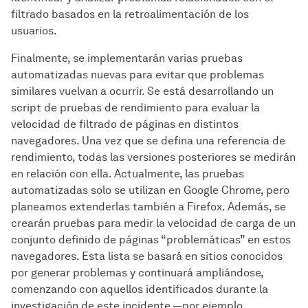
filtrado basados en la retroalimentación de los
usuarios.
Finalmente, se implementarán varias pruebas
automatizadas nuevas para evitar que problemas
similares vuelvan a ocurrir. Se está desarrollando un
script de pruebas de rendimiento para evaluar la
velocidad de filtrado de páginas en distintos
navegadores. Una vez que se defina una referencia de
rendimiento, todas las versiones posteriores se medirán
en relación con ella. Actualmente, las pruebas
automatizadas solo se utilizan en Google Chrome, pero
planeamos extenderlas también a Firefox. Además, se
crearán pruebas para medir la velocidad de carga de un
conjunto definido de páginas “problemáticas” en estos
navegadores. Esta lista se basará en sitios conocidos
por generar problemas y continuará ampliándose,
comenzando con aquellos identificados durante la
investigación de este incidente —por ejemplo,