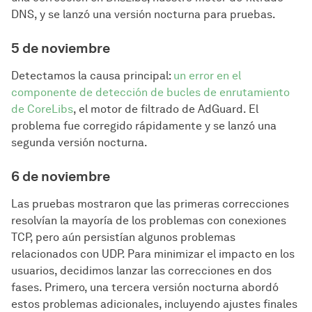
DNS, y se lanzó una versión nocturna para pruebas.
5 de noviembre
Detectamos la causa principal:
un error en el
componente de detección de bucles de enrutamiento
de CoreLibs
, el motor de filtrado de AdGuard. El
problema fue corregido rápidamente y se lanzó una
segunda versión nocturna.
6 de noviembre
Las pruebas mostraron que las primeras correcciones
resolvían la mayoría de los problemas con conexiones
TCP, pero aún persistían algunos problemas
relacionados con UDP. Para minimizar el impacto en los
usuarios, decidimos lanzar las correcciones en dos
fases. Primero, una tercera versión nocturna abordó
estos problemas adicionales, incluyendo ajustes finales