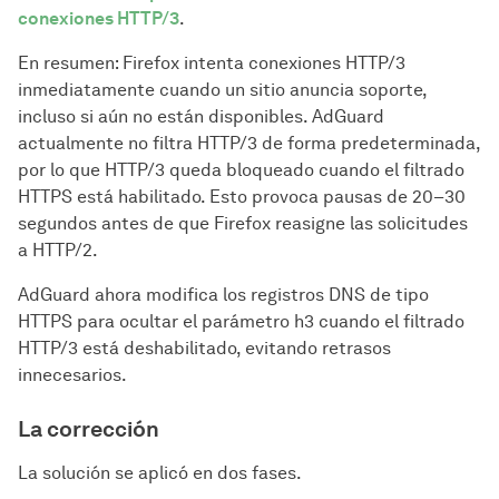
conexiones HTTP/3
.
En resumen: Firefox intenta conexiones HTTP/3
inmediatamente cuando un sitio anuncia soporte,
incluso si aún no están disponibles. AdGuard
actualmente no filtra HTTP/3 de forma predeterminada,
por lo que HTTP/3 queda bloqueado cuando el filtrado
HTTPS está habilitado. Esto provoca pausas de 20–30
segundos antes de que Firefox reasigne las solicitudes
a HTTP/2.
AdGuard ahora modifica los registros DNS de tipo
HTTPS para ocultar el parámetro h3 cuando el filtrado
HTTP/3 está deshabilitado, evitando retrasos
innecesarios.
La corrección
La solución se aplicó en dos fases.