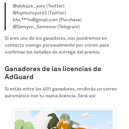
@akikaze_yoru (Twitter)
@fujimotoyuto3 (Twitter)
bhs.***in@gmail.com (Purchase)
@Semyon_Semenov (Telegram)
Si eres uno de los ganadores, nos pondremos en
contacto contigo personalmente por correo para
confirmar los detalles de entrega del premio.
Ganadores de las licencias de
AdGuard
Si estás entre los 400 ganadores, recibirás un correo
automático con tu nueva licencia. Será así: