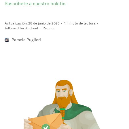
Suscríbete a nuestro boletín
Actualización: 28 de junio de 2023
1 minuto de lectura
AdGuard for Android
Promo
Pamela Puglieri