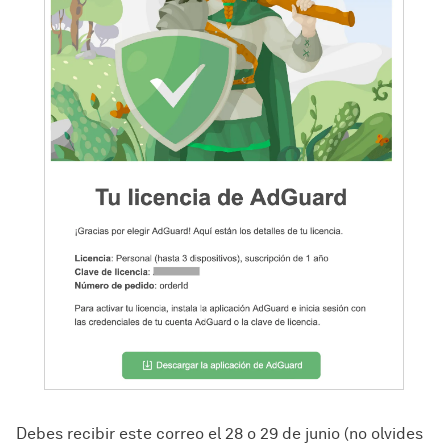
Debes recibir este correo el 28 o 29 de junio (no olvides