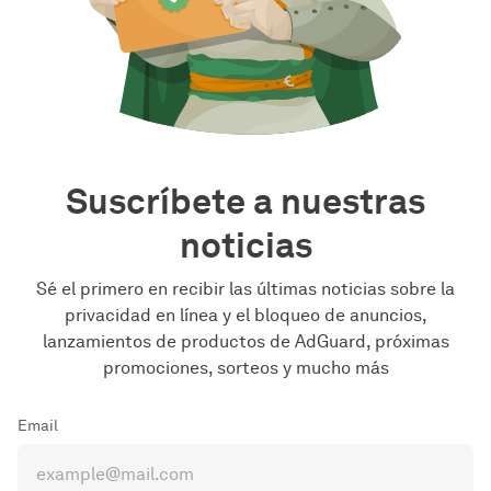
Suscríbete a nuestras
noticias
Sé el primero en recibir las últimas noticias sobre la
privacidad en línea y el bloqueo de anuncios,
lanzamientos de productos de AdGuard, próximas
promociones, sorteos y mucho más
Email