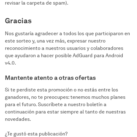
revisar la carpeta de spam).
Gracias
Nos gustaría agradecer a todos los que participaron en
este sorteo y, una vez más, expresar nuestro
reconocimiento a nuestros usuarios y colaboradores
que ayudaron a hacer posible AdGuard para Android
v4.0.
Mantente atento a otras ofertas
Si te perdiste esta promoción o no estás entre los
ganadores, no te preocupes: tenemos muchos planes
para el futuro. Suscríbete a nuestro boletín a
continuación para estar siempre al tanto de nuestras
novedades.
¿Te gustó esta publicación?