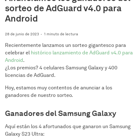
sorteo de AdGuard v4.0 para
Android
28 de junio de 2023
1 minuto de lectura
Recientemente lanzamos un sorteo gigantesco para
celebrar el
histórico lanzamiento de AdGuard v4.0 para
Android
.
¿Los premios? 4 celulares Samsung Galaxy y 400
licencias de AdGuard.
Hoy, estamos muy contentos de anunciar a los
ganadores de nuestro sorteo.
Ganadores del Samsung Galaxy
Aquí están los 4 afortunados que ganaron un Samsung
Galaxy S23 Ultra: