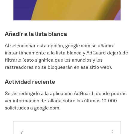
Añadir a la lista blanca
Al seleccionar esta opción, google.com se añadirá
instantáneamente a la lista blanca y AdGuard dejará de
filtrarlo (esto significa que los anuncios y los
rastreadores no se bloquearán en ese sitio web).
Actividad reciente
Serás redirigido a la aplicación AdGuard, donde podrás
ver información detallada sobre las últimas 10.000
solicitudes a google.com.