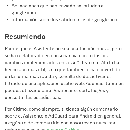
Aplicaciones que han enviado solicitudes a
google.com
Información sobre los subdominios de google.com
Resumiendo
Puede que el Asistente no sea una función nueva, pero
se ha reelaborado en consonancia con todos los
cambios implementados en la v4.0. Esto no sólo lo ha
hecho aún más útil, sino que también lo ha convertido
en la forma más rápida y sencilla de desactivar el
filtrado de una aplicación o sitio web. Además, también
puedes utilizarlo para gestionar el cortafuegos y
consultar las estadísticas.
Por último, como siempre, si tienes algún comentario
sobre el Asistente o AdGuard para Android en general,
asegúrate de compartirlo con nosotros en nuestras
redes sociales o en
nuestro GitHub
.