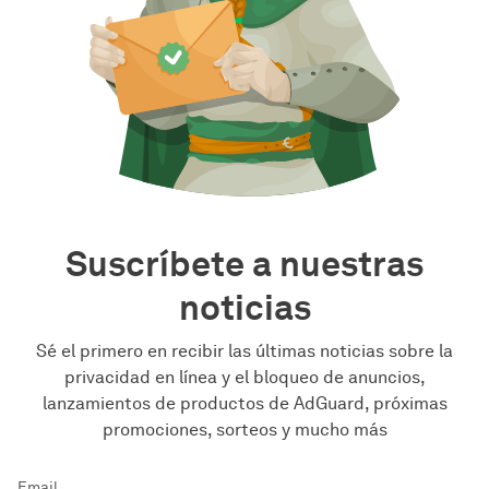
Suscríbete a nuestras
noticias
Sé el primero en recibir las últimas noticias sobre la
privacidad en línea y el bloqueo de anuncios,
lanzamientos de productos de AdGuard, próximas
promociones, sorteos y mucho más
Email