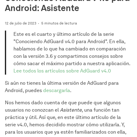
Android: Asistente
12 de julio de 2023
5 minutos de lectura
Este es el cuarto y último artículo de la serie
"Conociendo AdGuard v4.0 para Android". En ella,
hablamos de lo que ha cambiado en comparación
con la versión 3.6 y compartimos consejos sobre
cómo sacar el máximo partido a nuestra aplicación.
Lee todos los artículos sobre AdGuard v4.0
Si aún no tienes la última versión de AdGuard para
Android, puedes
descargarla
.
Nos hemos dado cuenta de que puede que algunos
usuarios no conozcan el
Asistente
, una función tan
práctica y útil. Así que, en este último artículo de la
serie v4.0, hemos decidido mostrar cómo utilizarla. Y,
para los usuarios que ya estén familiarizados con ella,