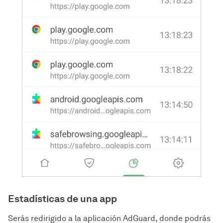
Estadísticas de una app
Serás redirigido a la aplicación AdGuard, donde podrás