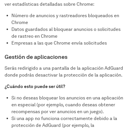
ver estadísticas detalladas sobre Chrome:
Número de anuncios y rastreadores bloqueados en
Chrome
Datos guardados al bloquear anuncios o solicitudes
de rastreo en Chrome
Empresas a las que Chrome envía solicitudes
Gestión de aplicaciones
Serás redirigido a una pantalla de la aplicación AdGuard
donde podrás desactivar la protección de la aplicación.
¿Cuándo esto puede ser útil?
Si no deseas bloquear los anuncios en una aplicación
en especial (por ejemplo, cuando deseas obtener
recompensas por ver anuncios en un juego).
Si una app no funciona correctamente debido a la
protección de AdGuard (por ejemplo, la