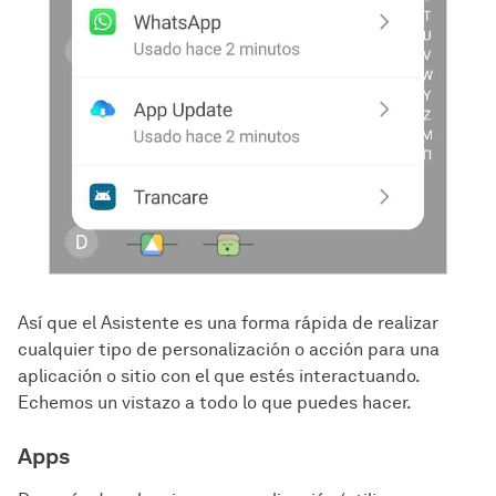
Así que el Asistente es una forma rápida de realizar
cualquier tipo de personalización o acción para una
aplicación o sitio con el que estés interactuando.
Echemos un vistazo a todo lo que puedes hacer.
Apps