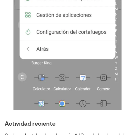
Actividad reciente