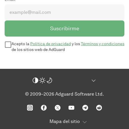
Suscribirme
Acepto la
Política de privacidad
y los
Términos y condiciones
de los sitios web de AdGuard
© 2009–2026 Adguard Software Ltd.
Mapa del sitio