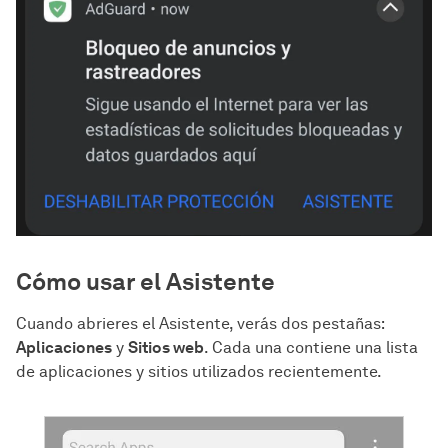
Cómo usar el Asistente
Cuando abrieres el Asistente, verás dos pestañas:
Aplicaciones
y
Sitios web
. Cada una contiene una lista
de aplicaciones y sitios utilizados recientemente.