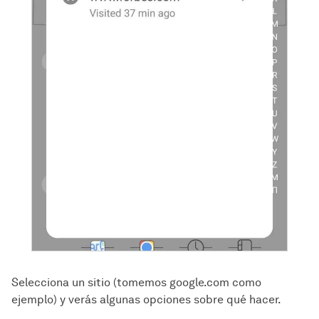
Selecciona un sitio (tomemos google.com como
ejemplo) y verás algunas opciones sobre qué hacer.