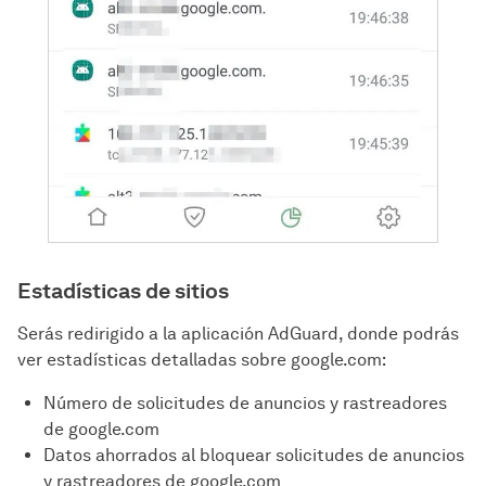
Estadísticas de sitios
Serás redirigido a la aplicación AdGuard, donde podrás
ver estadísticas detalladas sobre google.com:
Número de solicitudes de anuncios y rastreadores
de google.com
Datos ahorrados al bloquear solicitudes de anuncios
y rastreadores de google.com