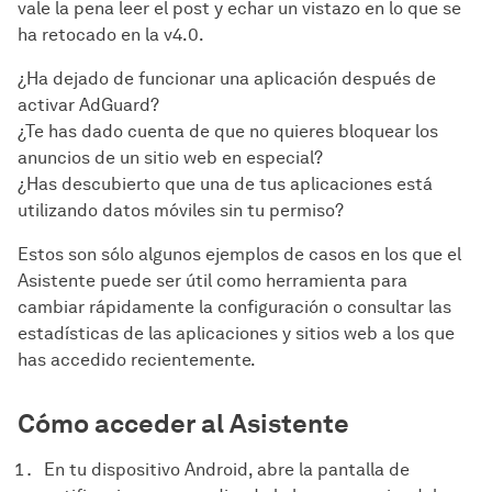
vale la pena leer el post y echar un vistazo en lo que se
ha retocado en la v4.0.
¿Ha dejado de funcionar una aplicación después de
activar AdGuard?
¿Te has dado cuenta de que no quieres bloquear los
anuncios de un sitio web en especial?
¿Has descubierto que una de tus aplicaciones está
utilizando datos móviles sin tu permiso?
Estos son sólo algunos ejemplos de casos en los que el
Asistente puede ser útil como herramienta para
cambiar rápidamente la configuración o consultar las
estadísticas de las aplicaciones y sitios web a los que
has accedido recientemente.
Cómo acceder al Asistente
En tu dispositivo Android, abre la pantalla de