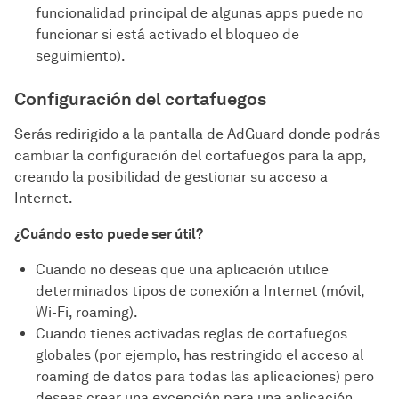
funcionalidad principal de algunas apps puede no
funcionar si está activado el bloqueo de
seguimiento).
Configuración del cortafuegos
Serás redirigido a la pantalla de AdGuard donde podrás
cambiar la configuración del cortafuegos para la app,
creando la posibilidad de gestionar su acceso a
Internet.
¿Cuándo esto puede ser útil?
Cuando no deseas que una aplicación utilice
determinados tipos de conexión a Internet (móvil,
Wi-Fi, roaming).
Cuando tienes activadas reglas de cortafuegos
globales (por ejemplo, has restringido el acceso al
roaming de datos para todas las aplicaciones) pero
deseas crear una excepción para una aplicación