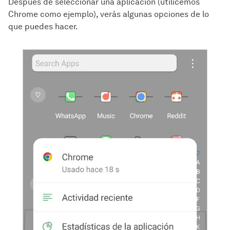
Después de seleccionar una aplicación (utilicemos
Chrome como ejemplo), verás algunas opciones de lo
que puedes hacer.