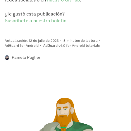
¿Te gustó esta publicación?
Suscríbete a nuestro boletín
Actualización: 12 de julio de 2023
5 minutos de lectura
AdGuard for Android
AdGuard v4.0 for Android tutorials
Pamela Puglieri