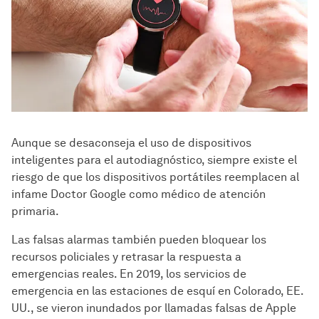
Aunque se desaconseja el uso de dispositivos
inteligentes para el autodiagnóstico, siempre existe el
riesgo de que los dispositivos portátiles reemplacen al
infame Doctor Google como médico de atención
primaria.
Las falsas alarmas también pueden bloquear los
recursos policiales y retrasar la respuesta a
emergencias reales. En 2019, los servicios de
emergencia en las estaciones de esquí en Colorado, EE.
UU., se vieron inundados por llamadas falsas de Apple