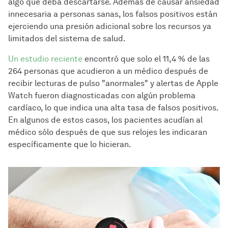
algo que deba descartarse. Además de causar ansiedad
innecesaria a personas sanas, los falsos positivos están
ejerciendo una presión adicional sobre los recursos ya
limitados del sistema de salud.
Un estudio reciente
encontró que solo el 11,4 % de las
264 personas que acudieron a un médico después de
recibir lecturas de pulso "anormales" y alertas de Apple
Watch fueron diagnosticadas con algún problema
cardíaco, lo que indica una alta tasa de falsos positivos.
En algunos de estos casos, los pacientes acudían al
médico sólo después de que sus relojes les indicaran
específicamente que lo hicieran.