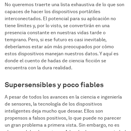
No queremos traerte una lista exhaustiva de lo que son
capaces de hacer los dispositivos portátiles
interconectados. El potencial para su aplicación no
tiene límites y, por lo visto, se convertirán en una
presencia constante en nuestras vidas tarde o
temprano. Pero, si ese futuro es casi inevitable,
deberíamos estar aún más preocupados por cómo
estos dispositivos manejan nuestros datos. Y aquí es
donde el cuento de hadas de ciencia ficción se
encuentra con la dura realidad.
Supersensibles y poco fiables
A pesar de todos los avances en la ciencia e ingeniería
de sensores, la tecnología de los dispositivos
inteligentes deja mucho que desear. Ellos son
propensos a falsos positivos, lo que puede no parecer
un gran problema a primera vista. Sin embargo, no es