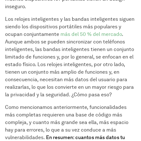
inseguro.
Los relojes inteligentes y las bandas inteligentes siguen
siendo los dispositivos portátiles más populares y
ocupan conjuntamente
más del 50 % del mercado
.
Aunque ambos se pueden sincronizar con teléfonos
inteligentes, las bandas inteligentes tienen un conjunto
limitado de funciones y, por lo general, se enfocan en el
estado físico. Los relojes inteligentes, por otro lado,
tienen un conjunto más amplio de funciones y, en
consecuencia, necesitan más datos del usuario para
realizarlas, lo que los convierte en un mayor riesgo para
la privacidad y la seguridad. ¿Cómo pasa eso?
Como mencionamos anteriormente, funcionalidades
más completas requieren una base de código más
compleja, y cuanto más grande sea ella, más espacio
hay para errores, lo que a su vez conduce a más
vulnerabilidades.
En resumen: cuantos más datos tu