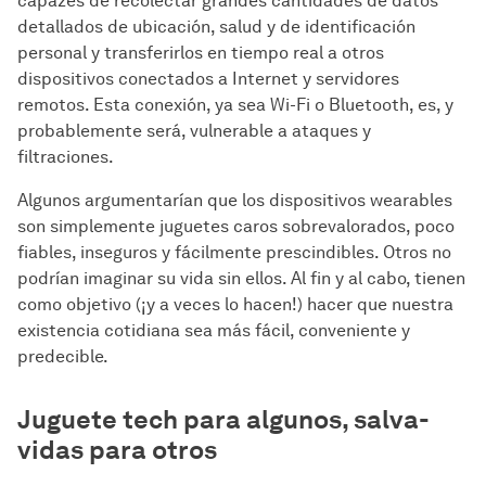
capazes de recolectar grandes cantidades de datos
detallados de ubicación, salud y de identificación
personal y transferirlos en tiempo real a otros
dispositivos conectados a Internet y servidores
remotos. Esta conexión, ya sea Wi-Fi o Bluetooth, es, y
probablemente será, vulnerable a ataques y
filtraciones.
Algunos argumentarían que los dispositivos wearables
son simplemente juguetes caros sobrevalorados, poco
fiables, inseguros y fácilmente prescindibles. Otros no
podrían imaginar su vida sin ellos. Al fin y al cabo, tienen
como objetivo (¡y a veces lo hacen!) hacer que nuestra
existencia cotidiana sea más fácil, conveniente y
predecible.
Juguete tech para algunos, salva-
vidas para otros