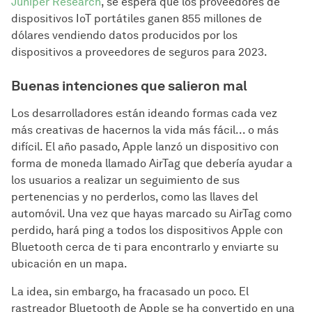
Juniper Research
, se espera que los proveedores de
dispositivos IoT portátiles ganen 855 millones de
dólares vendiendo datos producidos por los
dispositivos a proveedores de seguros para 2023.
Buenas intenciones que salieron mal
Los desarrolladores están ideando formas cada vez
más creativas de hacernos la vida más fácil... o más
difícil. El año pasado, Apple lanzó un dispositivo con
forma de moneda llamado AirTag que debería ayudar a
los usuarios a realizar un seguimiento de sus
pertenencias y no perderlos, como las llaves del
automóvil. Una vez que hayas marcado su AirTag como
perdido, hará ping a todos los dispositivos Apple con
Bluetooth cerca de ti para encontrarlo y enviarte su
ubicación en un mapa.
La idea, sin embargo, ha fracasado un poco. El
rastreador Bluetooth de Apple se ha convertido en una