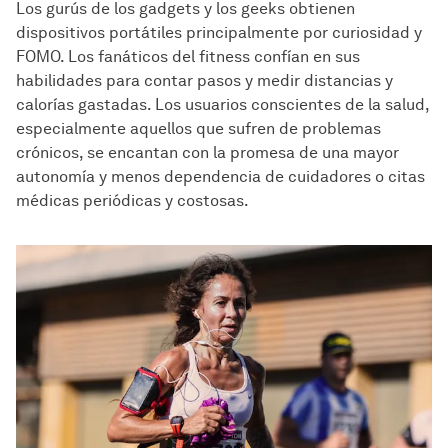
Los gurús de los gadgets y los geeks obtienen
dispositivos portátiles principalmente por curiosidad y
FOMO. Los fanáticos del fitness confían en sus
habilidades para contar pasos y medir distancias y
calorías gastadas. Los usuarios conscientes de la salud,
especialmente aquellos que sufren de problemas
crónicos, se encantan con la promesa de una mayor
autonomía y menos dependencia de cuidadores o citas
médicas periódicas y costosas.