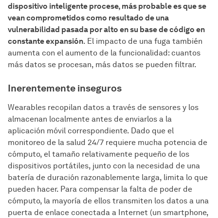
dispositivo inteligente procese, más probable es que se
vean comprometidos como resultado de una
vulnerabilidad pasada por alto en su base de código en
constante expansión
. El impacto de una fuga también
aumenta con el aumento de la funcionalidad: cuantos
más datos se procesan, más datos se pueden filtrar.
Inerentemente inseguros
Wearables recopilan datos a través de sensores y los
almacenan localmente antes de enviarlos a la
aplicación móvil correspondiente. Dado que el
monitoreo de la salud 24/7 requiere mucha potencia de
cómputo, el tamaño relativamente pequeño de los
dispositivos portátiles, junto con la necesidad de una
batería de duración razonablemente larga, limita lo que
pueden hacer. Para compensar la falta de poder de
cómputo, la mayoría de ellos transmiten los datos a una
puerta de enlace conectada a Internet (un smartphone,