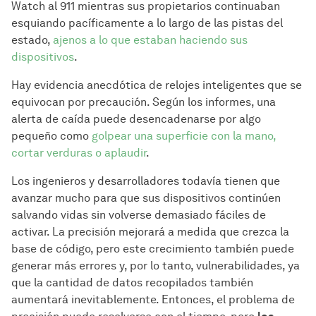
Watch al 911 mientras sus propietarios continuaban
esquiando pacíficamente a lo largo de las pistas del
estado,
ajenos a lo que estaban haciendo sus
dispositivos
.
Hay evidencia anecdótica de relojes inteligentes que se
equivocan por precaución. Según los informes, una
alerta de caída puede desencadenarse por algo
pequeño como
golpear una superficie con la mano,
cortar verduras o aplaudir
.
Los ingenieros y desarrolladores todavía tienen que
avanzar mucho para que sus dispositivos continúen
salvando vidas sin volverse demasiado fáciles de
activar. La precisión mejorará a medida que crezca la
base de código, pero este crecimiento también puede
generar más errores y, por lo tanto, vulnerabilidades, ya
que la cantidad de datos recopilados también
aumentará inevitablemente. Entonces, el problema de