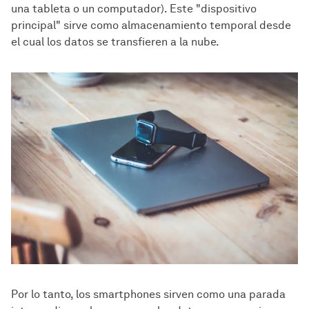
una tableta o un computador). Este "dispositivo
principal" sirve como almacenamiento temporal desde
el cual los datos se transfieren a la nube.
Por lo tanto, los smartphones sirven como una parada