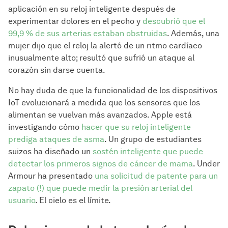
aplicación en su reloj inteligente después de
experimentar dolores en el pecho y
descubrió que el
99,9 % de sus arterias estaban obstruidas
. Además, una
mujer dijo que el reloj la alertó de un ritmo cardíaco
inusualmente alto; resultó que sufrió un ataque al
corazón sin darse cuenta.
No hay duda de que la funcionalidad de los dispositivos
IoT evolucionará a medida que los sensores que los
alimentan se vuelvan más avanzados. Apple está
investigando cómo
hacer que su reloj inteligente
prediga ataques de asma
. Un grupo de estudiantes
suizos ha diseñado un
sostén inteligente que puede
detectar los primeros signos de cáncer de mama
. Under
Armour ha presentado
una solicitud de patente para un
zapato (!) que puede medir la presión arterial del
usuario
. El cielo es el límite.