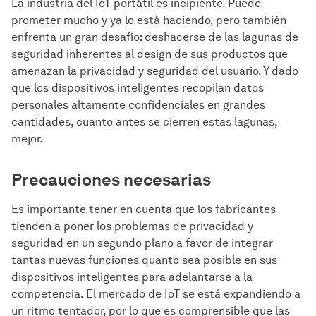
La industria del IoT portátil es incipiente. Puede
prometer mucho y ya lo está haciendo, pero también
enfrenta un gran desafío: deshacerse de las lagunas de
seguridad inherentes al design de sus productos que
amenazan la privacidad y seguridad del usuario. Y dado
que los dispositivos inteligentes recopilan datos
personales altamente confidenciales en grandes
cantidades, cuanto antes se cierren estas lagunas,
mejor.
Precauciones necesarias
Es importante tener en cuenta que los fabricantes
tienden a poner los problemas de privacidad y
seguridad en un segundo plano a favor de integrar
tantas nuevas funciones quanto sea posible en sus
dispositivos inteligentes para adelantarse a la
competencia. El mercado de IoT se está expandiendo a
un ritmo tentador, por lo que es comprensible que las