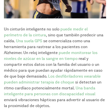
Un cinturón inteligente no solo
puede medir el
perímetro de la cintura
, sino que también predecir una
caída.
Una suela GPS
se comercializa como una
herramienta para rastrear a los pacientes con
Alzheimer. Un reloj inteligente
puede monitorear los
niveles de azúcar en la sangre en tiempo
real y
compartir estos datos con la familia del usuario o un
médico para que puedan ayudar rápidamente en caso
de que baje demasiado.
Los desfibriladores wearable
pueden administrar terapia de choque
si detectan un
ritmo cardíaco potencialmente mortal.
Una banda
inteligente para personas con discapacidad visual
enviará vibraciones hápticas para advertir al usuario de
la proximidad de objetos.