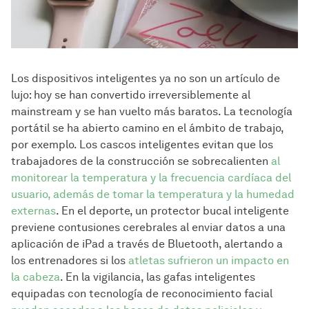
Los dispositivos inteligentes ya no son un artículo de
lujo: hoy se han convertido irreversiblemente al
mainstream y se han vuelto más baratos. La tecnología
portátil se ha abierto camino en el ámbito de trabajo,
por exemplo. Los cascos inteligentes evitan que los
trabajadores de la construcción se sobrecalienten
al
monitorear la temperatura y la frecuencia cardíaca del
usuario, además de tomar la temperatura y la humedad
externas
. En el deporte, un protector bucal inteligente
previene contusiones cerebrales al enviar datos a una
aplicación de iPad a través de Bluetooth, alertando a
los entrenadores si los
atletas sufrieron un impacto en
la cabeza
. En la vigilancia, las gafas inteligentes
equipadas con tecnología de reconocimiento facial