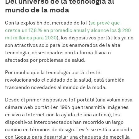
Del universo de la tecnología al
mundo de la moda
Con la explosión del mercado de IoT (
se prevé que
crezca un 17,8 % en promedio anual y alcance los $ 280
mil millones para 2030
), los dispositivos portátiles ya no
son atractivos solo para los enamorados de la alta
tecnología, obsesionados con la forma física o
afectados por problemas de salud.
Por mucho que la tecnología portátil esté
revolucionando el cuidado de la salud, está también
trasciendo novedades al mundo de la moda.
Desde el primer dispositivo IoT portátil (una voluminosa
cámara web portátil en 1994 que transmitía imágenes
en vivo a Internet con la ayuda de una antena), los
dispositivos interconectados han recorrido un largo
camino en términos de design. Levi's se está asociando
con Google para desarrollar una chaqueta de mezclilla