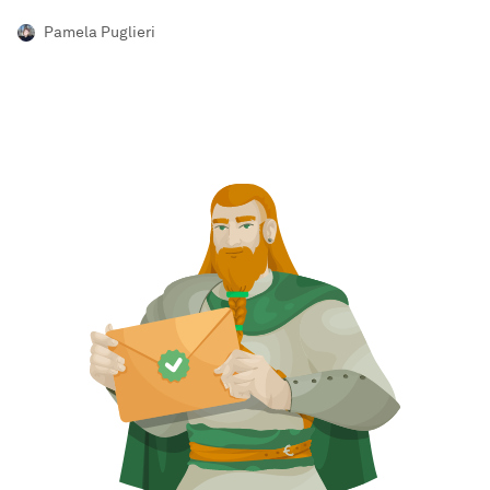
Pamela Puglieri