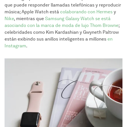
que puede responder llamadas telefónicas y reproducir
música; Apple Watch está
colaborando con Hermes
y
Nike
, mientras que
Samsung Galaxy Watch se está
asociando con la marca de moda de lujo Thom Browne
;
celebridades como Kim Kardashian y Gwyneth Paltrow
están exibindo sus anillos inteligentes a millones
en
Instagram
.