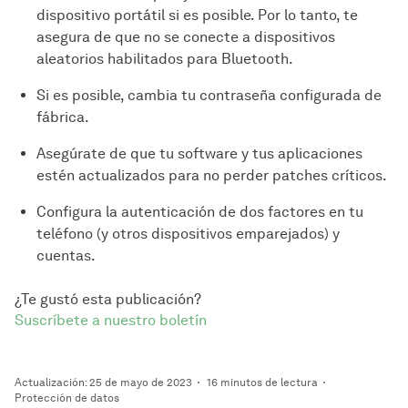
dispositivo portátil si es posible. Por lo tanto, te
asegura de que no se conecte a dispositivos
aleatorios habilitados para Bluetooth.
Si es posible, cambia tu contraseña configurada de
fábrica.
Asegúrate de que tu software y tus aplicaciones
estén actualizados para no perder patches críticos.
Configura la autenticación de dos factores en tu
teléfono (y otros dispositivos emparejados) y
cuentas.
¿Te gustó esta publicación?
Suscríbete a nuestro boletín
Actualización: 25 de mayo de 2023
16 minutos de lectura
Protección de datos