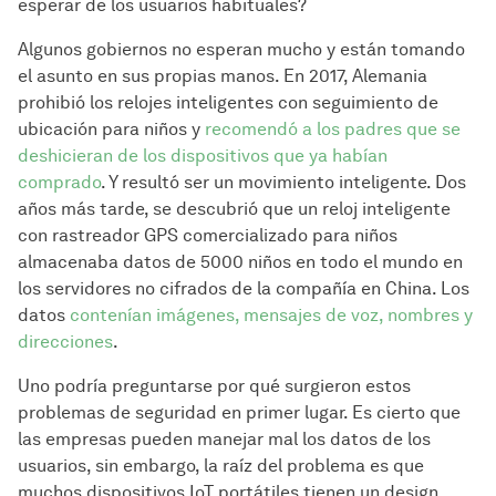
esperar de los usuarios habituales?
Algunos gobiernos no esperan mucho y están tomando
el asunto en sus propias manos. En 2017, Alemania
prohibió los relojes inteligentes con seguimiento de
ubicación para niños y
recomendó a los padres que se
deshicieran de los dispositivos que ya habían
comprado
. Y resultó ser un movimiento inteligente. Dos
años más tarde, se descubrió que un reloj inteligente
con rastreador GPS comercializado para niños
almacenaba datos de 5000 niños en todo el mundo en
los servidores no cifrados de la compañía en China. Los
datos
contenían imágenes, mensajes de voz, nombres y
direcciones
.
Uno podría preguntarse por qué surgieron estos
problemas de seguridad en primer lugar. Es cierto que
las empresas pueden manejar mal los datos de los
usuarios, sin embargo, la raíz del problema es que
muchos dispositivos IoT portátiles tienen un design