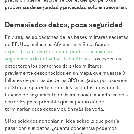
precisión puede resolverse con el tiempo, pero
los
problemas de seguridad y privacidad solo empeorarán
.
Demasiados datos, poca seguridad
En 2018, las ubicaciones de las bases militares secretas
de EE. UU., incluso en Afganistán y Siria, fueron
expuestas inadvertidamente por la aplicación de
seguimiento de actividad física Strava
. Los expertos
detectaron los contornos de sitios militares
previamente desconocidos en un mapa que muestra 3
billones de puntos de datos GPS cargados por usuarios
de Strava. Aparentemente, los soldados activaron la
función de seguimiento de la aplicación cuando salían a
correr. Es poco probable que supieran dónde
terminarían esos datos y quién más los vería.
Si los soldados no tenían ni idea sobre lo que podría
pasar con sus datos, ¿cuánta conciencia podemos