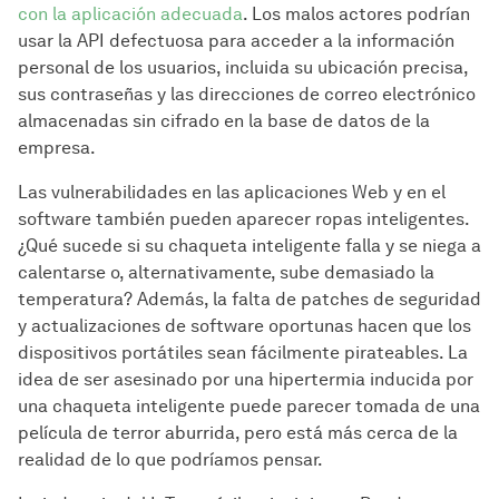
con la aplicación adecuada
. Los malos actores podrían
usar la API defectuosa para acceder a la información
personal de los usuarios, incluida su ubicación precisa,
sus contraseñas y las direcciones de correo electrónico
almacenadas sin cifrado en la base de datos de la
empresa.
Las vulnerabilidades en las aplicaciones Web y en el
software también pueden aparecer ropas inteligentes.
¿Qué sucede si su chaqueta inteligente falla y se niega a
calentarse o, alternativamente, sube demasiado la
temperatura? Además, la falta de patches de seguridad
y actualizaciones de software oportunas hacen que los
dispositivos portátiles sean fácilmente pirateables. La
idea de ser asesinado por una hipertermia inducida por
una chaqueta inteligente puede parecer tomada de una
película de terror aburrida, pero está más cerca de la
realidad de lo que podríamos pensar.