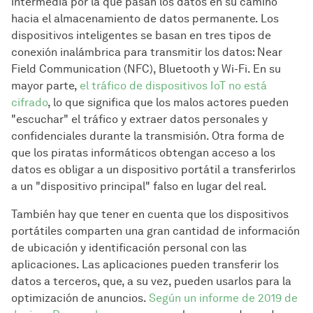
intermedia por la que pasan los datos en su camino
hacia el almacenamiento de datos permanente. Los
dispositivos inteligentes se basan en tres tipos de
conexión inalámbrica para transmitir los datos: Near
Field Communication (NFC), Bluetooth y Wi-Fi. En su
mayor parte,
el tráfico de dispositivos IoT no está
cifrado
, lo que significa que los malos actores pueden
"escuchar" el tráfico y extraer datos personales y
confidenciales durante la transmisión. Otra forma de
que los piratas informáticos obtengan acceso a los
datos es obligar a un dispositivo portátil a transferirlos
a un "dispositivo principal" falso en lugar del real.
También hay que tener en cuenta que los dispositivos
portátiles comparten una gran cantidad de información
de ubicación y identificación personal con las
aplicaciones. Las aplicaciones pueden transferir los
datos a terceros, que, a su vez, pueden usarlos para la
optimización de anuncios.
Según un informe de 2019 de