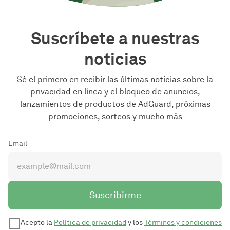
Suscríbete a nuestras
noticias
Sé el primero en recibir las últimas noticias sobre la
privacidad en línea y el bloqueo de anuncios,
lanzamientos de productos de AdGuard, próximas
promociones, sorteos y mucho más
Email
Suscribirme
Acepto la
Política de privacidad
y los
Términos y condiciones