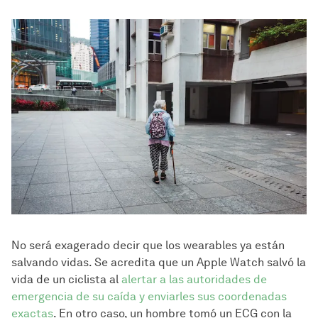
No será exagerado decir que los wearables ya están
salvando vidas. Se acredita que un Apple Watch salvó la
vida de un ciclista al
alertar a las autoridades de
emergencia de su caída y enviarles sus coordenadas
exactas
. En otro caso, un hombre tomó un ECG con la