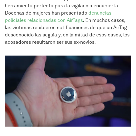
herramienta perfecta para la vigilancia encubierta.
Docenas de mujeres han presentado
denuncias
policiales relacionadas con AirTags
. En muchos casos,
las víctimas recibieron notificaciones de que un AirTag
desconocido las seguía y, en la mitad de esos casos, los
acosadores resultaron ser sus ex-novios.