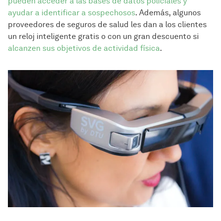
pueden acceder a las bases de datos policiales y
ayudar a identificar a sospechosos
. Además, algunos
proveedores de seguros de salud les dan a los clientes
un reloj inteligente gratis o con un gran descuento si
alcanzen sus objetivos de actividad física
.