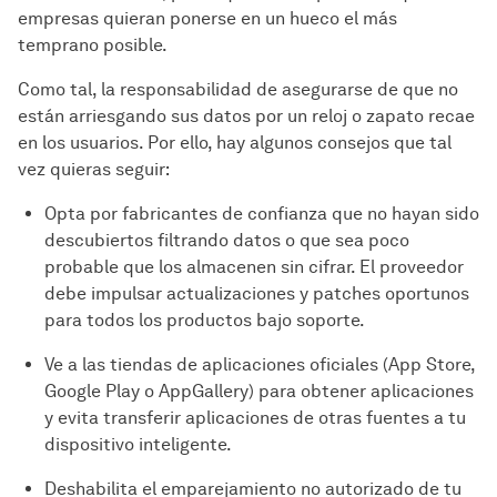
empresas quieran ponerse en un hueco el más
temprano posible.
Como tal, la responsabilidad de asegurarse de que no
están arriesgando sus datos por un reloj o zapato recae
en los usuarios. Por ello, hay algunos consejos que tal
vez quieras seguir:
Opta por fabricantes de confianza que no hayan sido
descubiertos filtrando datos o que sea poco
probable que los almacenen sin cifrar. El proveedor
debe impulsar actualizaciones y patches oportunos
para todos los productos bajo soporte.
Ve a las tiendas de aplicaciones oficiales (App Store,
Google Play o AppGallery) para obtener aplicaciones
y evita transferir aplicaciones de otras fuentes a tu
dispositivo inteligente.
Deshabilita el emparejamiento no autorizado de tu