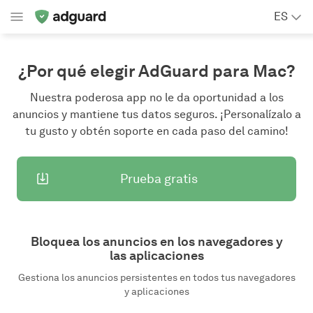
ES
¿Por qué elegir AdGuard para Mac?
Nuestra poderosa app no le da oportunidad a los
anuncios y mantiene tus datos seguros. ¡Personalízalo a
tu gusto y obtén soporte en cada paso del camino!
Prueba gratis
Bloquea los anuncios en los navegadores y
las aplicaciones
Gestiona los anuncios persistentes en todos tus navegadores
y aplicaciones