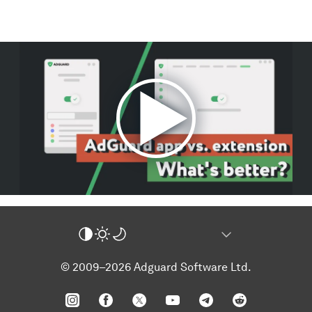
© 2009–2026 Adguard Software Ltd.