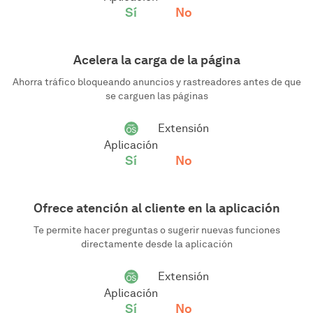
Sí
No
Acelera la carga de la página
Ahorra tráfico bloqueando anuncios y rastreadores antes de que
se carguen las páginas
Extensión
Aplicación
Sí
No
Ofrece atención al cliente en la aplicación
Te permite hacer preguntas o sugerir nuevas funciones
directamente desde la aplicación
Extensión
Aplicación
Sí
No