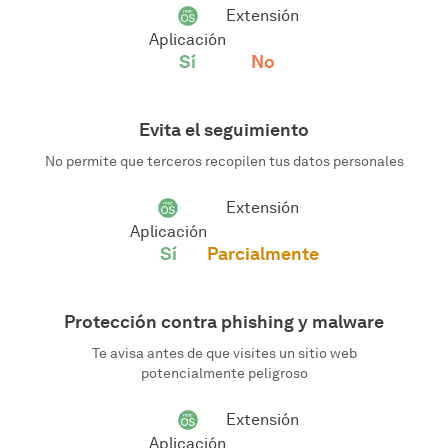
Extensión
Aplicación
Sí
No
Evita el seguimiento
No permite que terceros recopilen tus datos personales
Extensión
Aplicación
Sí
Parcialmente
Protección contra phishing y malware
Te avisa antes de que visites un sitio web
potencialmente peligroso
Extensión
Aplicación