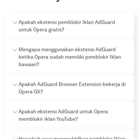
Apakah ekstensi pemblokir Iklan AdGuard
untuk Opera gratis?
Mengapa menggunakan ekstensi AdGuard
ketika Opera sudah memiliki pemblokir Iklan
bawaan?
Apakah AdGuard Browser Extension bekerja di
Opera GX?
Apakah ekstensi AdGuard untuk Opera
memblokir iklan YouTube?
Haruskah saya menonaktifkan pemblokir Iklan