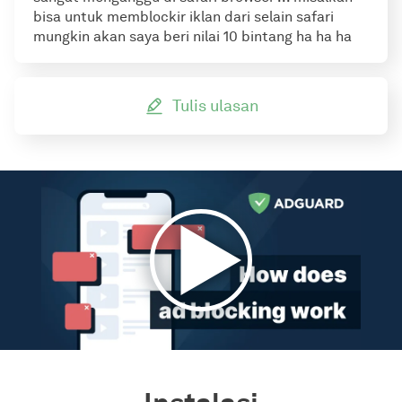
bisa untuk memblockir iklan dari selain safari
mungkin akan saya beri nilai 10 bintang ha ha ha
Tulis ulasan