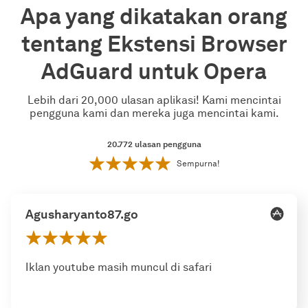
Apa yang dikatakan orang
tentang Ekstensi Browser
AdGuard untuk Opera
Lebih dari 20,000 ulasan aplikasi! Kami mencintai
pengguna kami dan mereka juga mencintai kami.
20.772
ulasan pengguna
Sempurna!
Agusharyanto87.go
Iklan youtube masih muncul di safari