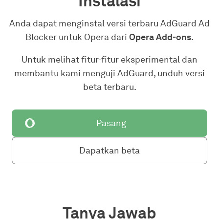
Instalasi
Anda dapat menginstal versi terbaru AdGuard Ad
Blocker untuk Opera dari
Opera Add-ons
.
Untuk melihat fitur-fitur eksperimental dan
membantu kami menguji AdGuard, unduh versi
beta terbaru.
Pasang
Dapatkan beta
Tanya Jawab