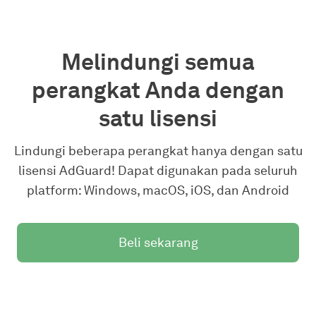
Melindungi semua
perangkat Anda dengan
satu lisensi
Lindungi beberapa perangkat hanya dengan satu
lisensi AdGuard! Dapat digunakan pada seluruh
platform: Windows, macOS, iOS, dan Android
Beli sekarang