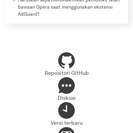
bawaan Opera saat menggunakan ekstensi
AdGuard?
Repositori GitHub
Diskusi
Versi terbaru