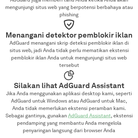
mengunjungi situs web yang berpotensi berbahaya atau
phishing
Menangani detektor pemblokir iklan
AdGuard menangani skrip deteksi pemblokir iklan di
situs web, jadi Anda tidak perlu mematikan ekstensi
pemblokir iklan Anda untuk mengunjungi situs web
tersebut
Silakan lihat AdGuard Assistant
Jika Anda menggunakan aplikasi desktop kami, seperti
AdGuard untuk Windows atau AdGuard untuk Mac,
Anda tidak memerlukan ekstensi peramban kami.
Sebagai gantinya, gunakan
AdGuard Assistant
, ekstensi
pendamping yang membantu Anda mengelola
penyaringan langsung dari browser Anda