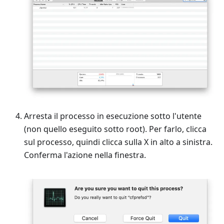
Arresta il processo in esecuzione sotto l'utente
(non quello eseguito sotto root). Per farlo, clicca
sul processo, quindi clicca sulla X in alto a sinistra.
Conferma l'azione nella finestra.