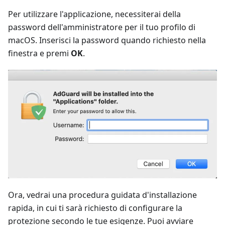
Per utilizzare l'applicazione, necessiterai della
password dell'amministratore per il tuo profilo di
macOS. Inserisci la password quando richiesto nella
finestra e premi
OK
.
Ora, vedrai una procedura guidata d'installazione
rapida, in cui ti sarà richiesto di configurare la
protezione secondo le tue esigenze. Puoi avviare