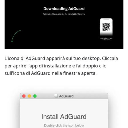
L'icona di AdGuard apparirà sul tuo desktop. Cliccala
per aprire l'app di installazione e fai doppio clic
sull'icona di AdGuard nella finestra aperta.