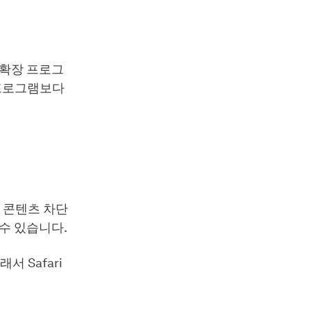
는 확장 프로그
 프로그램보다
는 콘텐츠 차단
 수 있습니다.
 Safari