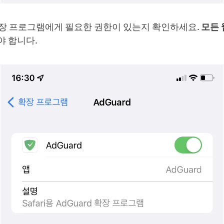
 확장 프로그램에게 필요한 권한이 있는지 확인하세요.
모든 
 합니다.