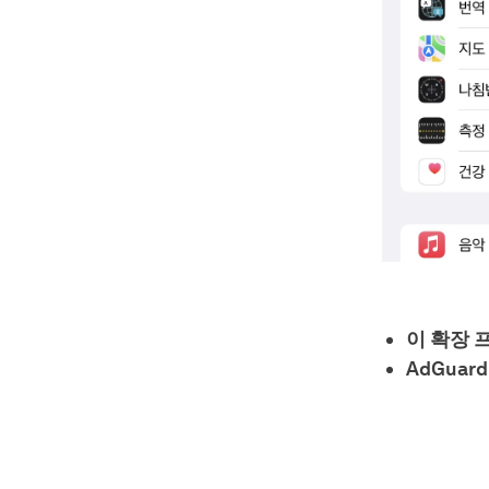
이 확장 
AdGuard