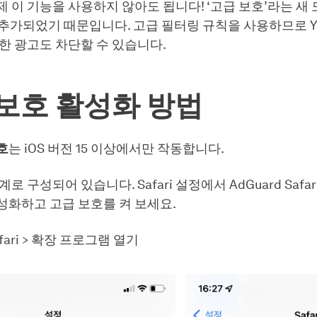
 이 기능을 사용하지 않아도 됩니다! ‘고급 보호’라는 새
에 추가되었기 때문입니다. 고급 필터링 규칙을 사용하므로 Yo
한 광고도 차단할 수 있습니다.
보호 활성화 방법
호
는 iOS 버전 15 이상에서만 작동합니다.
로 구성되어 있습니다. Safari 설정에서 AdGuard Safar
성화하고 고급 보호를 켜 보세요.
afari > 확장 프로그램 열기