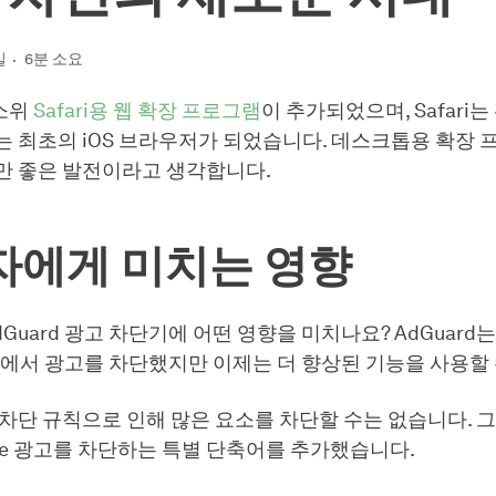
일
6분 소요
 소위
Safari용 웹 확장 프로그램
이 추가되었으며, Safari
는 최초의 iOS 브라우저가 되었습니다. 데스크톱용 확장
만 좋은 발전이라고 생각합니다.
자에게 미치는 영향
dGuard 광고 차단기에 어떤 영향을 미치나요? AdGuard
fari에서 광고를 차단했지만 이제는 더 향상된 기능을 사용할
차단 규칙으로 인해 많은 요소를 차단할 수는 없습니다. 그래서
ube 광고를 차단하는 특별 단축어를 추가했습니다.