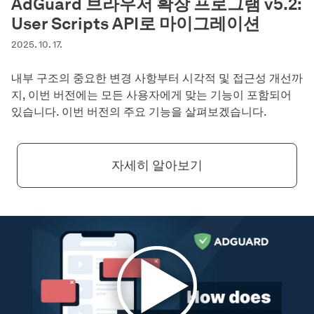
AdGuard 브라우저 확장 프로그램 v5.2:
User Scripts API로 마이그레이션
2025. 10. 17.
내부 구조의 중요한 변경 사항부터 시각적 및 접근성 개선까
지, 이번 버전에는 모든 사용자에게 맞는 기능이 포함되어
있습니다. 이번 버전의 주요 기능을 살펴보겠습니다.
자세히 알아보기