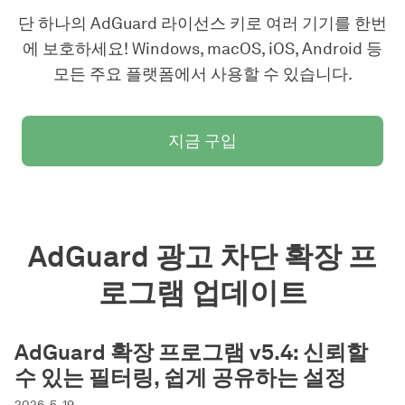
단 하나의 AdGuard 라이선스 키로 여러 기기를 한번
에 보호하세요! Windows, macOS, iOS, Android 등
모든 주요 플랫폼에서 사용할 수 있습니다.
지금 구입
AdGuard 광고 차단 확장 프
로그램 업데이트
AdGuard 확장 프로그램 v5.4: 신뢰할
수 있는 필터링, 쉽게 공유하는 설정
2026. 5. 19.