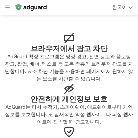
한국어
브라우저에서 광고 차단
AdGuard 확장 프로그램은 영상 광고, 전면 광고와 플로팅
광고, 팝업, 배너, 텍스트 등 모든 종류의 브라우저 광고를 차
단합니다. 요소 차단 기능을 사용하면 페이지에서 원하지 않
는 요소를 차단할 수 있습니다.
안전하게 개인정보 보호
AdGuard는 타사 추적기, 스파이웨어, 애드웨어로부터 개인
정보를 보호합니다. 또 잠재적인 악성 웹사이트나 피싱 웹사
이트에 접속할 때 경고합니다.