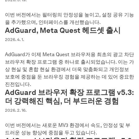
이번 버전에서는 필터링의 안정성을 높이고, 설정 공유 기능
을 추가했으며, 인터페이스를 개선했습니다.
AdGuard, Meta Quest 헤드셋 출시
2026. 4. 1.
AdGuard가 이제 Meta Quest 브라우저용 최초의 광고 차단
브라우저 확장 프로그램 중 하나로 출시되었습니다. 이는 가
상 현실 및 혼합 현실 환경에서 더욱 맞춤화되고 개인정보
보호에 중점을 둔 브라우징 경험을 제공하는 데 있어 중요한
진전입니다.
AdGuard 브라우저 확장 프로그램 v5.3:
더 강력해진 핵심, 더 부드러운 경험
2026. 2. 16.
이번 버전에서는 새로운 MV3 환경에서 속도, 안정성 및 부
드러운 성능 향상에 중점을 두고 있습니다.