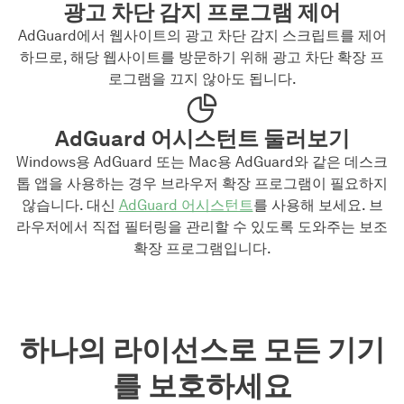
광고 차단 감지 프로그램 제어
AdGuard에서 웹사이트의 광고 차단 감지 스크립트를 제어
하므로, 해당 웹사이트를 방문하기 위해 광고 차단 확장 프
로그램을 끄지 않아도 됩니다.
AdGuard 어시스턴트 둘러보기
Windows용 AdGuard 또는 Mac용 AdGuard와 같은 데스크
톱 앱을 사용하는 경우 브라우저 확장 프로그램이 필요하지
않습니다. 대신
AdGuard 어시스턴트
를 사용해 보세요. 브
라우저에서 직접 필터링을 관리할 수 있도록 도와주는 보조
확장 프로그램입니다.
하나의 라이선스로 모든 기기
를 보호하세요