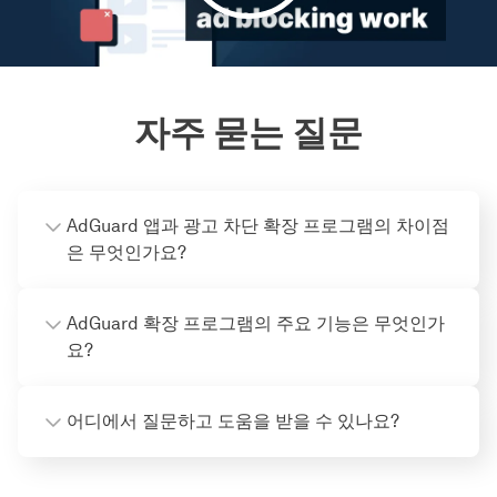
자주 묻는 질문
AdGuard 앱과 광고 차단 확장 프로그램의 차이점
은 무엇인가요?
AdGuard 확장 프로그램의 주요 기능은 무엇인가
요?
어디에서 질문하고 도움을 받을 수 있나요?